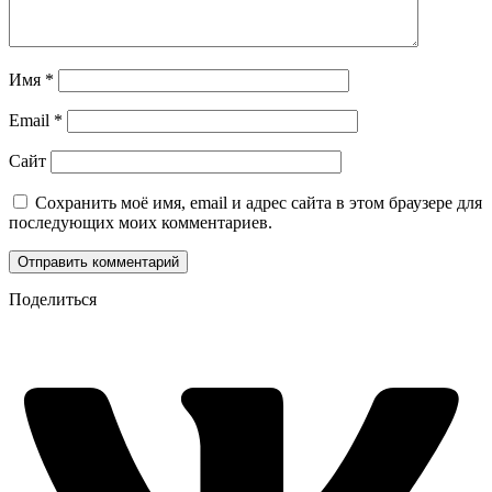
Имя
*
Email
*
Сайт
Сохранить моё имя, email и адрес сайта в этом браузере для
последующих моих комментариев.
Поделиться