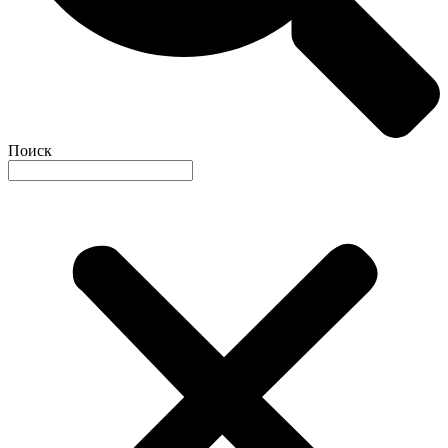
Поиск