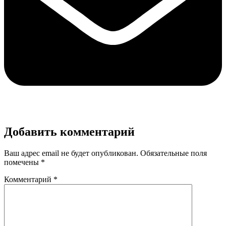
Добавить комментарий
Ваш адрес email не будет опубликован.
Обязательные поля
помечены
*
Комментарий
*