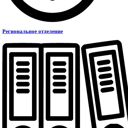
Региональное отделение