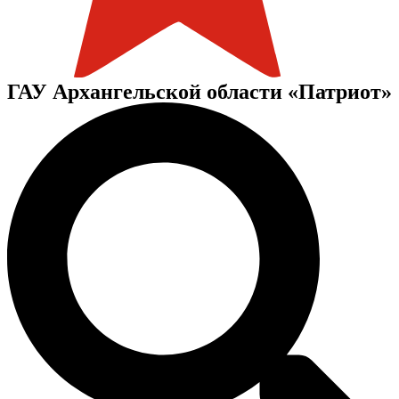
ГАУ Архангельской области «Патриот»