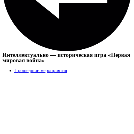
Интеллектуально — историческая игра «Первая
мировая война»
Прошедшие мероприятия