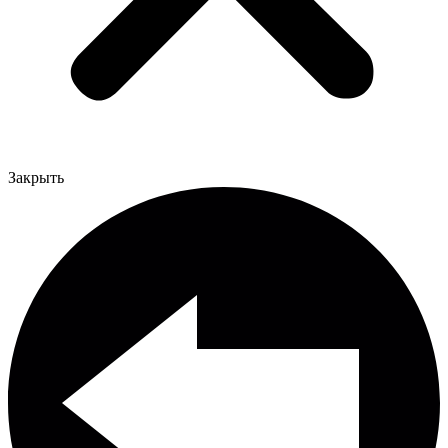
Закрыть