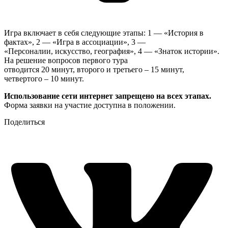
Игра включает в себя следующие этапы: 1 — «История в
фактах», 2 — «Игра в ассоциации», 3 —
«Персоналии, искусство, география», 4 — «Знаток истории».
На решение вопросов первого тура
отводится 20 минут, второго и третьего – 15 минут,
четвертого – 10 минут.
Использование сети интернет запрещено на всех этапах.
Форма заявки на участие доступна в положении.
Поделиться