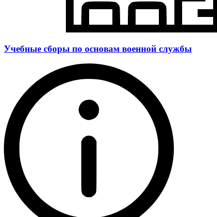
Учебные сборы по основам военной службы