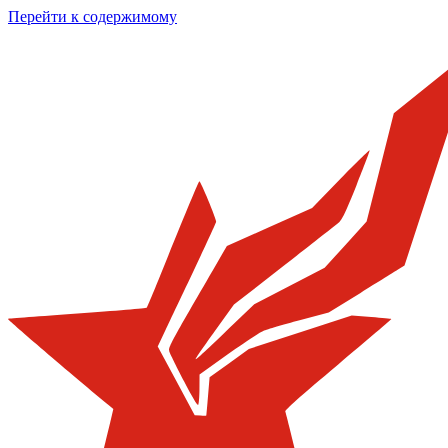
Перейти к содержимому