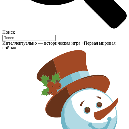
Поиск
Интеллектуально — историческая игра «Первая мировая
война»