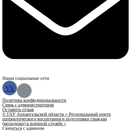
Наши социальные сети
Vk
Политика конфиденциальности
Связь с администратором
Оставить отзыв
© ГАУ Архангельской области « Региональный центр
патриотического воспитания и подготовки граждан
(молодежи) к военной службе »
Связаться с админом