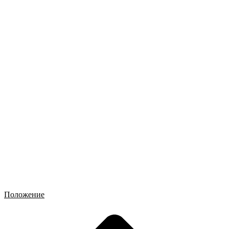
Положение