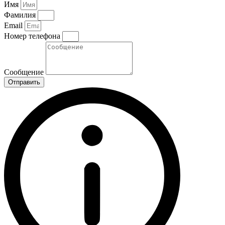
Имя
Фамилия
Email
Номер телефона
Сообщение
Отправить