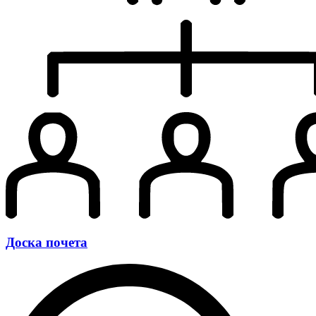
Доска почета