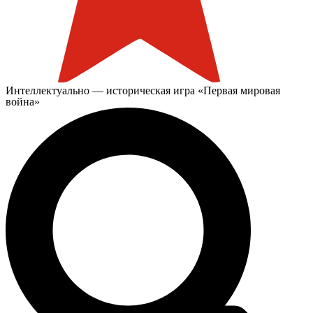
Интеллектуально — историческая игра «Первая мировая
война»