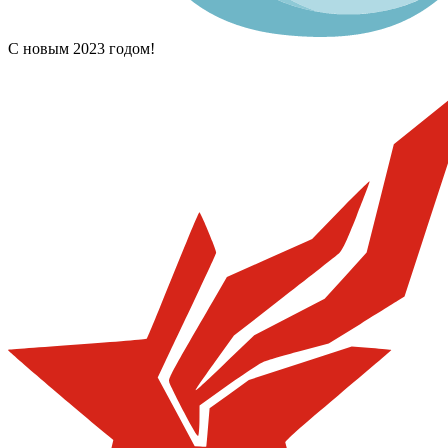
С новым 2023 годом!