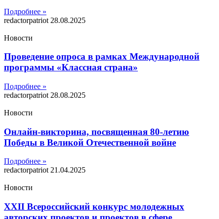
Подробнее »
redactorpatriot
28.08.2025
Новости
Проведение опроса в рамках Международной
программы «Классная страна»
Подробнее »
redactorpatriot
28.08.2025
Новости
Онлайн-викторина, посвященная 80-летию
Победы в Великой Отечественной войне
Подробнее »
redactorpatriot
21.04.2025
Новости
XXII Всероссийский конкурс молодежных
авторских проектов и проектов в сфере