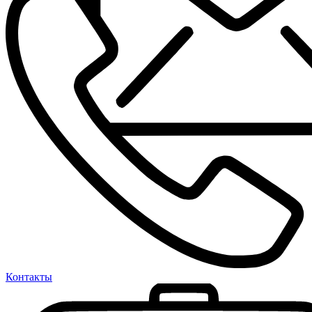
Контакты