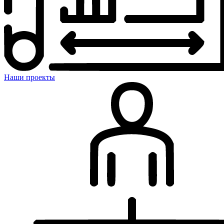
Наши проекты