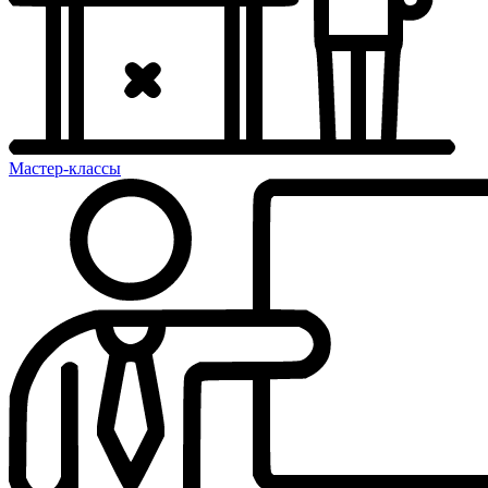
Мастер-классы