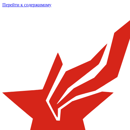
Перейти к содержимому