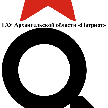
ГАУ Архангельской области «Патриот»