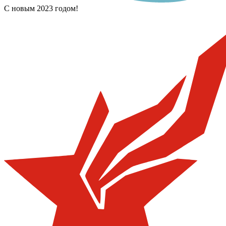
С новым 2023 годом!