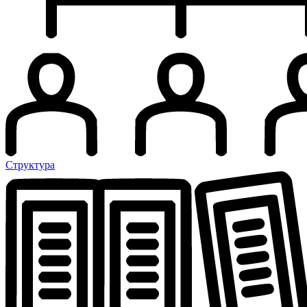
Структура