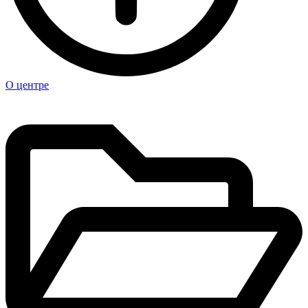
О центре