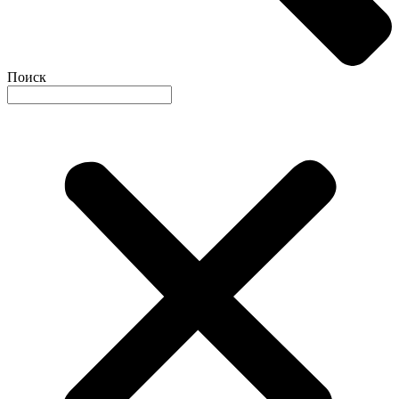
Поиск