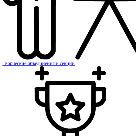
Творческие объединения и секции