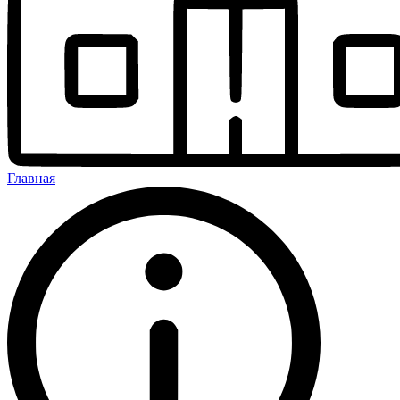
Главная