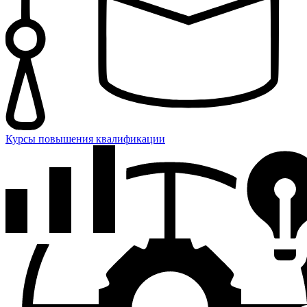
Курсы повышения квалификации