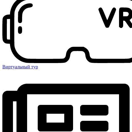
Виртуальный тур