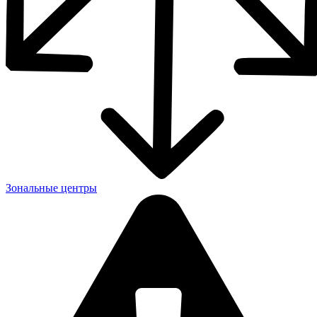
Зональные центры