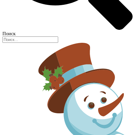
Поиск