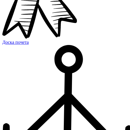
Доска почета