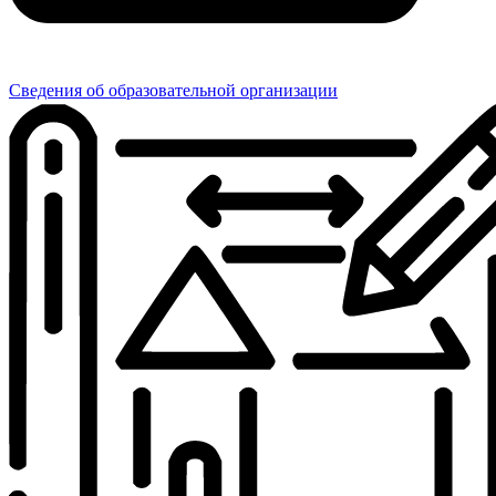
Сведения об образовательной организации