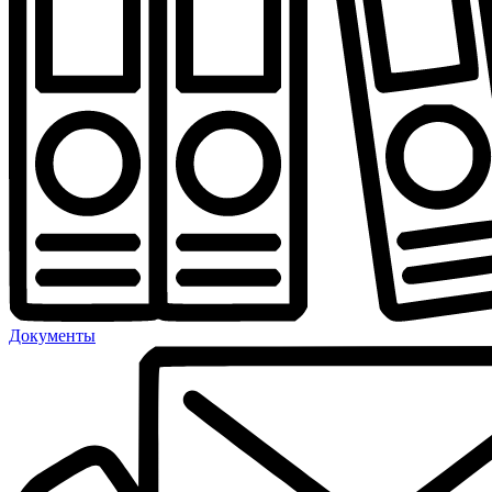
Документы