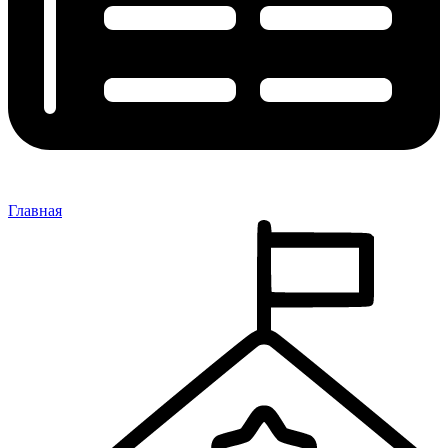
Главная