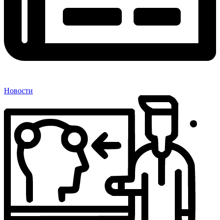
Новости