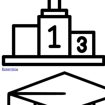
Конкурсы