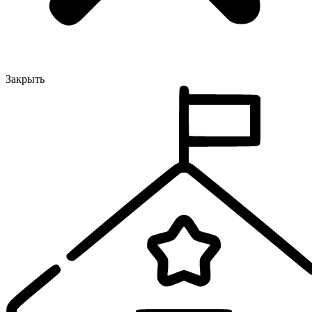
Закрыть