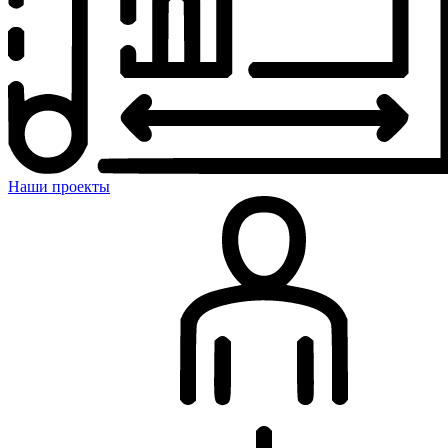
Наши проекты