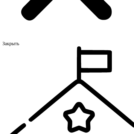
Закрыть