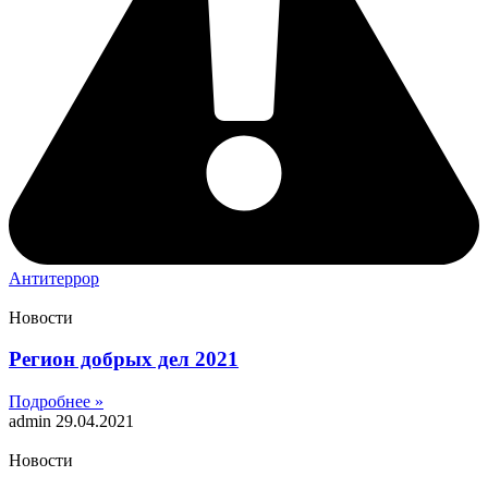
Антитеррор
Новости
Регион добрых дел 2021
Подробнее »
admin
29.04.2021
Новости