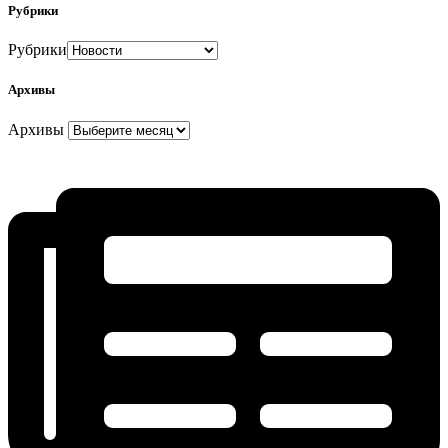
Рубрики
Рубрики
Архивы
Архивы