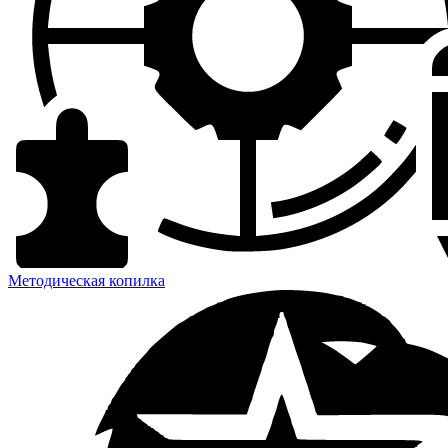
Методическая копилка