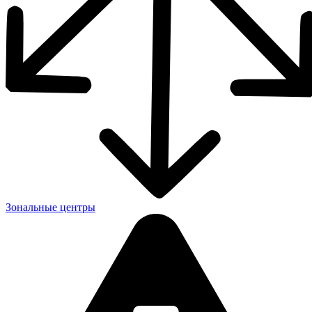
Зональные центры