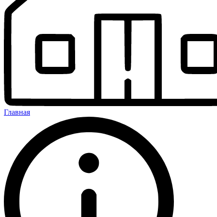
Главная