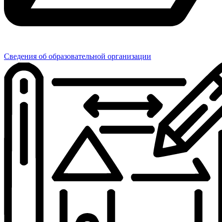
Сведения об образовательной организации