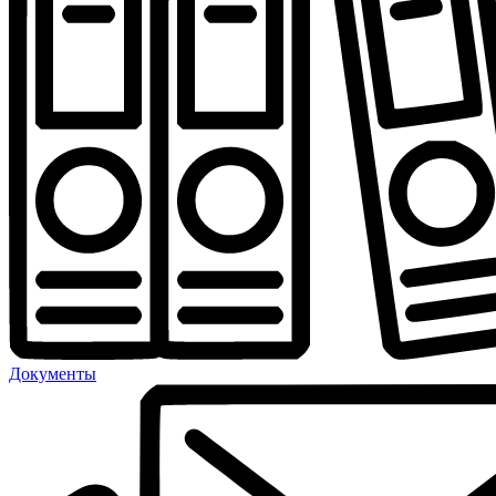
Документы