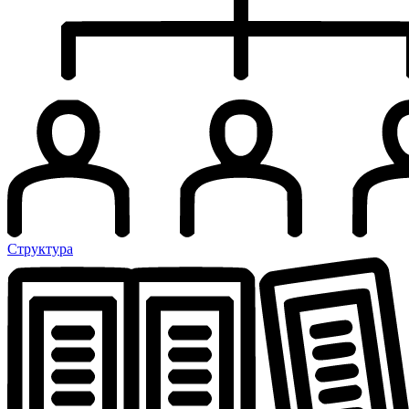
Структура