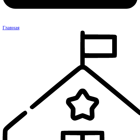
Главная