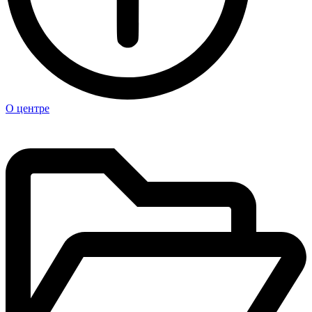
О центре