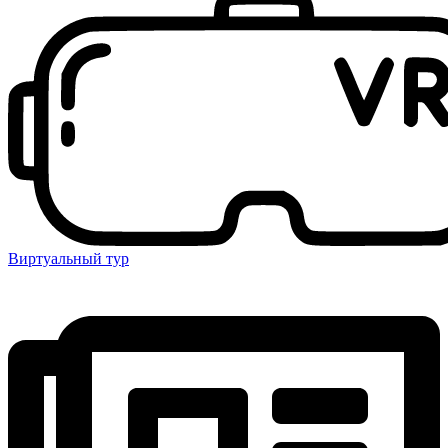
Виртуальный тур