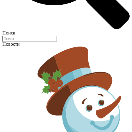
Поиск
Новости