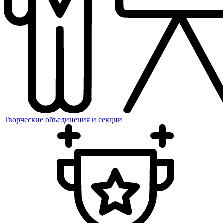
Творческие объединения и секции