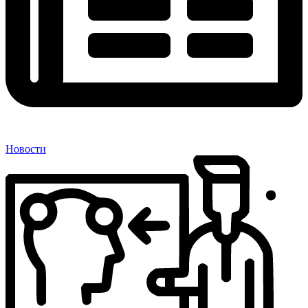
Новости