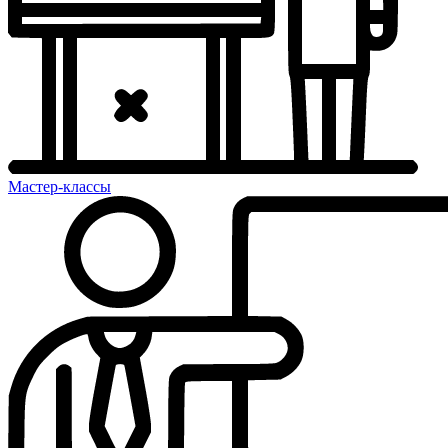
Мастер-классы