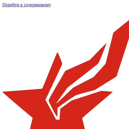
Перейти к содержимому