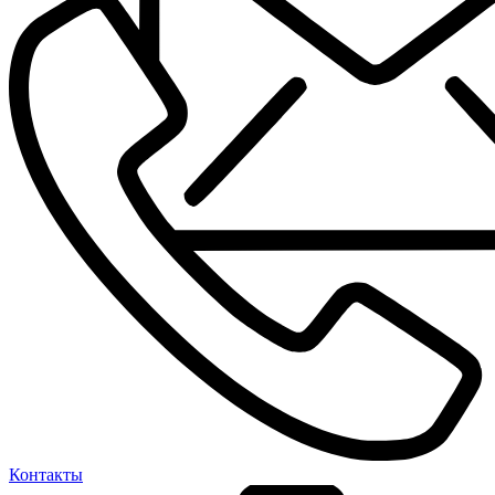
Контакты