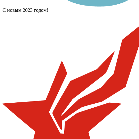
С новым 2023 годом!