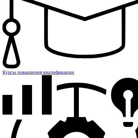
Курсы повышения квалификации