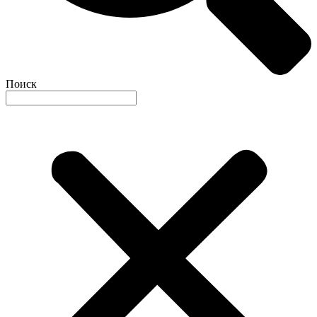
Поиск