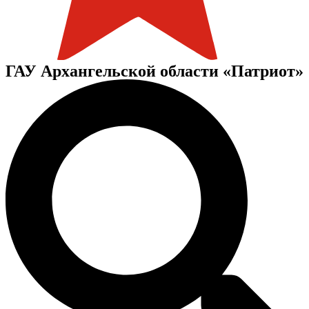
ГАУ Архангельской области «Патриот»