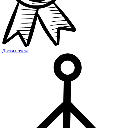
Доска почета