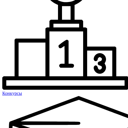
Конкурсы