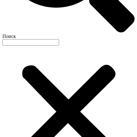
Поиск