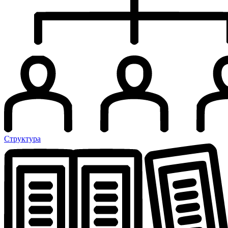
Структура