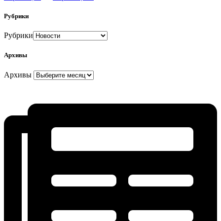
Рубрики
Рубрики
Архивы
Архивы