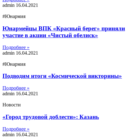
admin
16.04.2021
#Юнармия
Юнармейцы ВПК «Красный берег» приняли
участие в акции «Чистый обелиск»
Подробнее »
admin
16.04.2021
#Юнармия
Подводим итоги «Космической викторины»
Подробнее »
admin
16.04.2021
Новости
«Город трудовой доблести»: Казань
Подробнее »
admin
16.04.2021