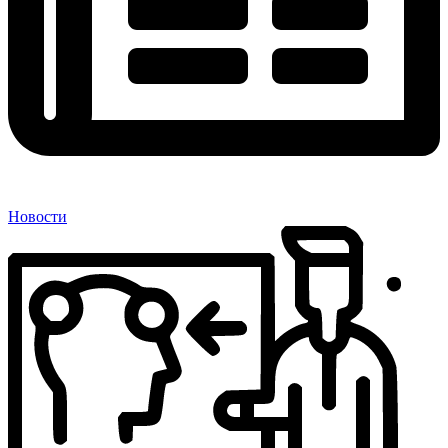
Новости