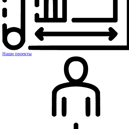
Наши проекты