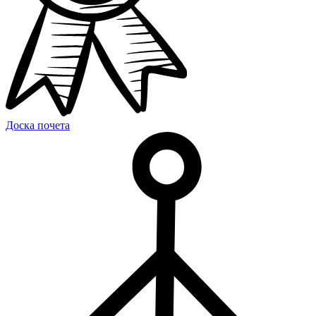
Доска почета