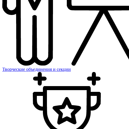
Творческие объединения и секции