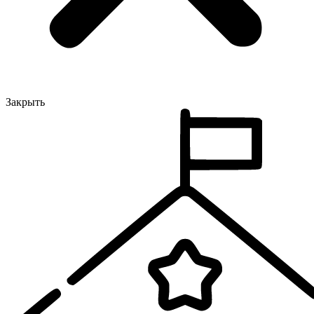
Закрыть