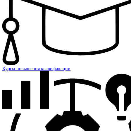
Курсы повышения квалификации