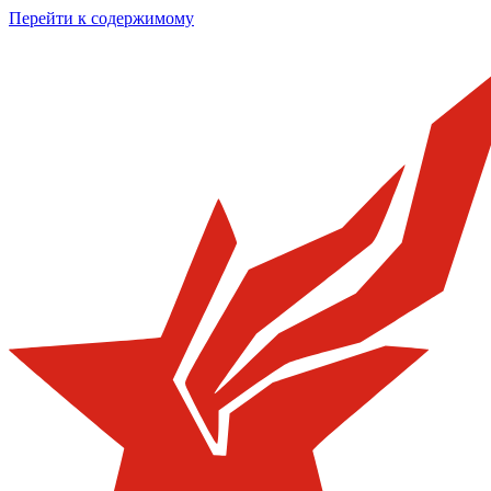
Перейти к содержимому