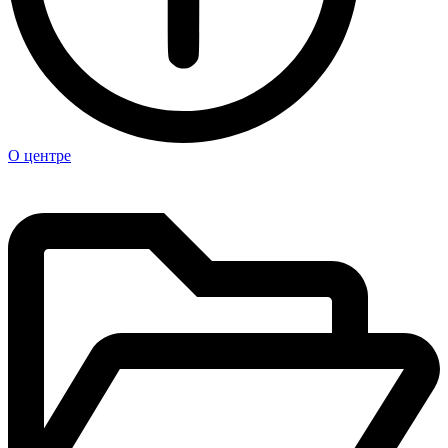
О центре