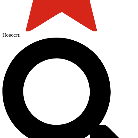
Новости