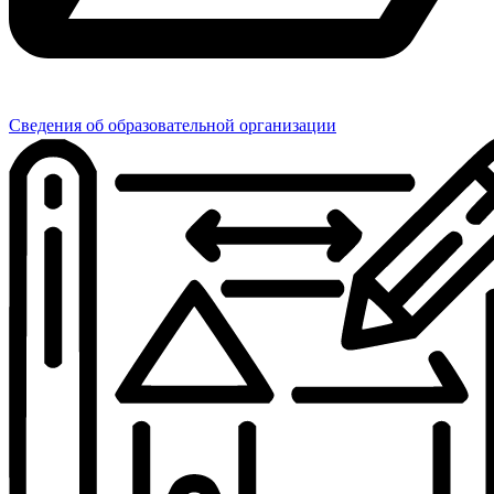
Сведения об образовательной организации