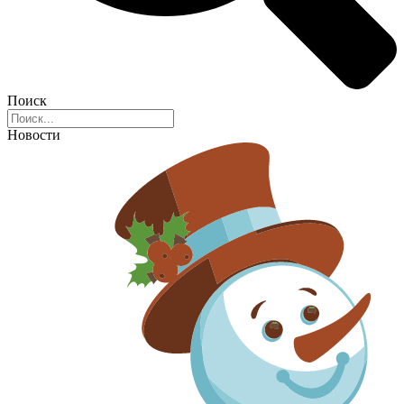
Поиск
Новости