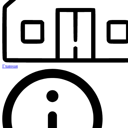
Главная