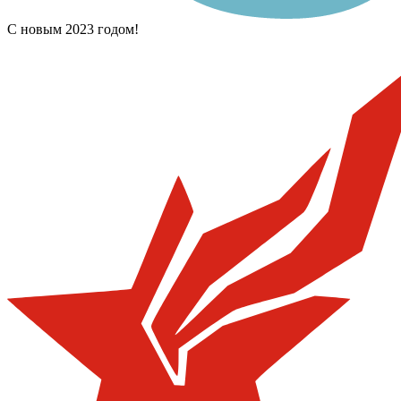
С новым 2023 годом!