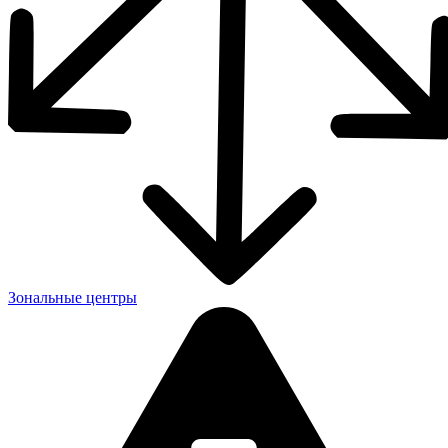
Зональные центры