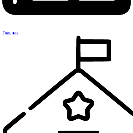
Главная