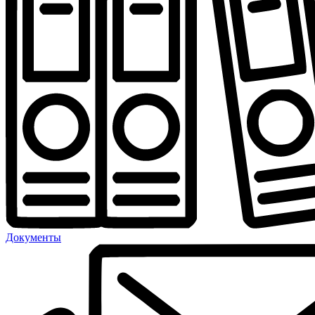
Документы