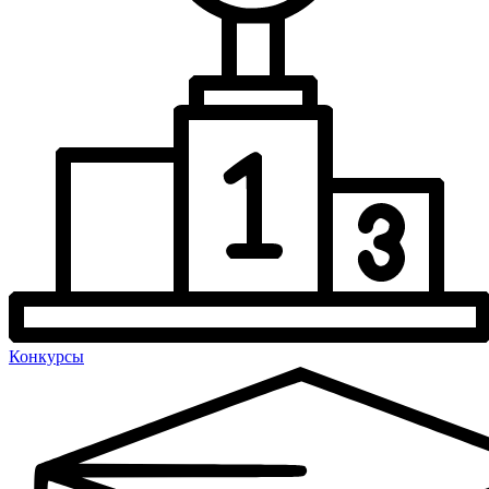
Конкурсы