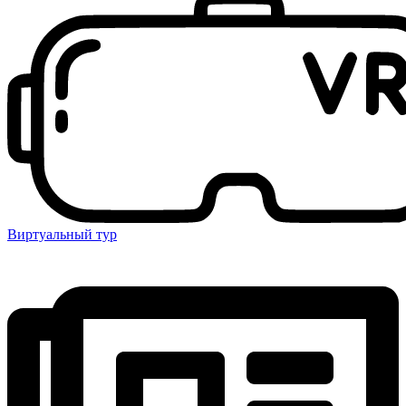
Виртуальный тур