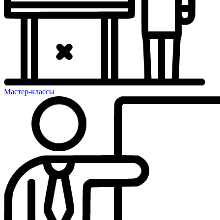
Мастер-классы