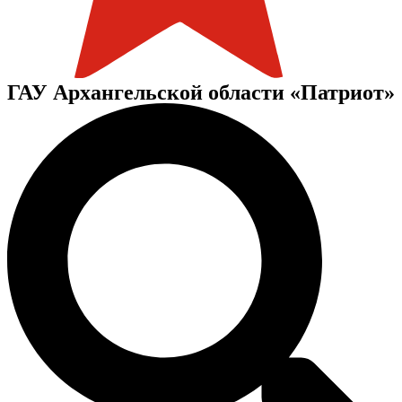
ГАУ Архангельской области «Патриот»