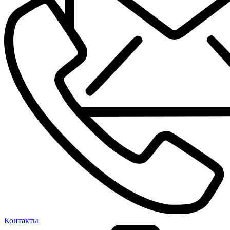
Контакты