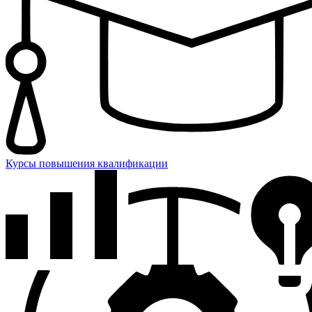
Курсы повышения квалификации