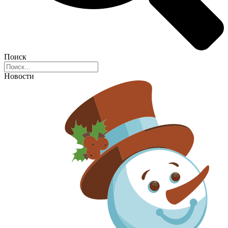
Поиск
Новости