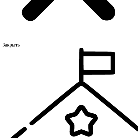
Закрыть