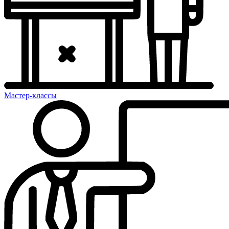
Мастер-классы