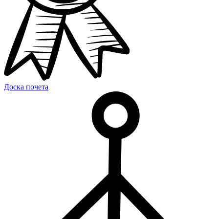
Доска почета