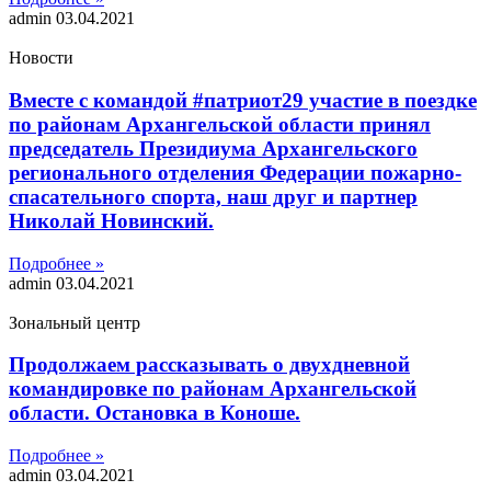
admin
03.04.2021
Новости
Вместе с командой #патриот29 участие в поездке
по районам Архангельской области принял
председатель Президиума Архангельского
регионального отделения Федерации пожарно-
спасательного спорта, наш друг и партнер
Николай Новинский.
Подробнее »
admin
03.04.2021
Зональный центр
Продолжаем рассказывать о двухдневной
командировке по районам Архангельской
области. Остановка в Коноше.
Подробнее »
admin
03.04.2021