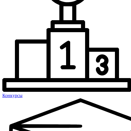
Конкурсы