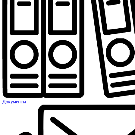
Документы