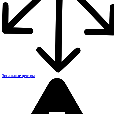
Зональные центры