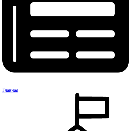
Главная