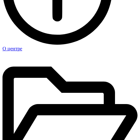
О центре