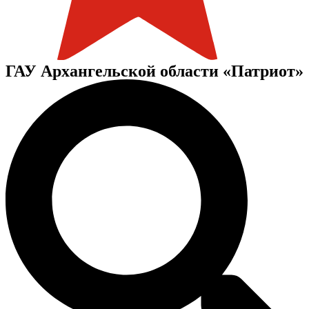
ГАУ Архангельской области «Патриот»