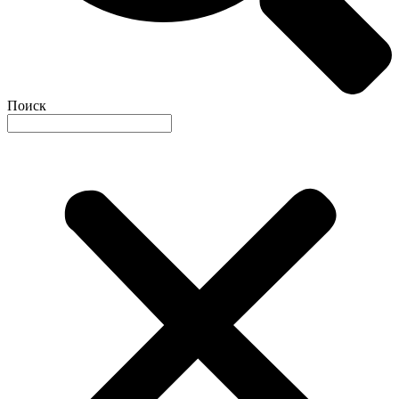
Поиск