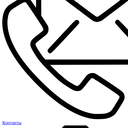
Контакты