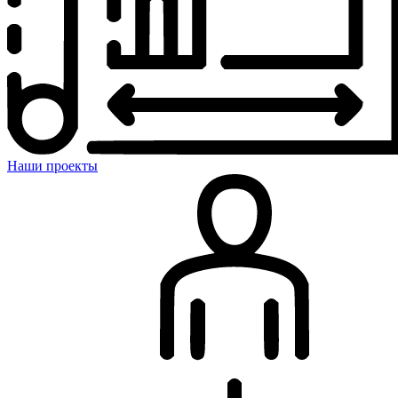
Наши проекты