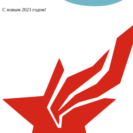
С новым 2023 годом!