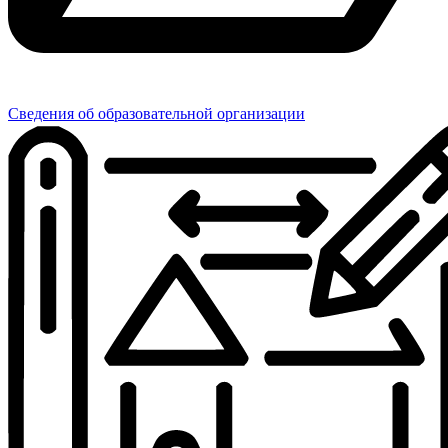
Сведения об образовательной организации