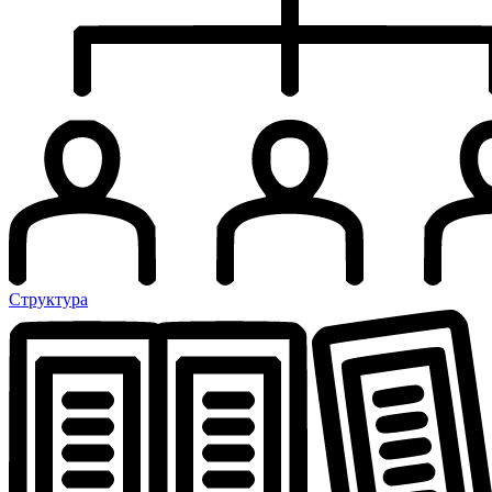
Структура