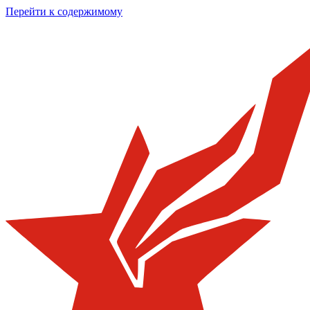
Перейти к содержимому