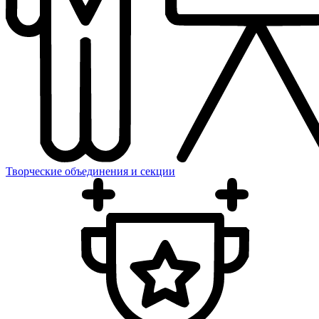
Творческие объединения и секции