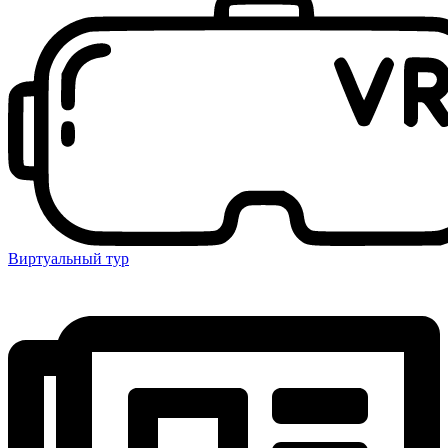
Виртуальный тур