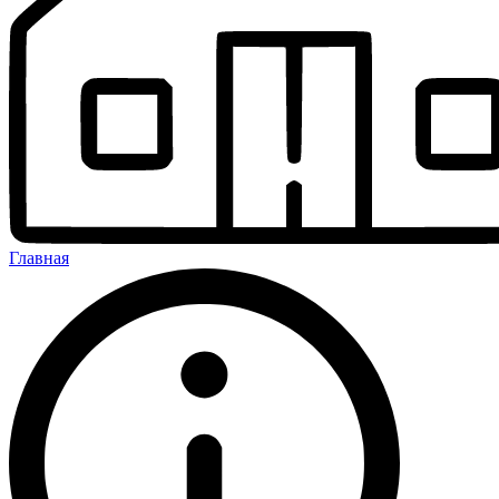
Главная