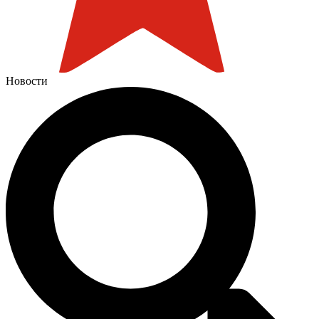
Новости