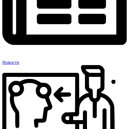
Новости