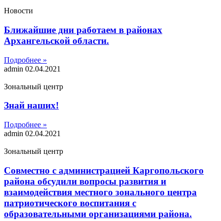
Новости
Ближайшие дни работаем в районах
Архангельской области.
Подробнее »
admin
02.04.2021
Зональный центр
Знай наших!
Подробнее »
admin
02.04.2021
Зональный центр
Совместно с администрацией Каргопольского
района обсудили вопросы развития и
взаимодействия местного зонального центра
патриотического воспитания с
образовательными организациями района.