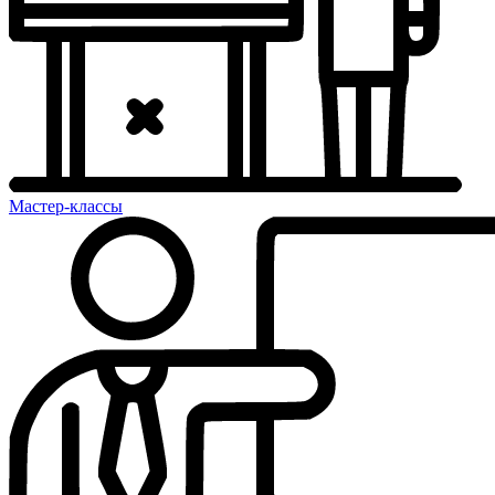
Мастер-классы