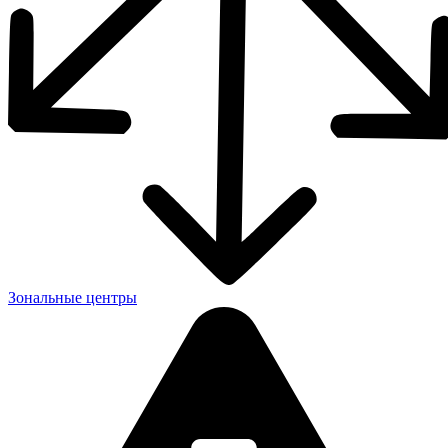
Зональные центры