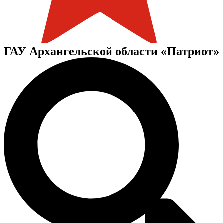
ГАУ Архангельской области «Патриот»