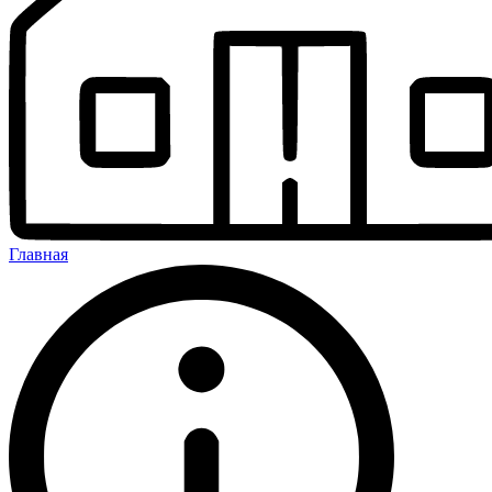
Главная