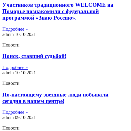
Участников традиционного WELCOME на
Поморье познакомили с федеральной
программой «Знаю Россию».
Подробнее »
admin
10.10.2021
Новости
Поиск, ставший судьбой!
Подробнее »
admin
10.10.2021
Новости
По-настоящему звездные люди побывали
сегодня в нашем центре!
Подробнее »
admin
09.10.2021
Новости