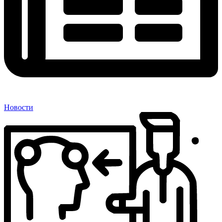
Новости