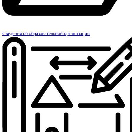
Сведения об образовательной организации