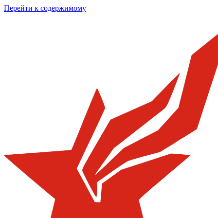
Перейти к содержимому