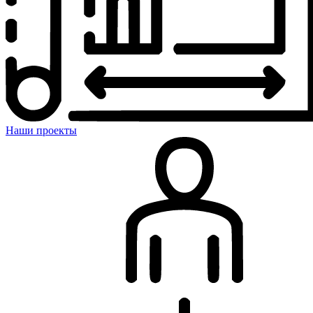
Наши проекты