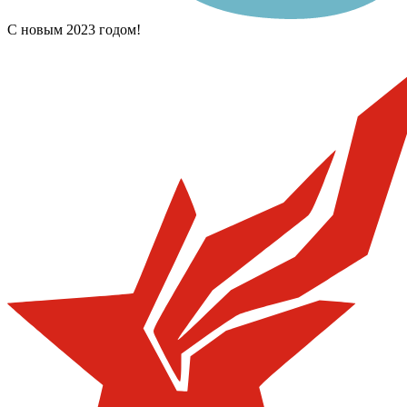
С новым 2023 годом!