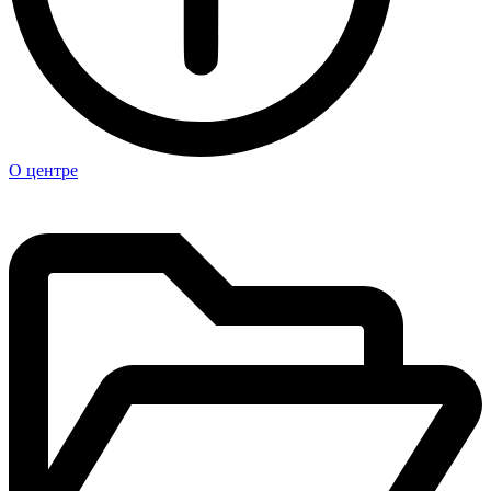
О центре