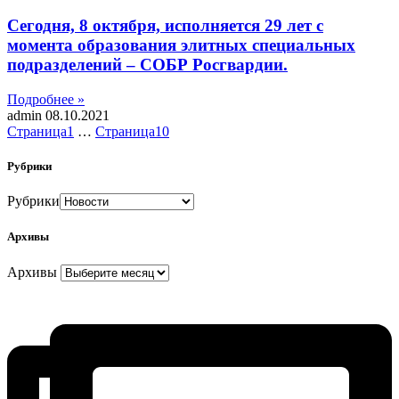
Сегодня, 8 октября, исполняется 29 лет с
момента образования элитных специальных
подразделений – СОБР Росгвардии.
Подробнее »
admin
08.10.2021
Страница
1
…
Страница
10
Рубрики
Рубрики
Архивы
Архивы