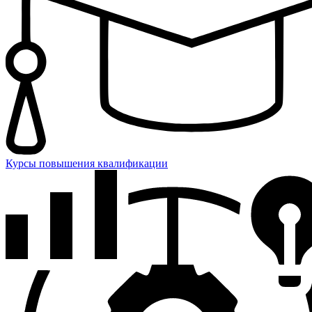
Курсы повышения квалификации