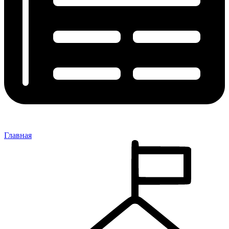
Главная