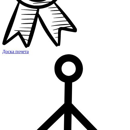
Доска почета