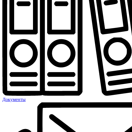
Документы