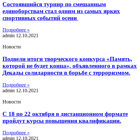
Состоявшийся турнир по смешанным
единоборствам стал одним из самых ярких
спортивных событий осени
Подробнее »
admin
12.10.2021
Новости
Подвели итоги творческого конкурса «Память,
которой не будет конца», объявленного в рамках
Декады солидарности в борьбе с терроризмом.
Подробнее »
admin
12.10.2021
Новости
С 18 по 22 октября в дистанционном формате
пройдут курсы повышения квалификации.
Подробнее »
admin
12.10.2021