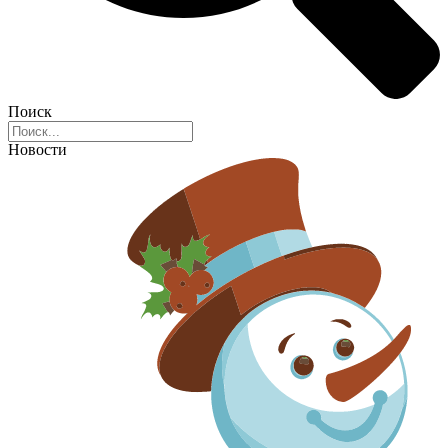
Поиск
Новости