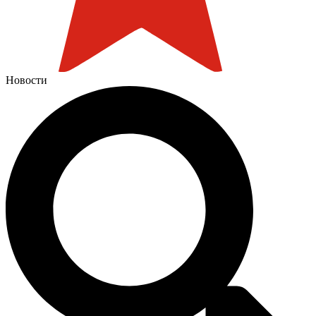
Новости