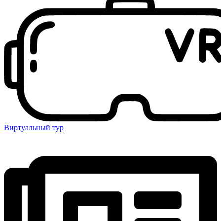
Виртуальный тур