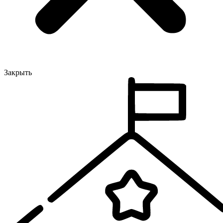
Закрыть