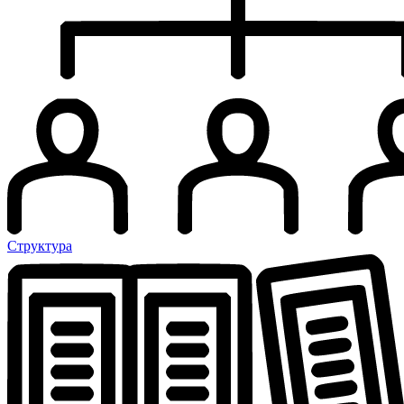
Структура