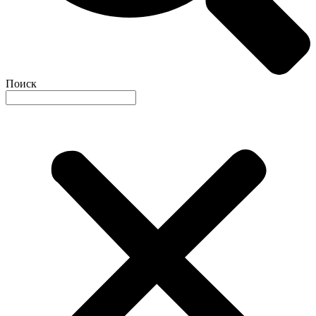
Поиск