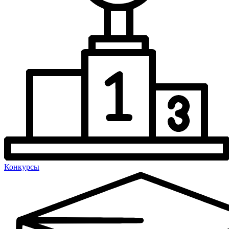
Конкурсы