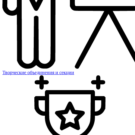
Творческие объединения и секции