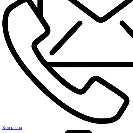
Контакты