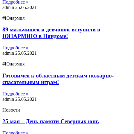
Подробнее »
admin
25.05.2021
#Юнармия
89 мальчишек и девчонок вступили в
ЮНАРМИЮ в Няндоме!
Подробнее »
admin
25.05.2021
#Юнармия
Готовимся к областным детским пожарно-
спасательным играм!
Подробнее »
admin
25.05.2021
Новости
25 мая – День памяти Северных юнг.
Подробнее »