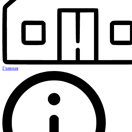
Главная