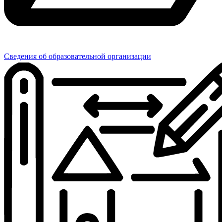
Сведения об образовательной организации