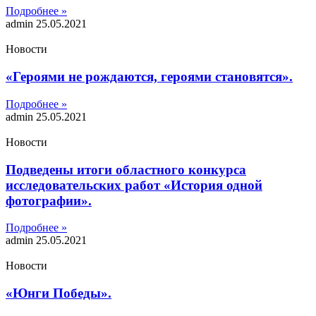
Подробнее »
admin
25.05.2021
Новости
«Героями не рождаются, героями становятся».
Подробнее »
admin
25.05.2021
Новости
Подведены итоги областного конкурса
исследовательских работ «История одной
фотографии».
Подробнее »
admin
25.05.2021
Новости
«Юнги Победы».