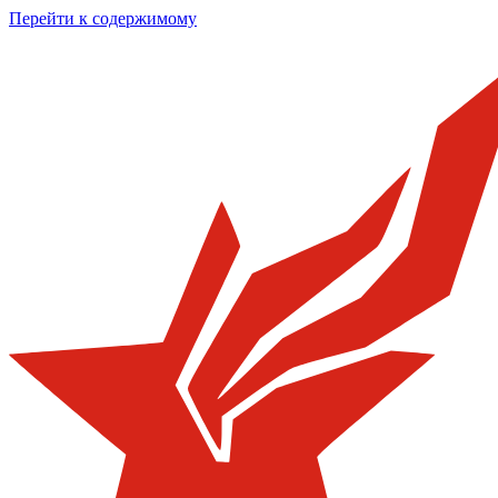
Перейти к содержимому