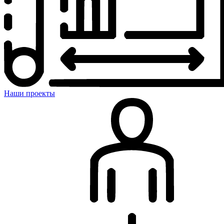
Наши проекты