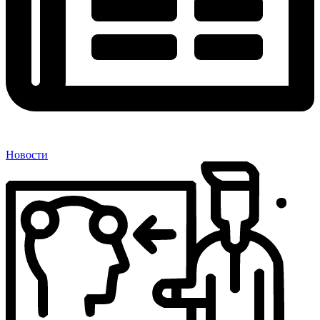
Новости