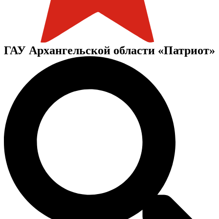
ГАУ Архангельской области «Патриот»