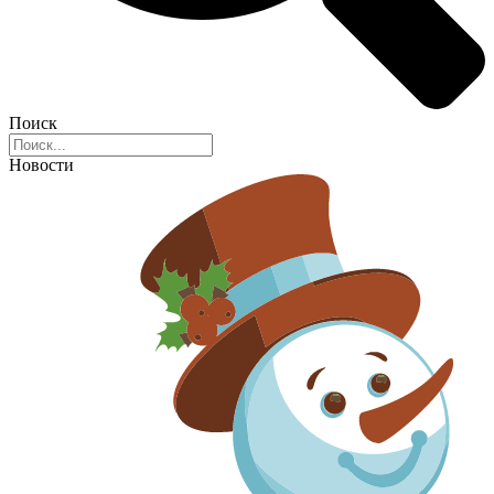
Поиск
Новости