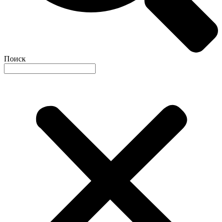
Поиск