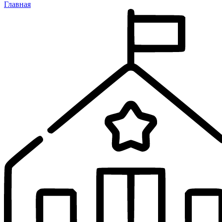
Главная