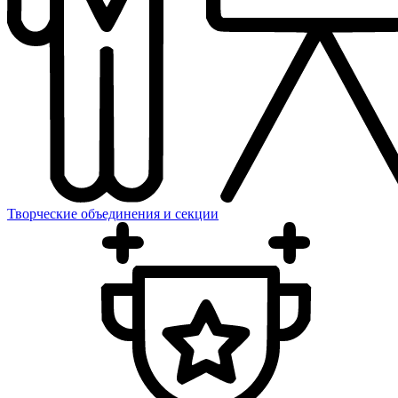
Творческие объединения и секции