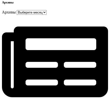
Архивы
Архивы