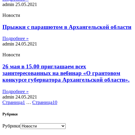
admin
25.05.2021
Новости
Прыжки с парашютом в Архангельской области
Подробнее »
admin
24.05.2021
Новости
26 мая в 15.00 приглашаем всех
заинтересованных на вебинар «О грантовом
конкурсе губернатора Архангельской области».
Подробнее »
admin
24.05.2021
Страница
1
…
Страница
10
Рубрики
Рубрики