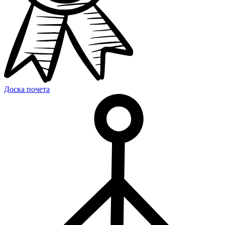
Доска почета