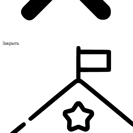
Закрыть