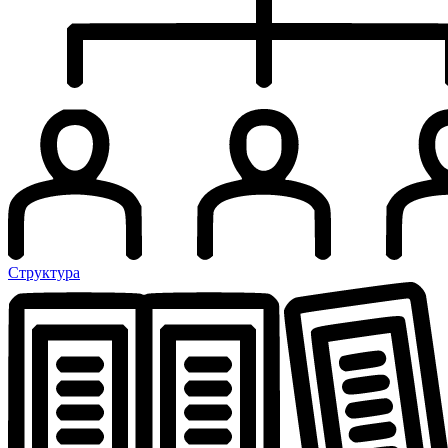
Структура