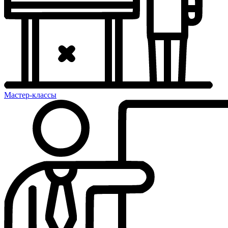
Мастер-классы