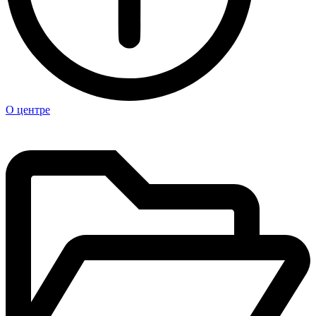
О центре