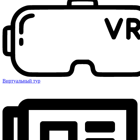
Виртуальный тур