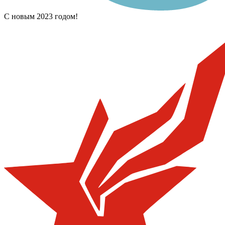
С новым 2023 годом!