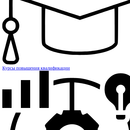
Курсы повышения квалификации