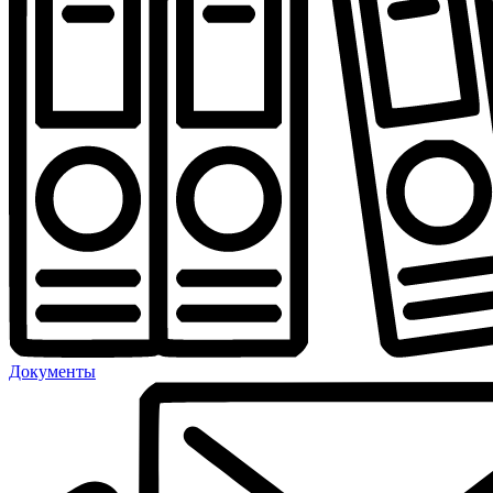
Документы