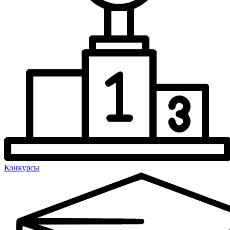
Конкурсы