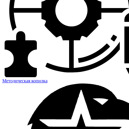
Методическая копилка