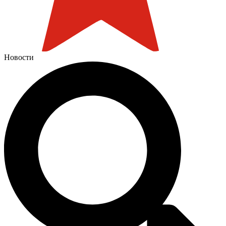
Новости