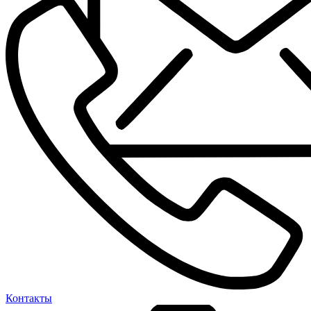
Контакты