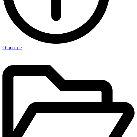
О центре