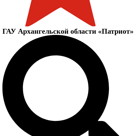
ГАУ Архангельской области «Патриот»