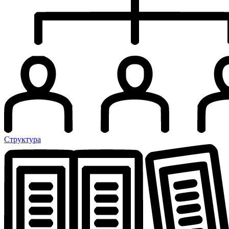
Структура