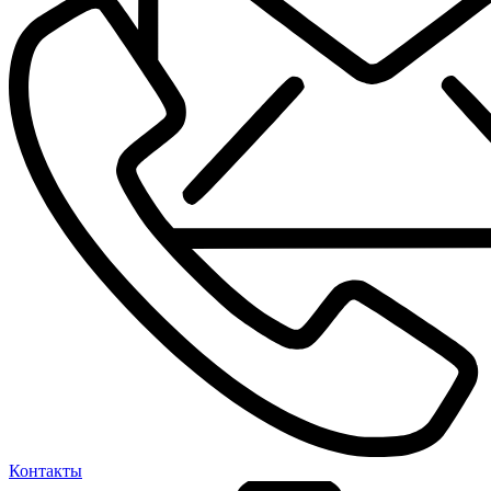
Контакты