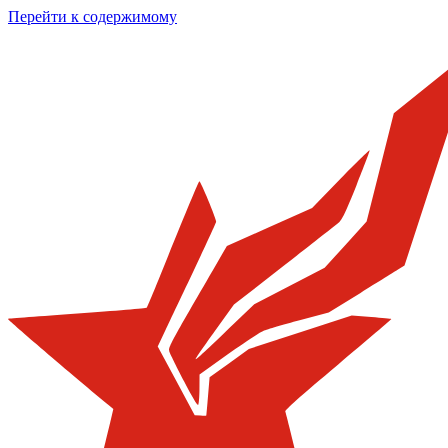
Перейти к содержимому