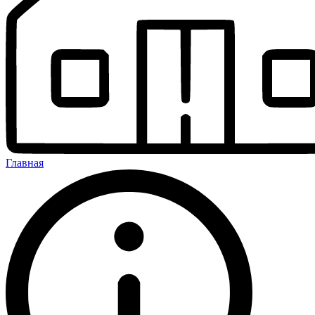
Главная