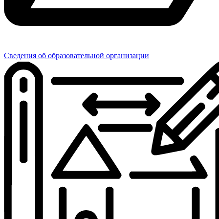
Сведения об образовательной организации