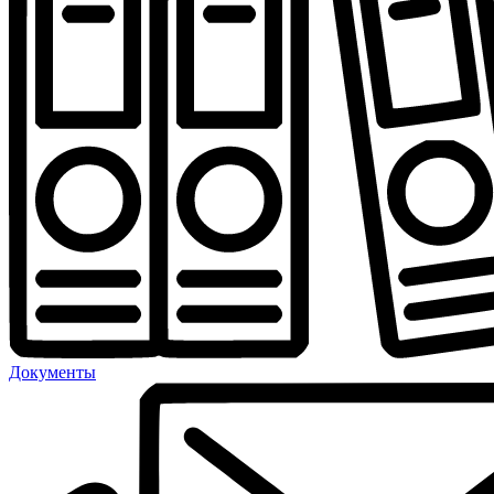
Документы