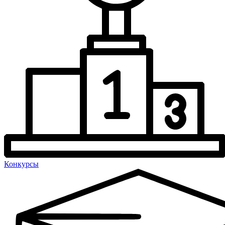
Конкурсы