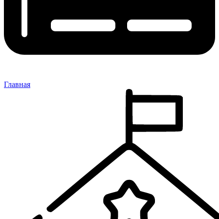
Главная