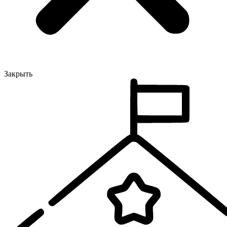
Закрыть