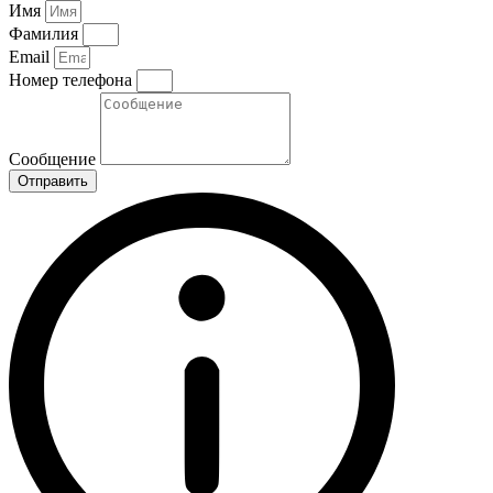
Имя
Фамилия
Email
Номер телефона
Сообщение
Отправить