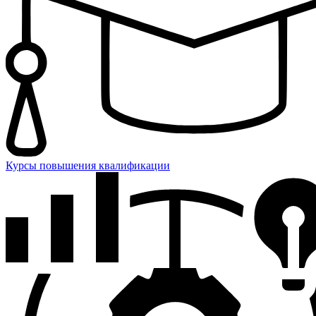
Курсы повышения квалификации