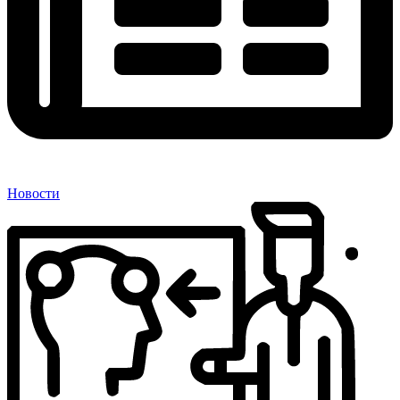
Новости