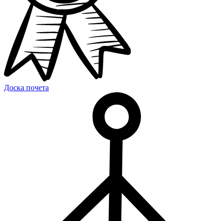
Доска почета