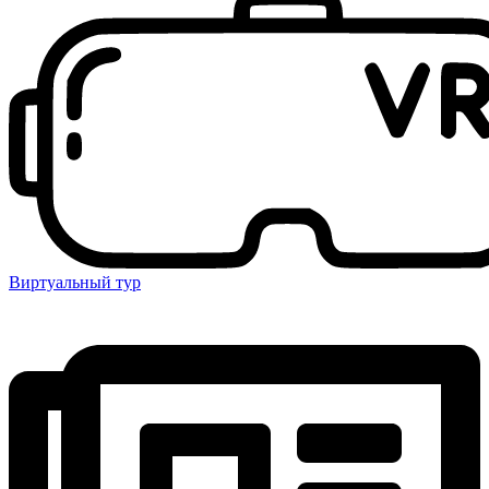
Виртуальный тур