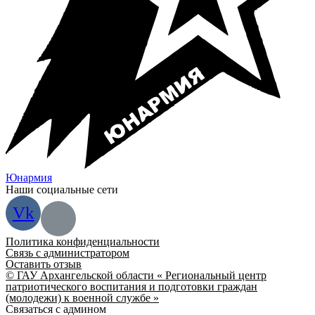
Юнармия
Наши социальные сети
Vk
Политика конфиденциальности
Связь с администратором
Оставить отзыв
© ГАУ Архангельской области « Региональный центр
патриотического воспитания и подготовки граждан
(молодежи) к военной службе »
Связаться с админом