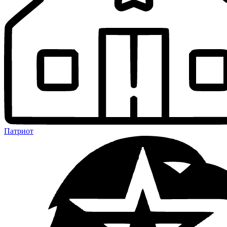
Патриот