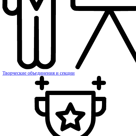
Творческие объединения и секции