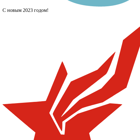
С новым 2023 годом!