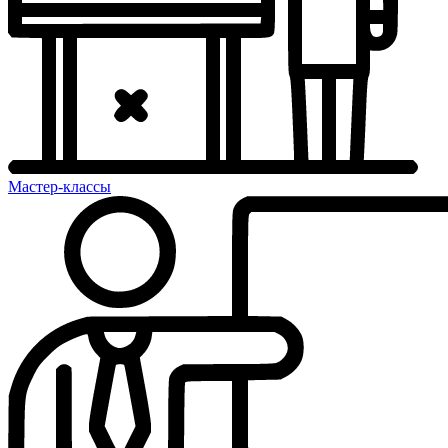
Мастер-классы