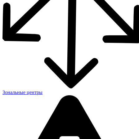
Зональные центры