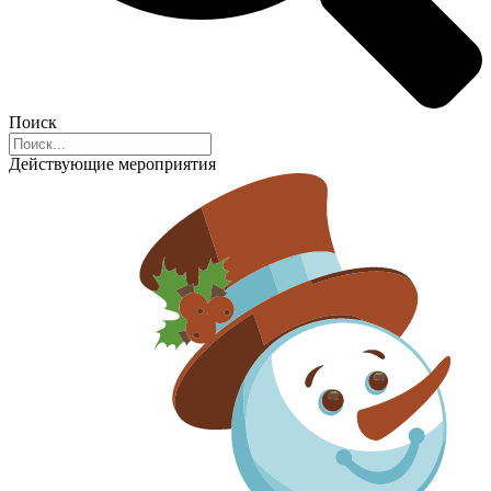
Поиск
Действующие мероприятия