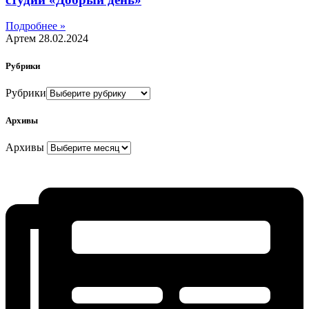
Подробнее »
Артем
28.02.2024
Рубрики
Рубрики
Архивы
Архивы