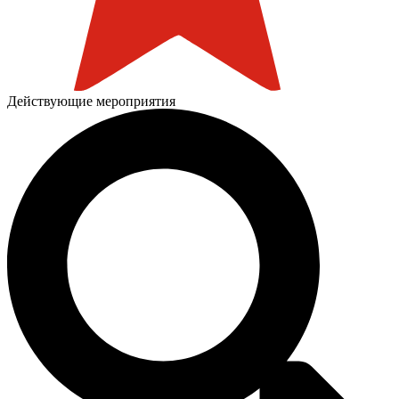
Действующие мероприятия