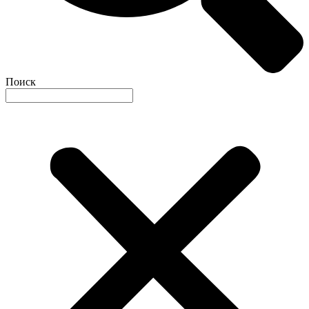
Поиск