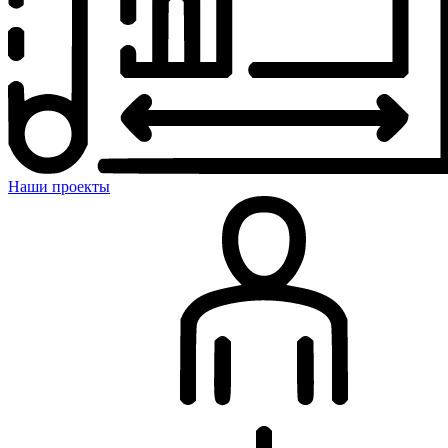
Наши проекты