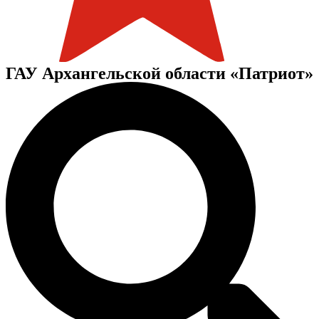
ГАУ Архангельской области «Патриот»