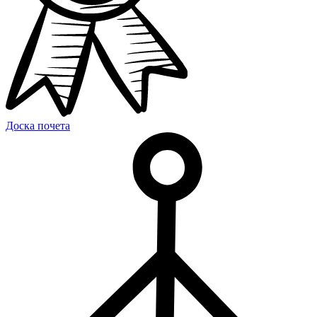
Доска почета