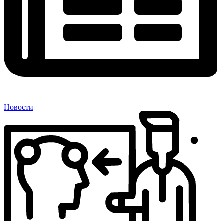
Новости