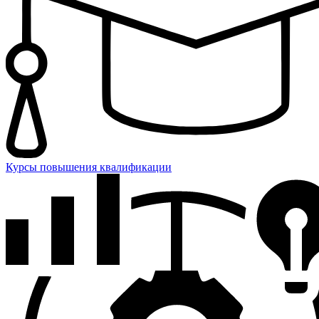
Курсы повышения квалификации