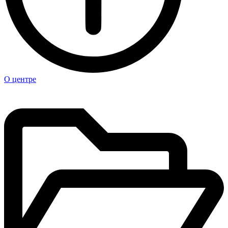
О центре