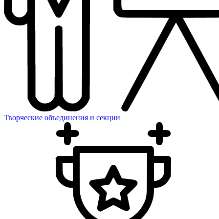
Творческие объединения и секции