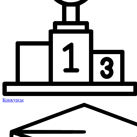
Конкурсы