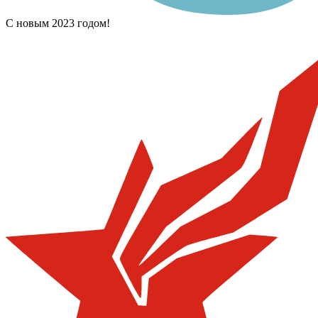
С новым 2023 годом!