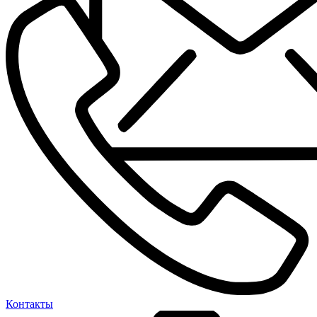
Контакты