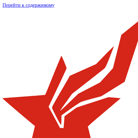
Перейти к содержимому