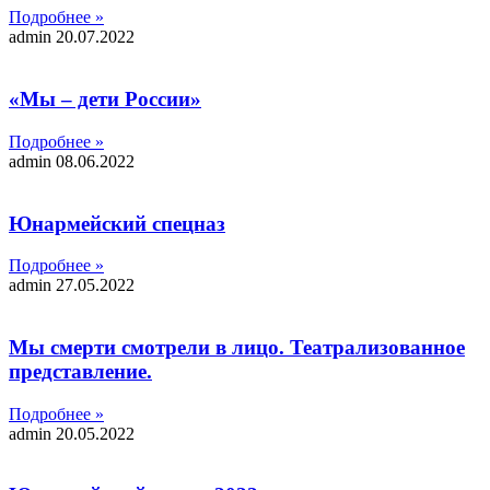
Подробнее »
admin
20.07.2022
«Мы – дети России»
Подробнее »
admin
08.06.2022
Юнармейский спецназ
Подробнее »
admin
27.05.2022
Мы смерти смотрели в лицо. Театрализованное
представление.
Подробнее »
admin
20.05.2022