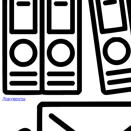
Документы