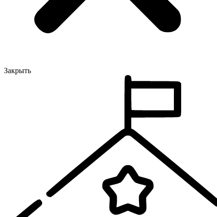
Закрыть