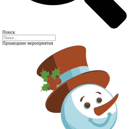
Поиск
Прошедшие мероприятия