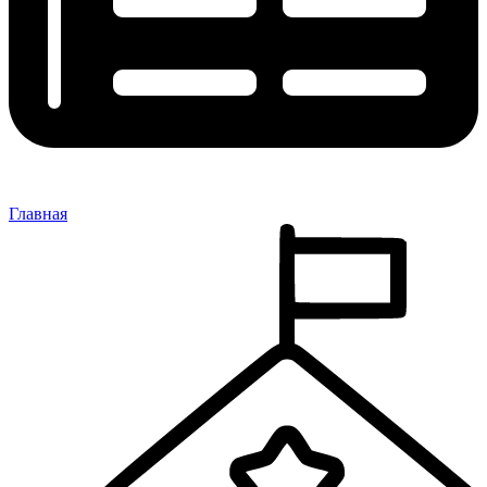
Главная