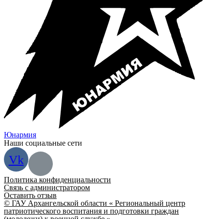
Юнармия
Наши социальные сети
Vk
Политика конфиденциальности
Связь с администратором
Оставить отзыв
© ГАУ Архангельской области « Региональный центр
патриотического воспитания и подготовки граждан
(молодежи) к военной службе »