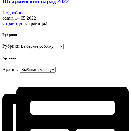
Юнармейский парад 2022
Подробнее »
admin
14.05.2022
Страница
1
Страница
2
Рубрики
Рубрики
Архивы
Архивы