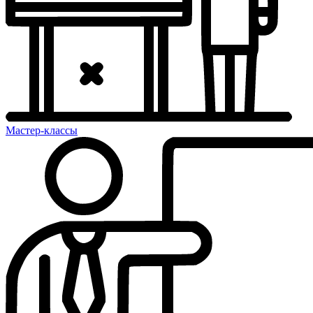
Мастер-классы