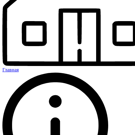
Главная