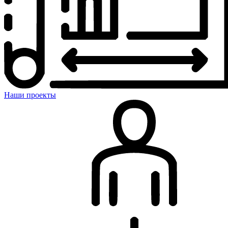
Наши проекты