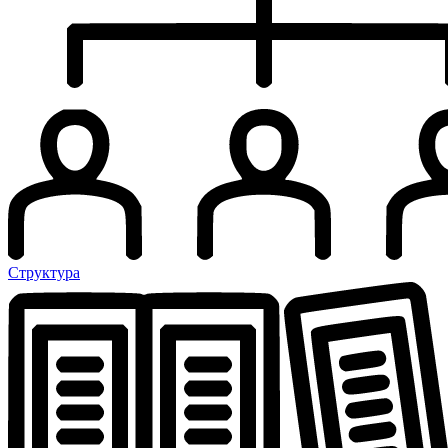
Структура