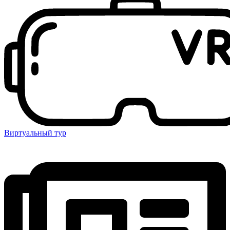
Виртуальный тур