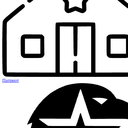
Патриот