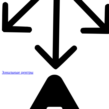
Зональные центры