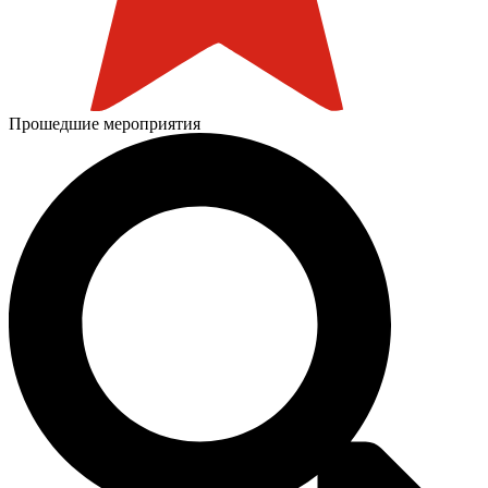
Прошедшие мероприятия