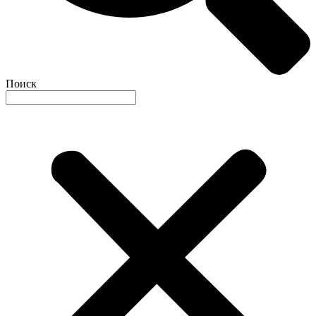
Поиск