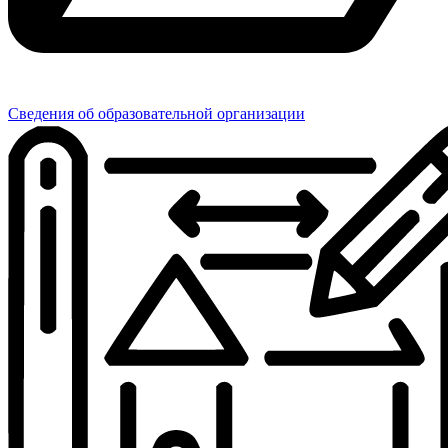
Сведения об образовательной организации