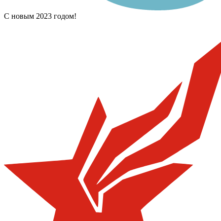
С новым 2023 годом!