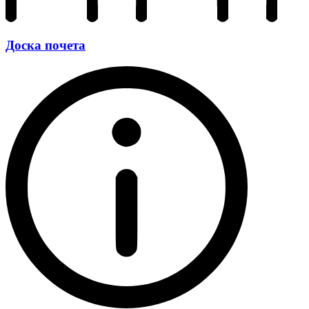
Доска почета