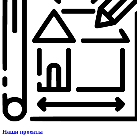
Наши проекты