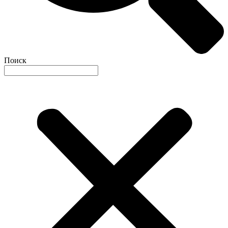
Поиск