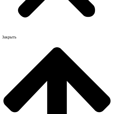
Закрыть