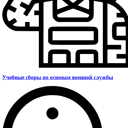
Учебные сборы по основам военной службы