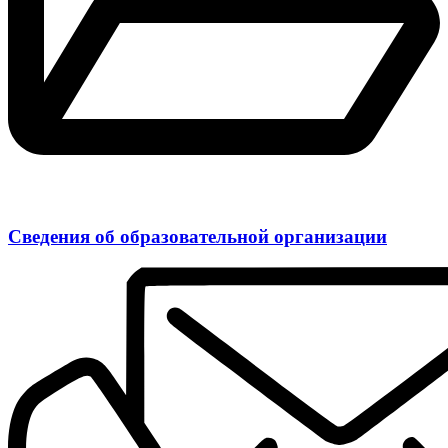
Сведения об образовательной организации