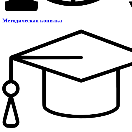
Методическая копилка