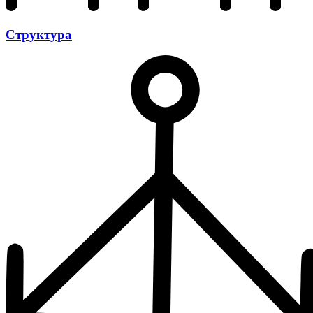
Структура