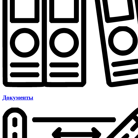
Документы