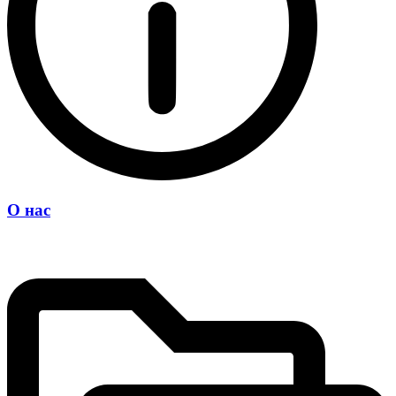
О нас