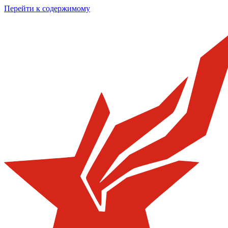
Перейти к содержимому