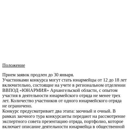
Положение
Прием заявок продлен до 30 января.
Участниками конкурса могут стать юнармейцы от 12 до 18 лет
включительно, состоящие на учете в региональном отделении
ВВПОД «ЮНАРМИЯ» Архангельской области, с опытом
участия в деятельности юнармейского отряда не менее трех
лет. Количество участников от одного юнармейского отряда
не ограничено.
Конкурс предусматривает два этапа: заочный и очный. В
рамках заочного тура конкурсанты передают на рассмотрение
экспертного совета презентацию отряда, портфолио, которое
включает описание деятельности юнармейца в общественной