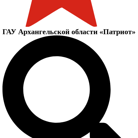
ГАУ Архангельской области «Патриот»