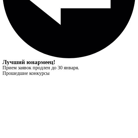
Лучший юнармеец!
Прием заявок продлен до 30 января.
Прошедшие конкурсы