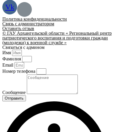
Vk
Политика конфиденциальности
Связь с администратором
Оставить отзыв
© ГАУ Архангельской области « Региональный центр
патриотического воспитания и подготовки граждан
(молодежи) к военной службе »
Связаться с админом
Имя
Фамилия
Email
Номер телефона
Сообщение
Отправить