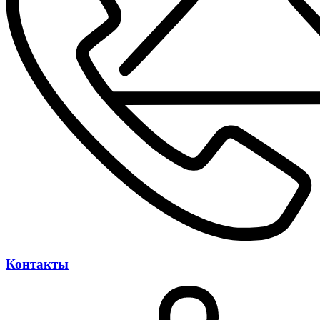
Контакты