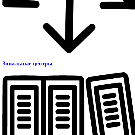
Зональные центры