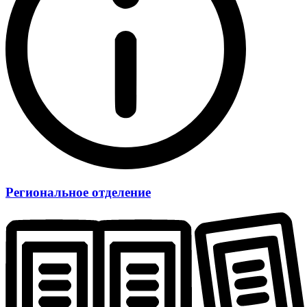
Региональное отделение