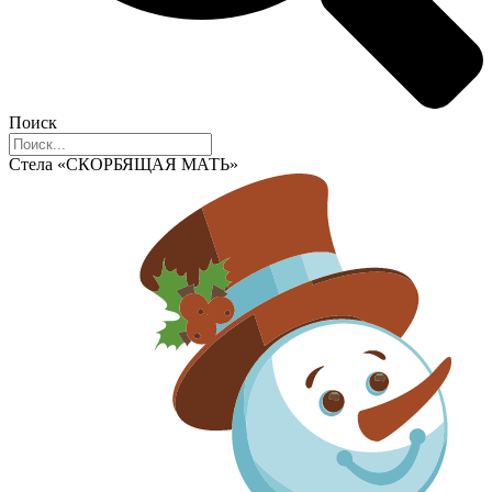
Поиск
Стела «СКОРБЯЩАЯ МАТЬ»