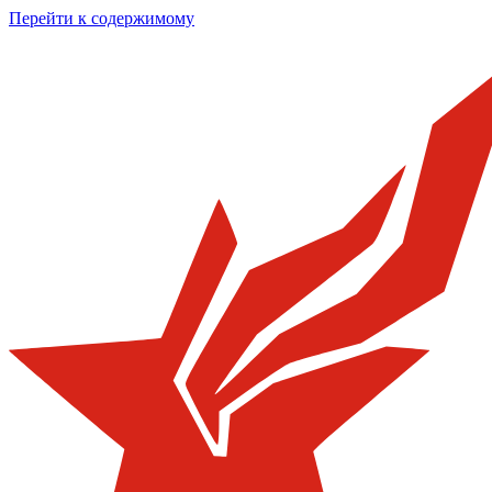
Перейти к содержимому