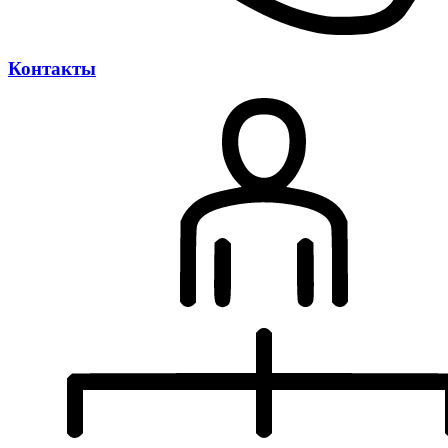
Контакты