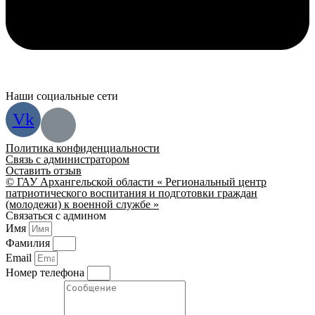
Наши социальные сети
Vk
Политика конфиденциальности
Связь с администратором
Оставить отзыв
© ГАУ Архангельской области « Региональный центр
патриотического воспитания и подготовки граждан
(молодежи) к военной службе »
Связаться с админом
Имя
Фамилия
Email
Номер телефона