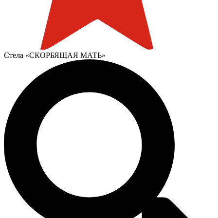
Стела «СКОРБЯЩАЯ МАТЬ»