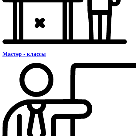
Мастер - классы