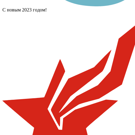
С новым 2023 годом!