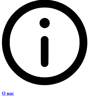
О нас