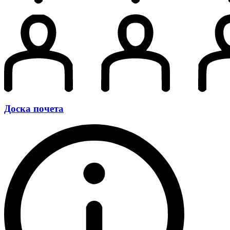
Доска почета