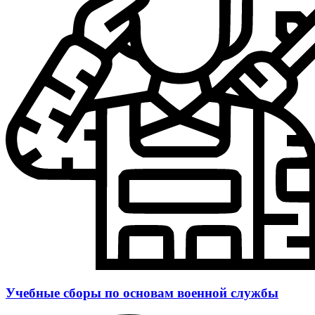
Учебные сборы по основам военной службы