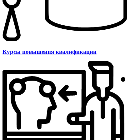
Курсы повышения квалификации