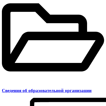
Сведения об образовательной организации