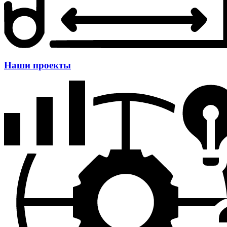
Наши проекты