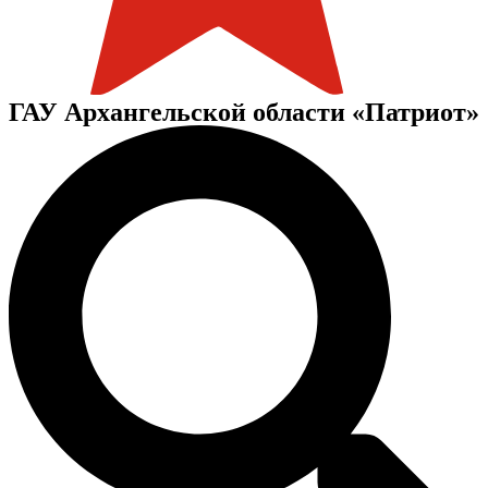
ГАУ Архангельской области «Патриот»