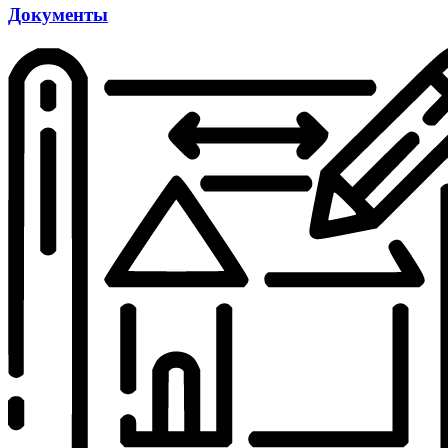
Документы