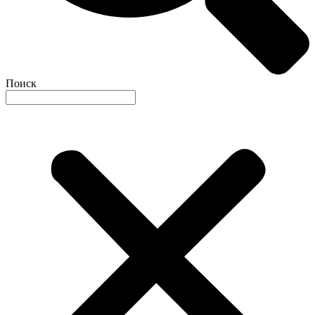
Поиск