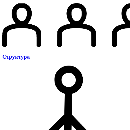
Структура