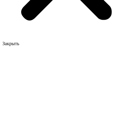
Закрыть