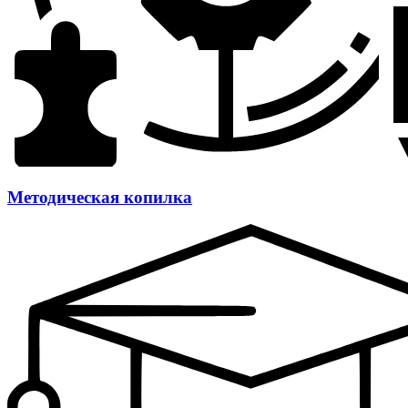
Методическая копилка