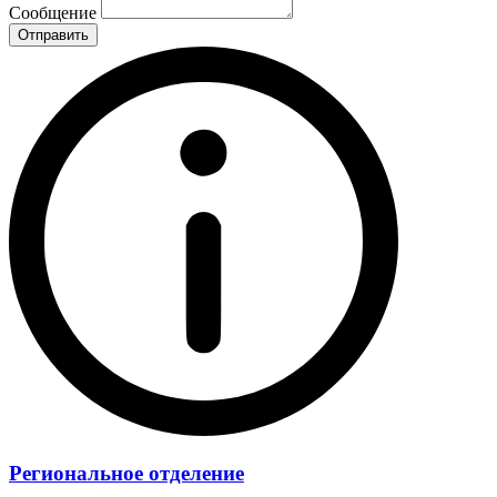
Сообщение
Отправить
Региональное отделение