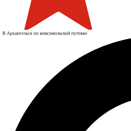
В Архангельск по комсомольской путевке