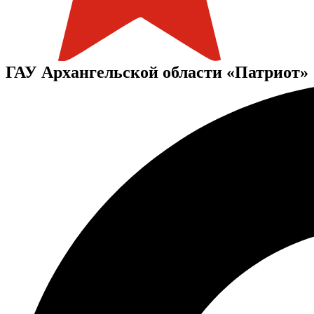
ГАУ Архангельской области «Патриот»