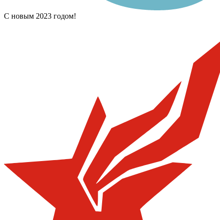
С новым 2023 годом!