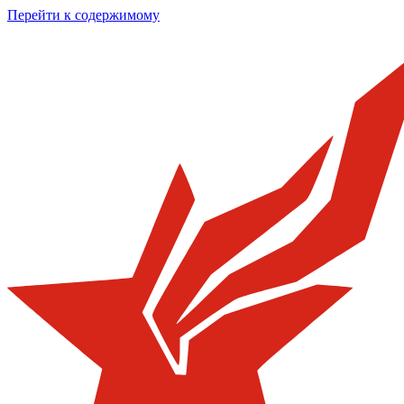
Перейти к содержимому