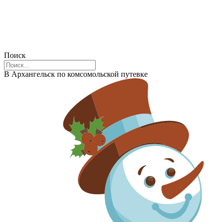
Поиск
В Архангельск по комсомольской путевке