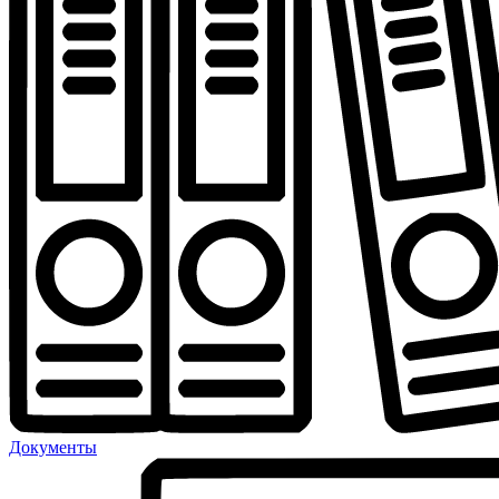
Документы