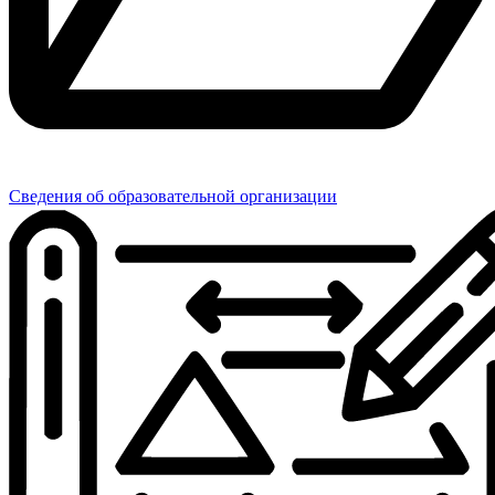
Сведения об образовательной организации