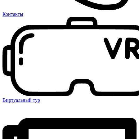
Контакты
Виртуальный тур