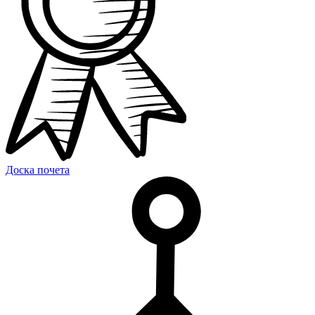
Доска почета