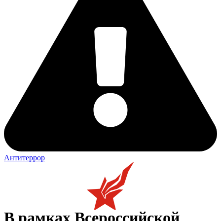
Антитеррор
В рамках Всероссийской