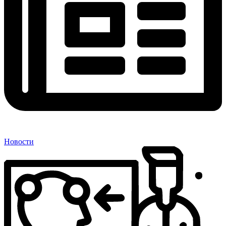
Новости