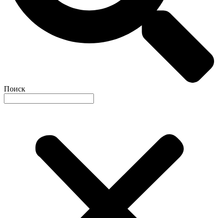
Поиск