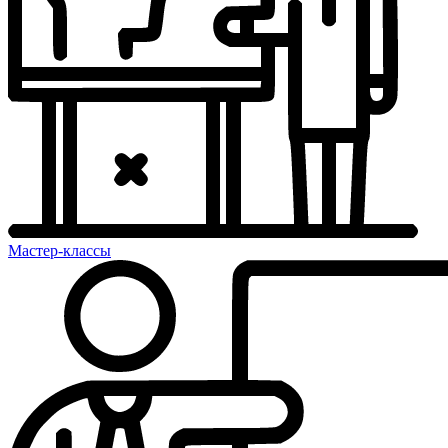
Мастер-классы