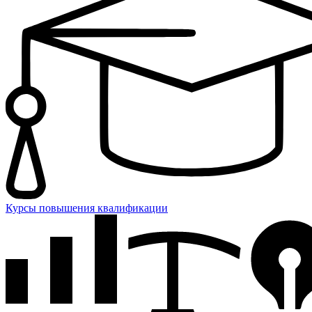
Курсы повышения квалификации