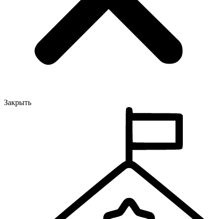
Закрыть