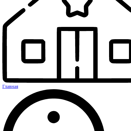
Главная