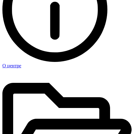
О центре