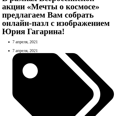
акции «Мечты о космосе»
предлагаем Вам собрать
онлайн-пазл с изображением
Юрия Гагарина!
7 апреля, 2021
7 апреля, 2021