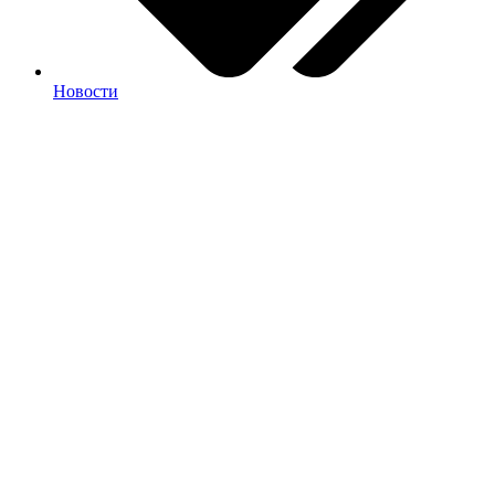
Новости