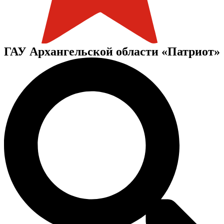
ГАУ Архангельской области «Патриот»