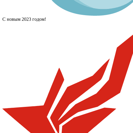
С новым 2023 годом!