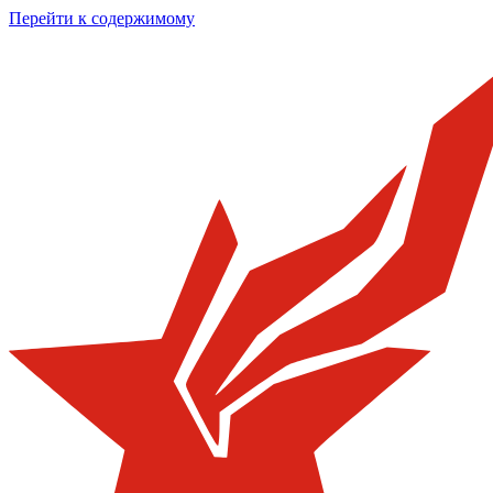
Перейти к содержимому