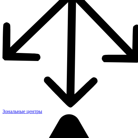
Зональные центры