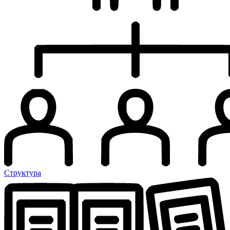
Структура