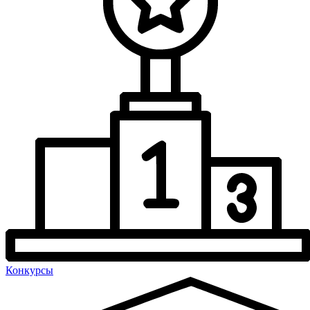
Конкурсы