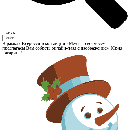
Поиск
В рамках Всероссийской акции «Мечты о космосе»
предлагаем Вам собрать онлайн-пазл с изображением Юрия
Гагарина!