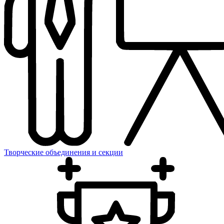
Творческие объединения и секции