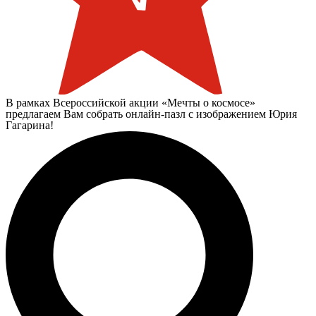
В рамках Всероссийской акции «Мечты о космосе»
предлагаем Вам собрать онлайн-пазл с изображением Юрия
Гагарина!