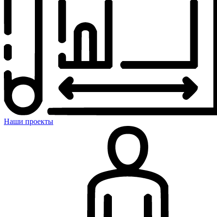
Наши проекты