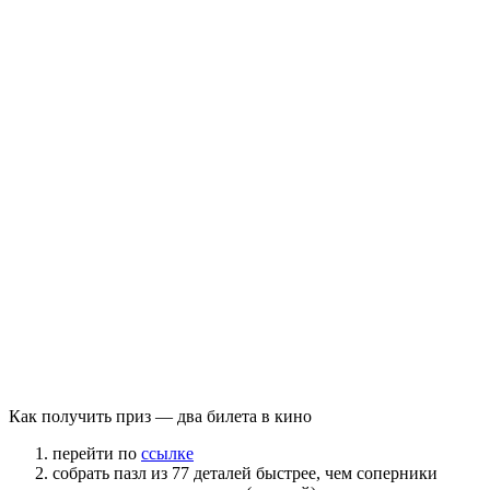
Как получить приз — два билета в кино
перейти по
ссылке
собрать пазл из 77 деталей быстрее, чем соперники