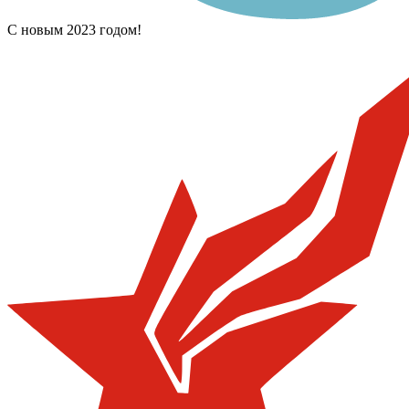
С новым 2023 годом!