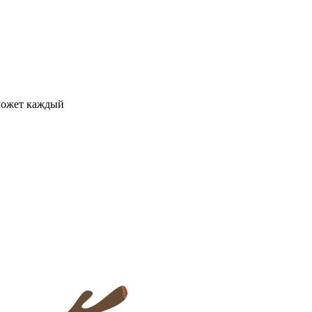
может каждый