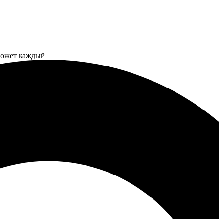
может каждый