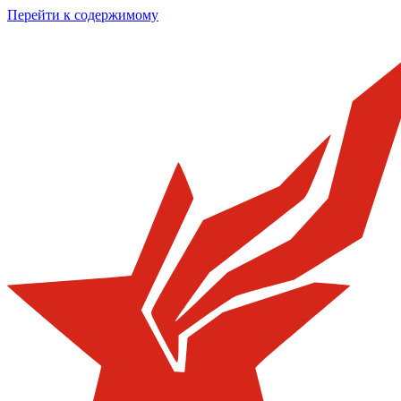
Перейти к содержимому