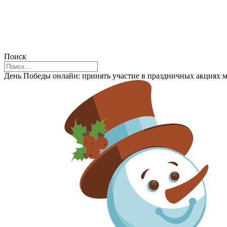
Поиск
День Победы онлайн: принять участие в праздничных акциях 