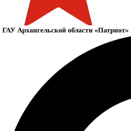
ГАУ Архангельской области «Патриот»