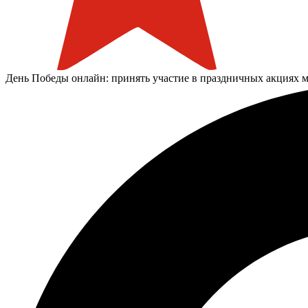
День Победы онлайн: принять участие в праздничных акциях 