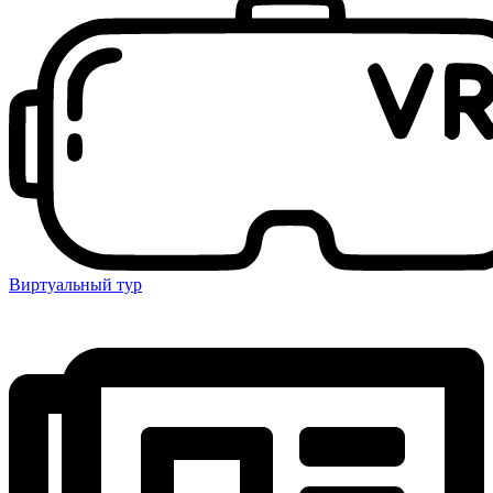
Виртуальный тур