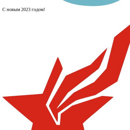
С новым 2023 годом!