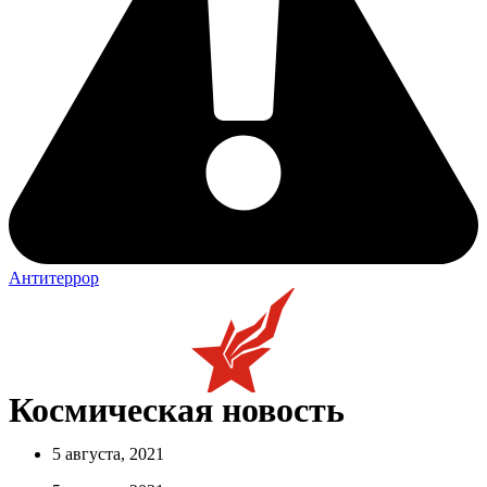
Антитеррор
Космическая новость
5 августа, 2021