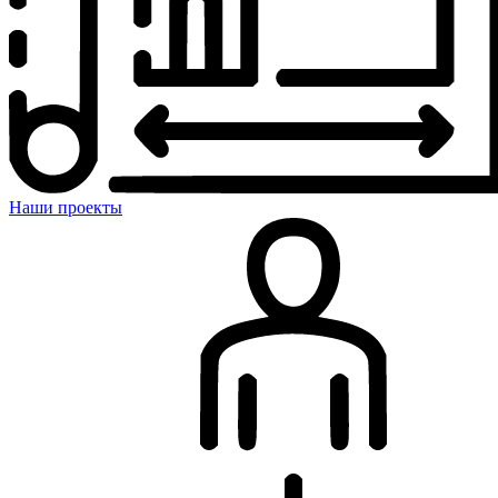
Наши проекты