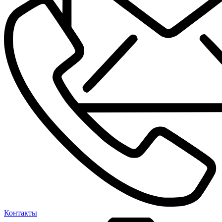
Контакты