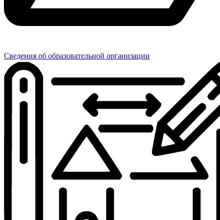
Сведения об образовательной организации