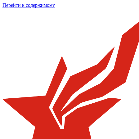
Перейти к содержимому