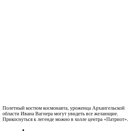
Полетный костюм космонавта, уроженца Архангельской
области Ивана Вагнера могут увидеть все желающие.
Прикоснуться к легенде можно в холле центра «Патриот».