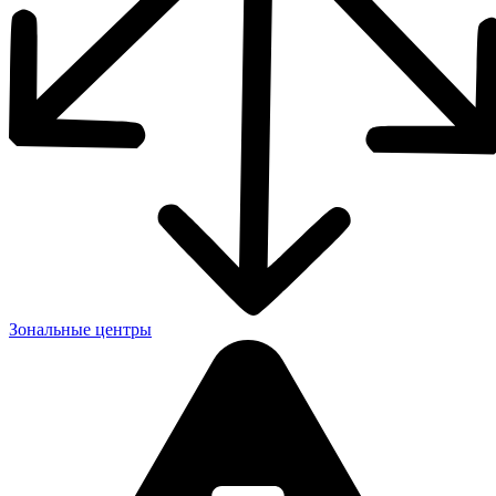
Зональные центры