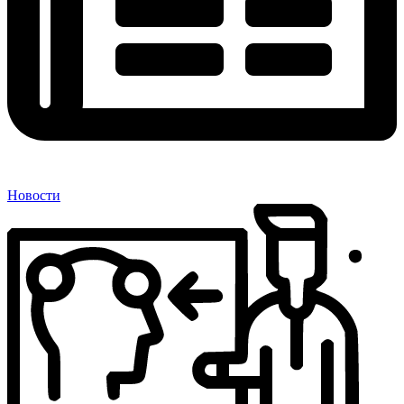
Новости