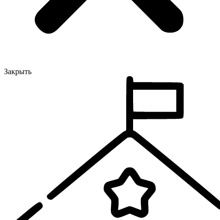
Закрыть