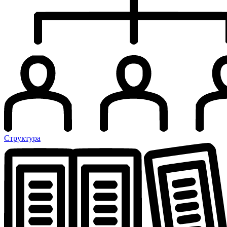
Структура