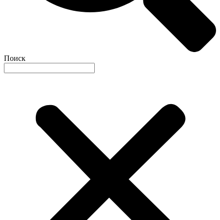
Поиск