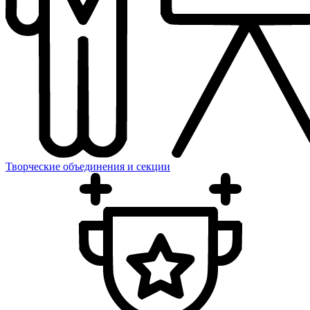
Творческие объединения и секции