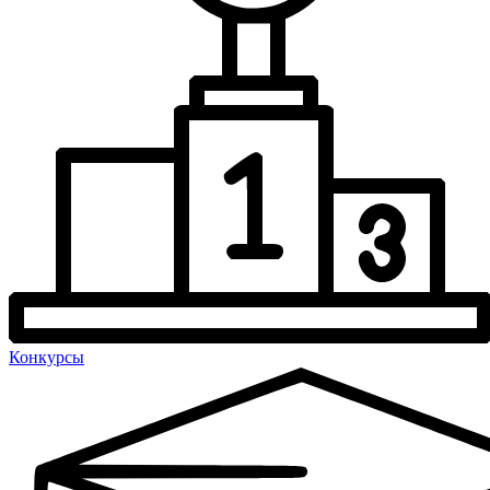
Конкурсы