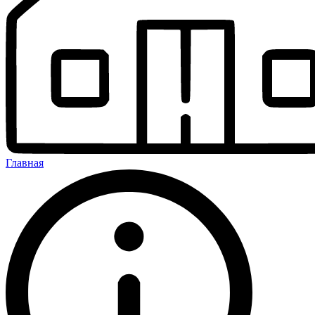
Главная