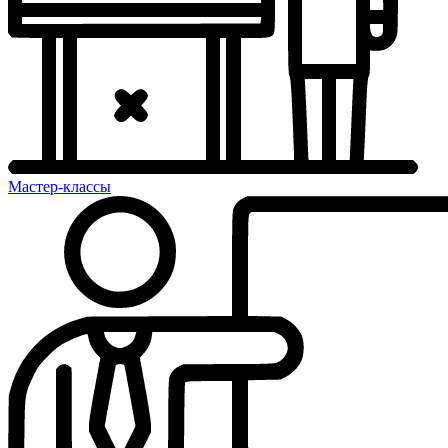
Мастер-классы