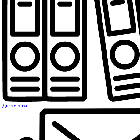
Документы