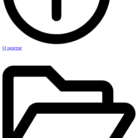
О центре