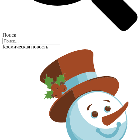
Поиск
Космическая новость