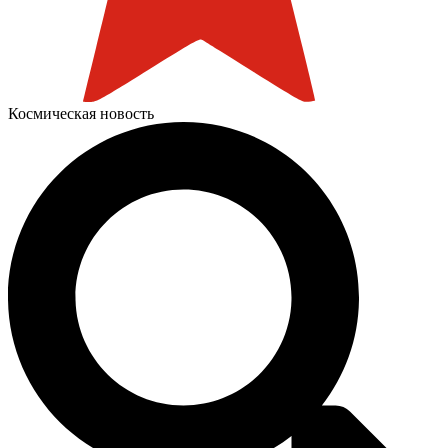
Космическая новость