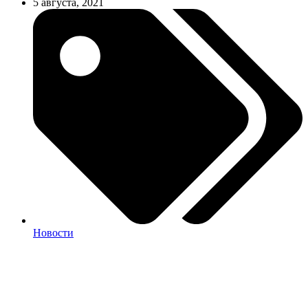
5 августа, 2021
Новости