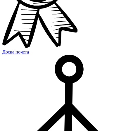
Доска почета