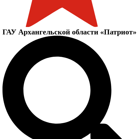
ГАУ Архангельской области «Патриот»