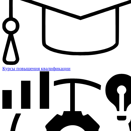
Курсы повышения квалификации