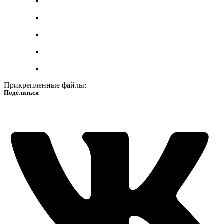
Прикрепленные файлы:
Поделиться