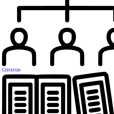
Структура