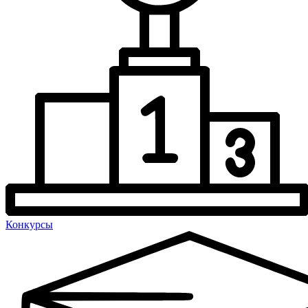
Конкурсы