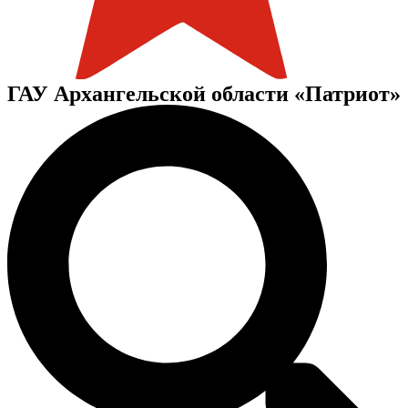
ГАУ Архангельской области «Патриот»