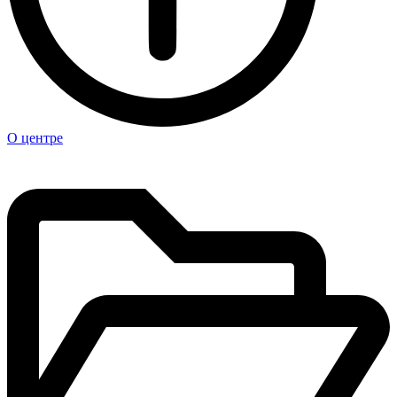
О центре