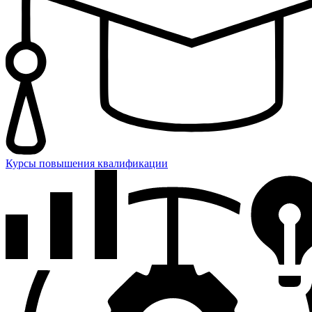
Курсы повышения квалификации