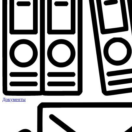
Документы