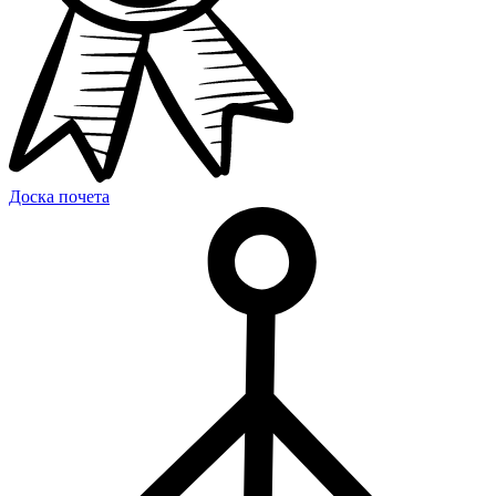
Доска почета