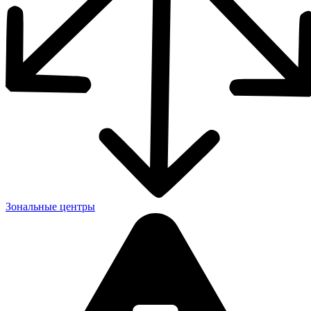
Зональные центры