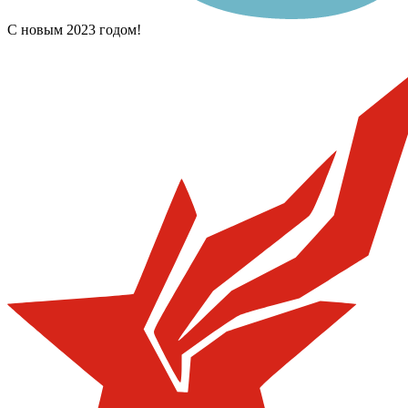
С новым 2023 годом!