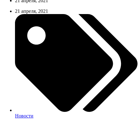
21 апреля, 2021
21 апреля, 2021
Новости