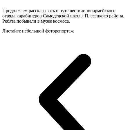
Продолжаем рассказывать о путешествии юнармейского
отряда карабинеров Самодедской школы Плесецкого района.
Ребята побывали в музее космоса.
Листайте небольшой фоторепортаж