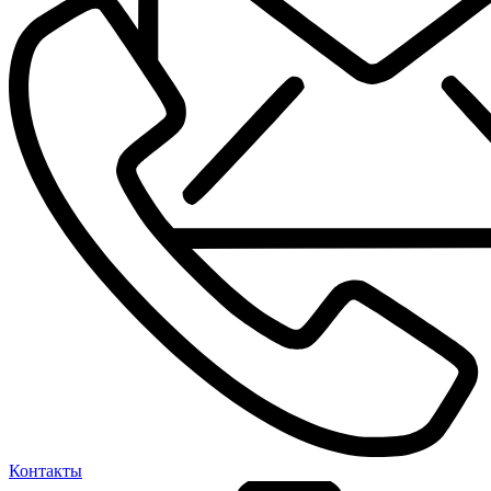
Контакты