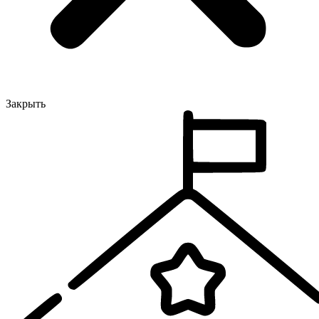
Закрыть