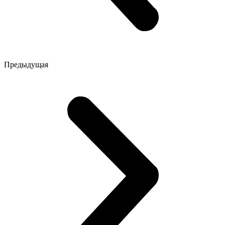
Предыдущая