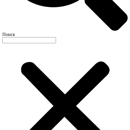
Поиск