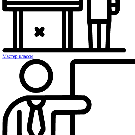
Мастер-классы