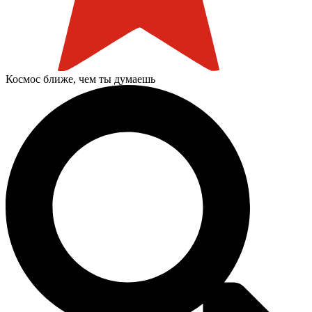
Космос ближе, чем ты думаешь