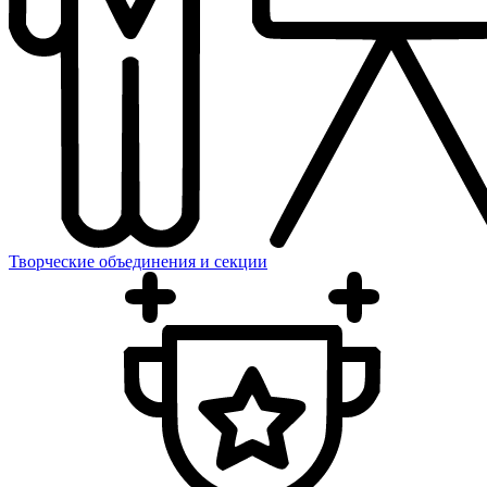
Творческие объединения и секции