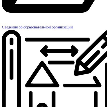
Сведения об образовательной организации