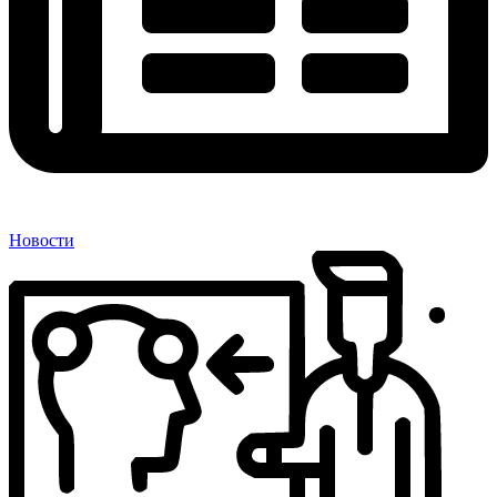
Новости