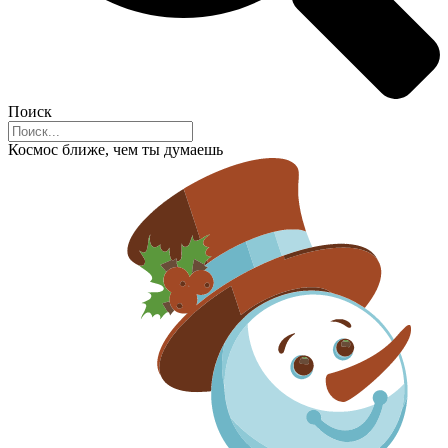
Поиск
Космос ближе, чем ты думаешь