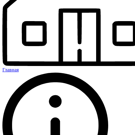
Главная