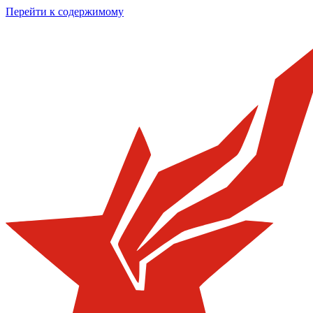
Перейти к содержимому