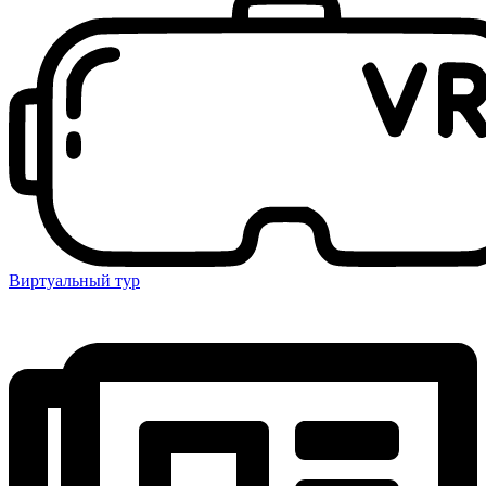
Виртуальный тур