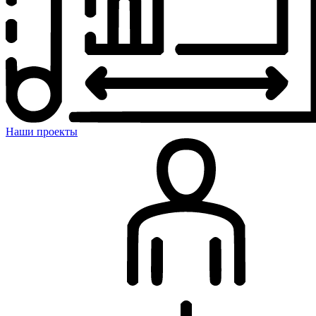
Наши проекты