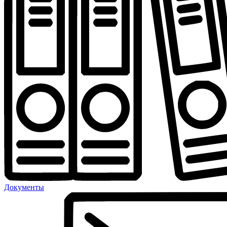
Документы