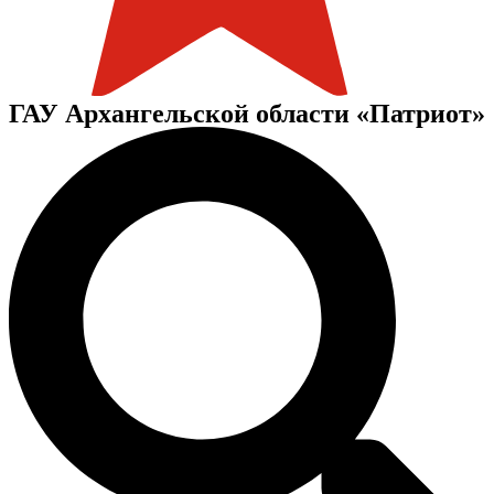
ГАУ Архангельской области «Патриот»