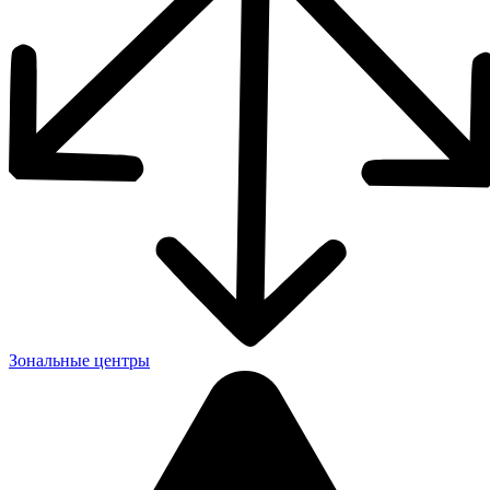
Зональные центры