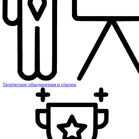
Творческие объединения и секции