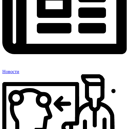
Новости