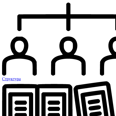
Структура