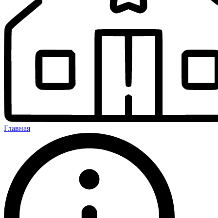
Главная