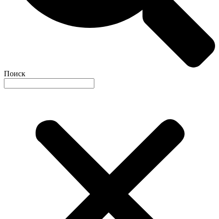
Поиск