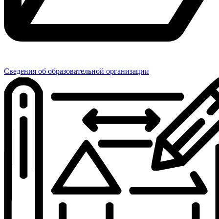
Сведения об образовательной организации