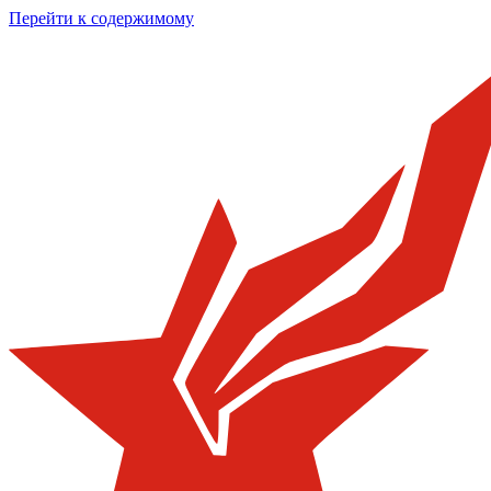
Перейти к содержимому