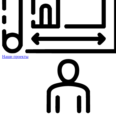
Наши проекты