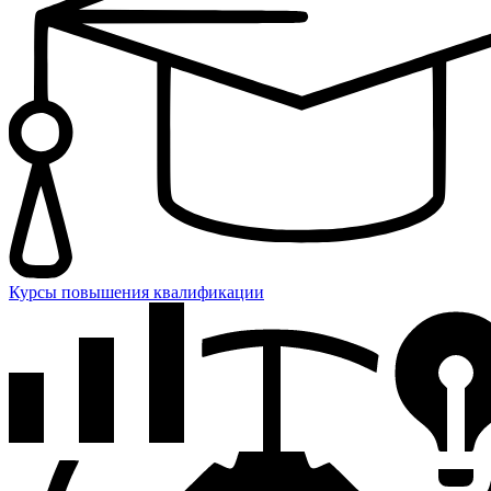
Курсы повышения квалификации