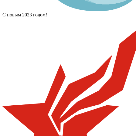
С новым 2023 годом!