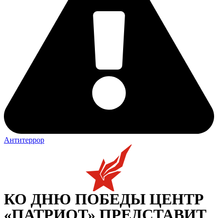
Антитеррор
КО ДНЮ ПОБЕДЫ ЦЕНТР
«ПАТРИОТ» ПРЕДСТАВИТ