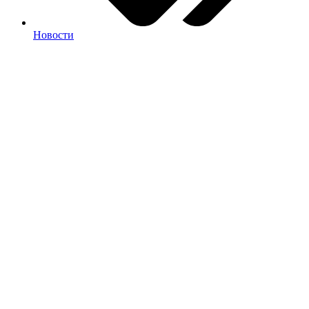
Новости