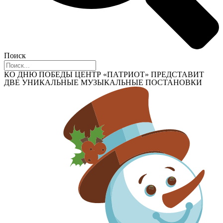
Поиск
КО ДНЮ ПОБЕДЫ ЦЕНТР «ПАТРИОТ» ПРЕДСТАВИТ
ДВЕ УНИКАЛЬНЫЕ МУЗЫКАЛЬНЫЕ ПОСТАНОВКИ