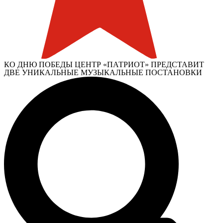
КО ДНЮ ПОБЕДЫ ЦЕНТР «ПАТРИОТ» ПРЕДСТАВИТ
ДВЕ УНИКАЛЬНЫЕ МУЗЫКАЛЬНЫЕ ПОСТАНОВКИ