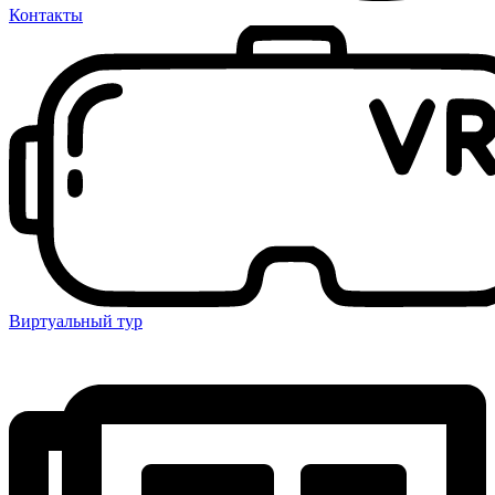
Контакты
Виртуальный тур