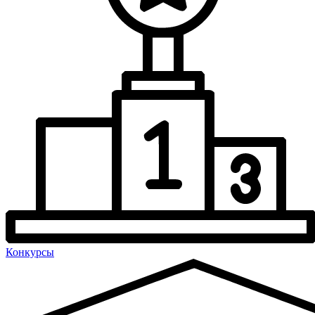
Конкурсы