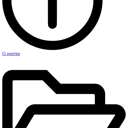
О центре