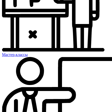
Мастер-классы