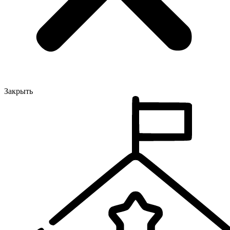
Закрыть