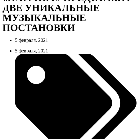
ДВЕ УНИКАЛЬНЫЕ
МУЗЫКАЛЬНЫЕ
ПОСТАНОВКИ
5 февраля, 2021
5 февраля, 2021