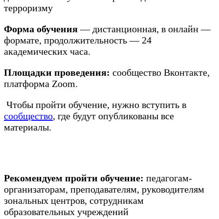
терроризму
Форма обучения
— дистанционная, в онлайн —
формате, продолжительность — 24
академических часа.
Площадки проведения:
сообщество Вконтакте,
платформа Zoom.
Чтобы пройти обучение, нужно вступить в
сообщество
, где будут опубликованы все
материалы.
Рекомендуем пройти обучение:
педагогам-
организаторам, преподавателям, руководителям
зональных центров, сотрудникам
образовательных учреждений