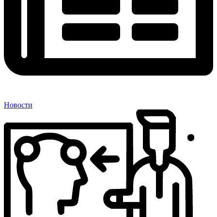
Новости