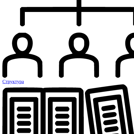
Структура