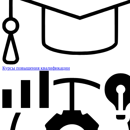
Курсы повышения квалификации