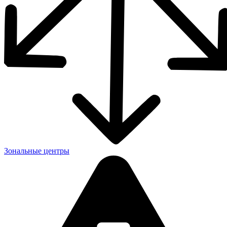
Зональные центры