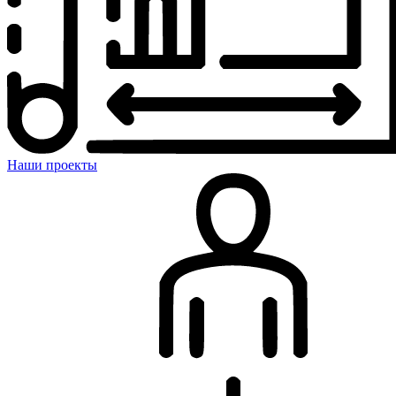
Наши проекты