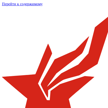
Перейти к содержимому