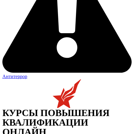
Антитеррор
КУРСЫ ПОВЫШЕНИЯ
КВАЛИФИКАЦИИ
ОНЛАЙН