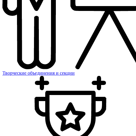
Творческие объединения и секции