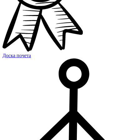
Доска почета