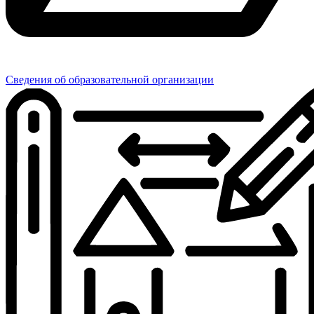
Сведения об образовательной организации