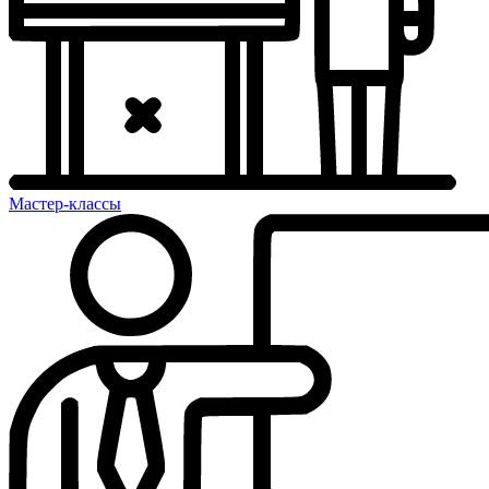
Мастер-классы