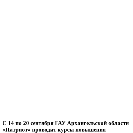
С 14 по 20 сентября ГАУ Архангельской области
«Патриот» проводит курсы повышения