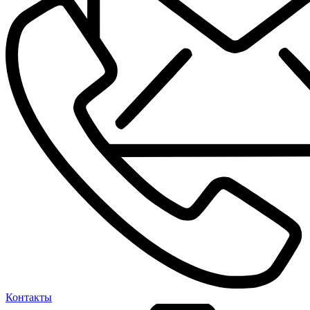
Контакты