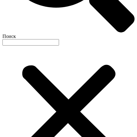
Поиск