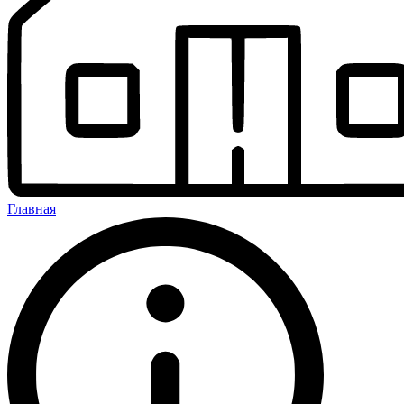
Главная