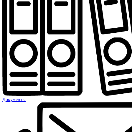
Документы