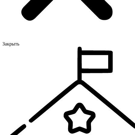
Закрыть