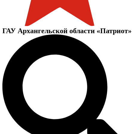
ГАУ Архангельской области «Патриот»