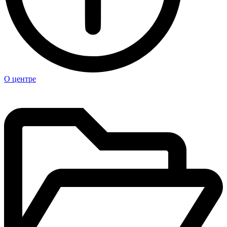
О центре