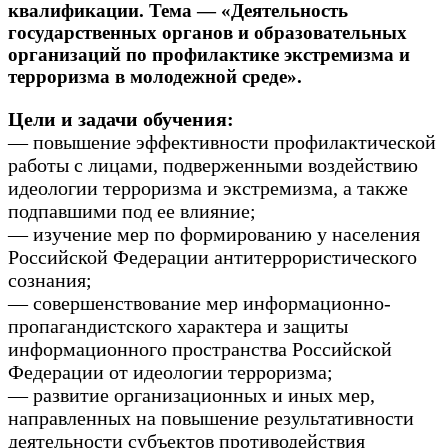
квалификации. Тема — «Деятельность
государственных органов и образовательных
организаций по профилактике экстремизма и
терроризма в молодежной среде».
Цели и задачи обучения:
— повышение эффективности профилактической
работы с лицами, подверженными воздействию
идеологии терроризма и экстремизма, а также
подпавшими под ее влияние;
— изучение мер по формированию у населения
Российской Федерации антитеррористического
сознания;
— совершенствование мер информационно-
пропагандистского характера и защиты
информационного пространства Российской
Федерации от идеологии терроризма;
— развитие организационных и иных мер,
направленных на повышение результативности
деятельности субъектов противодействия