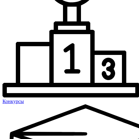
Конкурсы