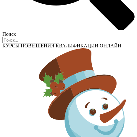
Поиск
КУРСЫ ПОВЫШЕНИЯ КВАЛИФИКАЦИИ ОНЛАЙН