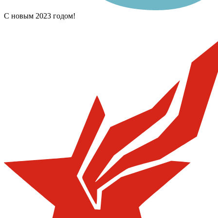
С новым 2023 годом!