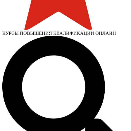
КУРСЫ ПОВЫШЕНИЯ КВАЛИФИКАЦИИ ОНЛАЙН