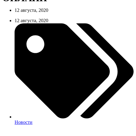
12 августа, 2020
12 августа, 2020
Новости