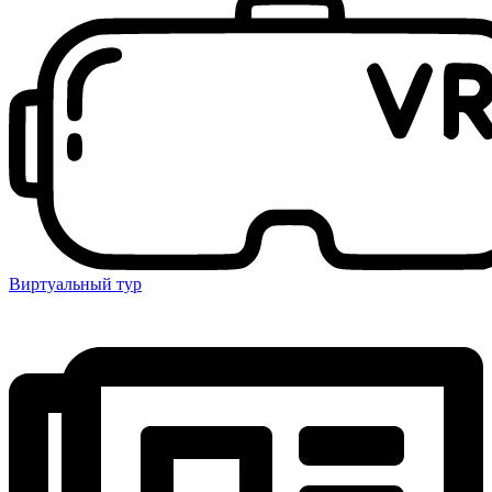
Виртуальный тур