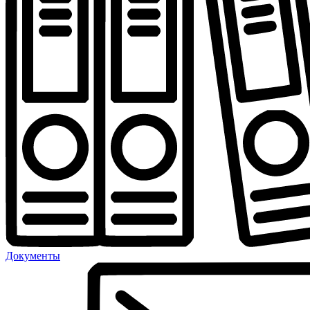
Документы