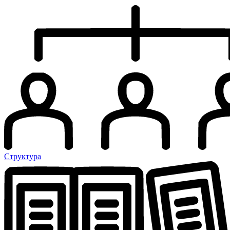
Структура