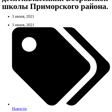
школы Приморского района.
3 июня, 2021
3 июня, 2021
Новости