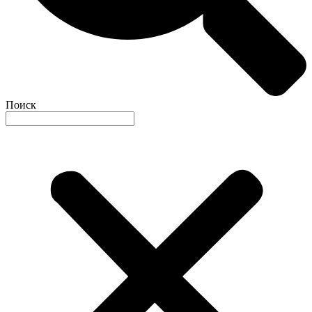
Поиск