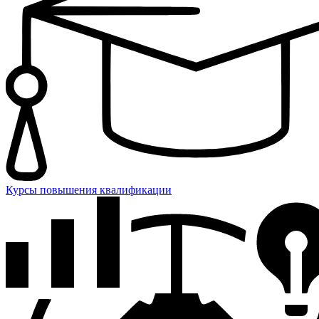
Курсы повышения квалификации