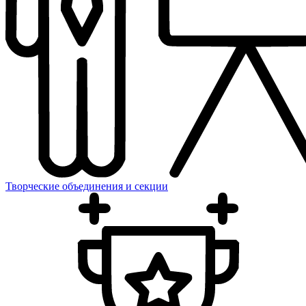
Творческие объединения и секции