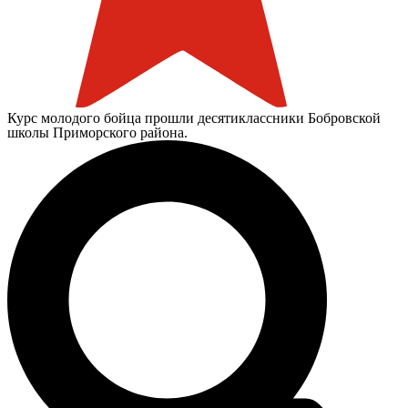
Курс молодого бойца прошли десятиклассники Бобровской
школы Приморского района.