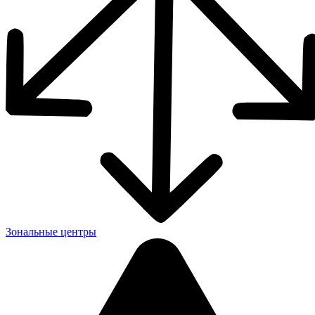
Зональные центры