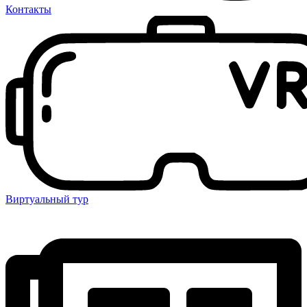
Контакты
Виртуальный тур