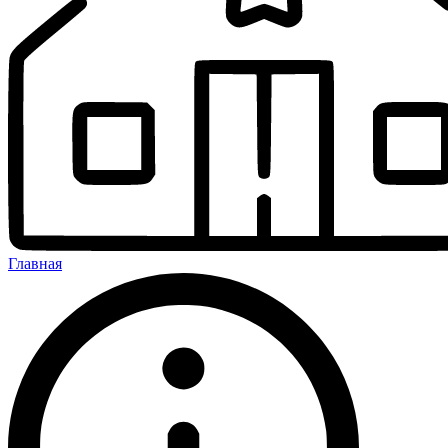
Главная