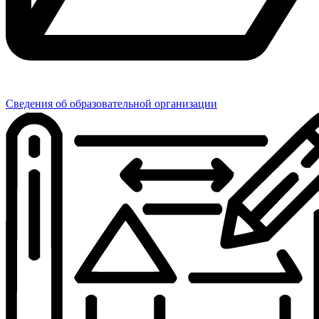
Сведения об образовательной организации