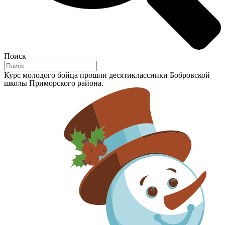
Поиск
Курс молодого бойца прошли десятиклассники Бобровской
школы Приморского района.