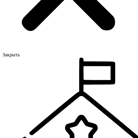
Закрыть