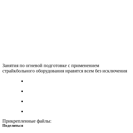
Занятия по огневой подготовке с применением
страйкбольного оборудования нравятся всем без исключения
Прикрепленные файлы:
Поделиться