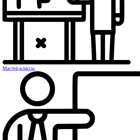
Мастер-классы