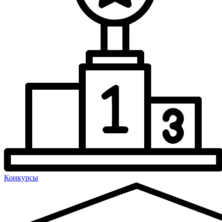
Конкурсы