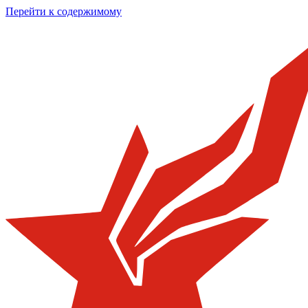
Перейти к содержимому