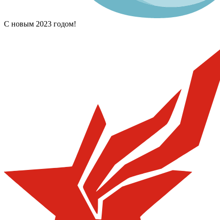
С новым 2023 годом!