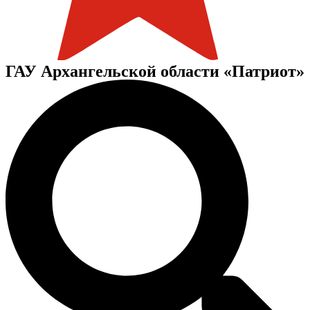
ГАУ Архангельской области «Патриот»