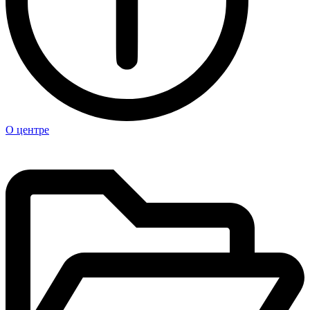
О центре