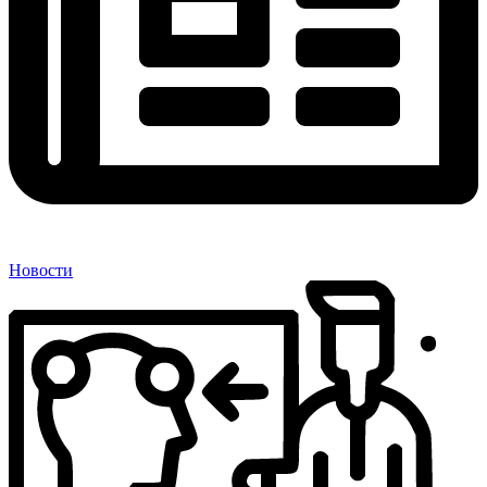
Новости