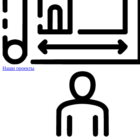
Наши проекты