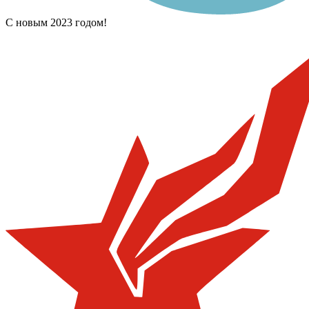
С новым 2023 годом!