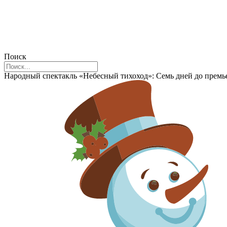
Поиск
Народный спектакль «Небесный тихоход»: Семь дней до премь