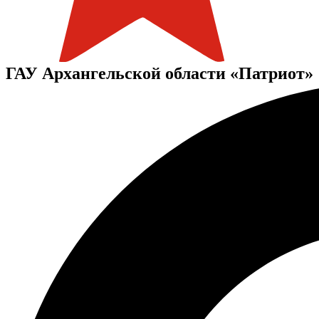
ГАУ Архангельской области «Патриот»