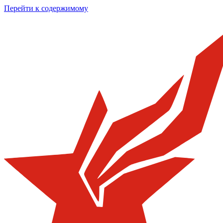
Перейти к содержимому