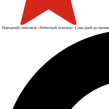
Народный спектакль «Небесный тихоход»: Семь дней до премь