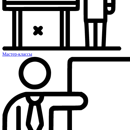
Мастер-классы