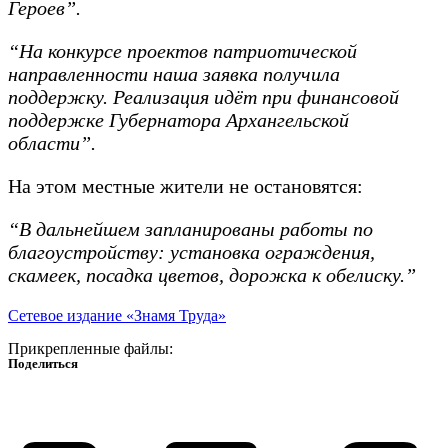
Героев”.
“На конкурсе проектов патриотической
направленности наша заявка получила
поддержку. Реализация идёт при финансовой
поддержке Губернатора Архангельской
области”.
На этом местные жители не остановятся:
“В дальнейшем запланированы работы по
благоустройству: установка ограждения,
скамеек, посадка цветов, дорожка к обелиску.”
Сетевое издание «Знамя Труда»
Прикрепленные файлы:
Поделиться