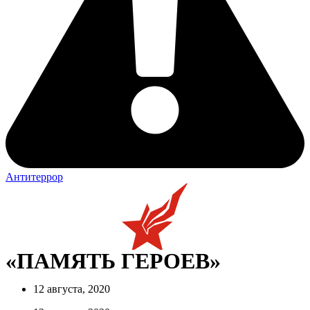
Антитеррор
«ПАМЯТЬ ГЕРОЕВ»
12 августа, 2020