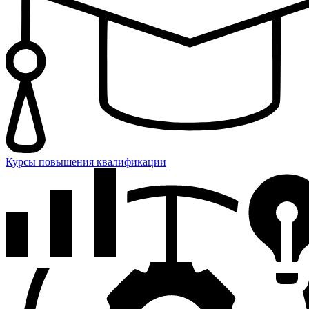
Курсы повышения квалификации