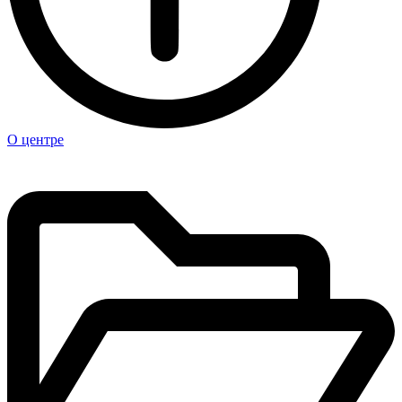
О центре