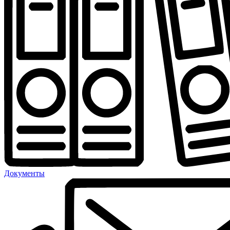
Документы