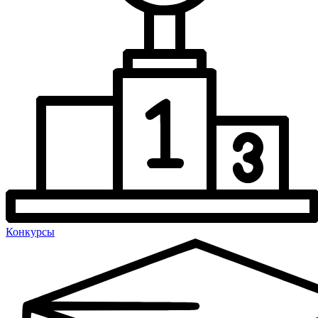
Конкурсы