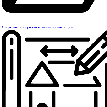
Сведения об образовательной организации