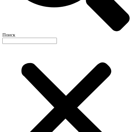
Поиск