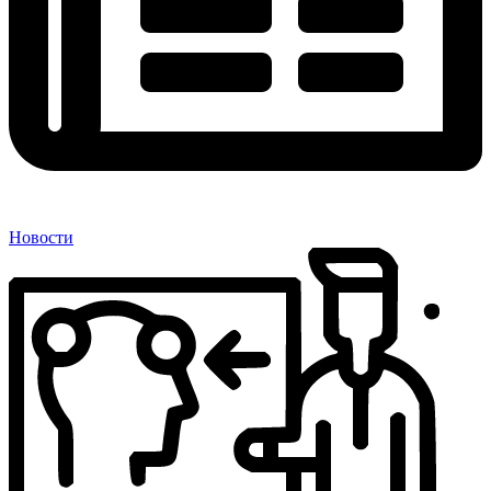
Новости