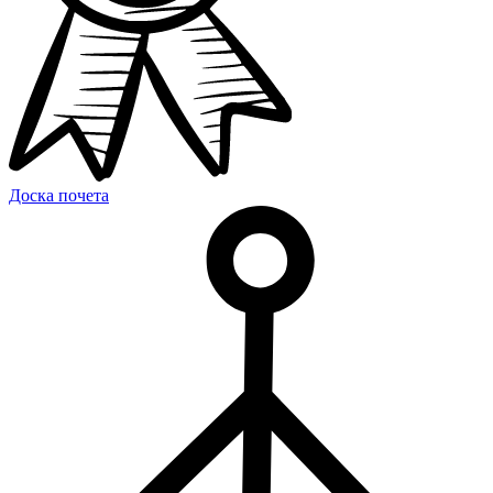
Доска почета