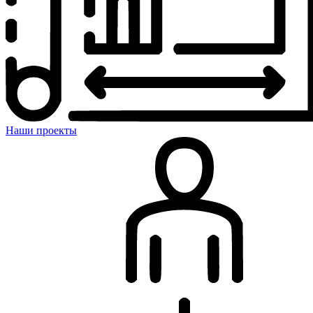
Наши проекты