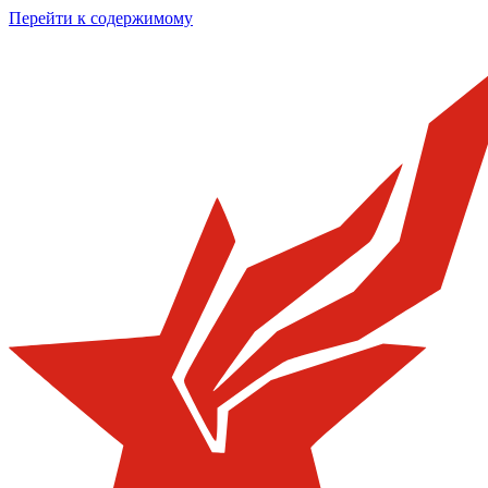
Перейти к содержимому