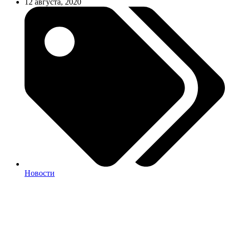
12 августа, 2020
Новости