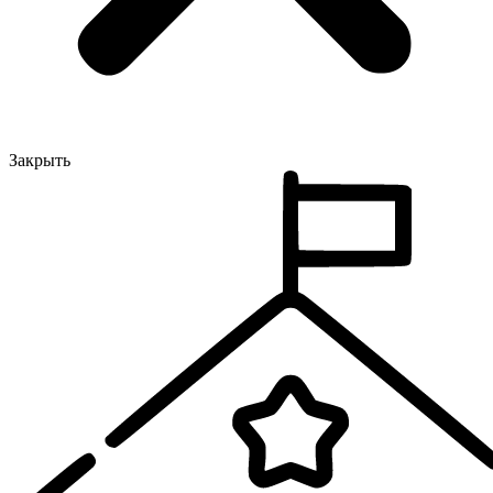
Закрыть