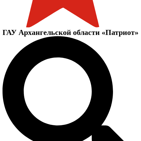
ГАУ Архангельской области «Патриот»