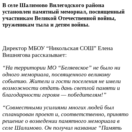
В селе Шалимово Вилегодского района
установлен памятный мемориал, посвященный
участникам Великой Отечественной войны,
труженикам тыла и детям войны.
Директор МБОУ “Никольская СОШ” Елена
Вишнягова рассказывает:
“На территории МО “Беляевское” не было ни
одного мемориала, посвященного великому
событию. Жители и гости поселения не имели
возможности отдать дань светлой памяти и
благодарности героям — победителям!”
“Совместными усилиями многих людей был
спланирован проект и, соответственно, принято
решение о возведении памятного мемориала в
селе Шалимово. Он получил название “Память