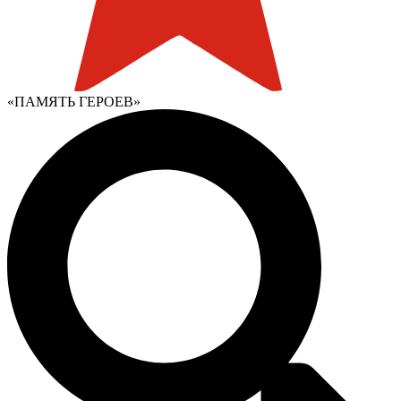
«ПАМЯТЬ ГЕРОЕВ»