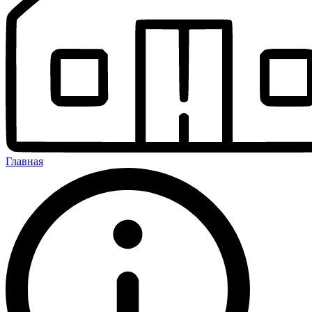
Главная