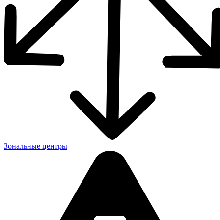
Зональные центры