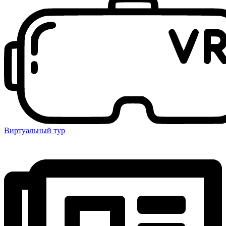
Виртуальный тур