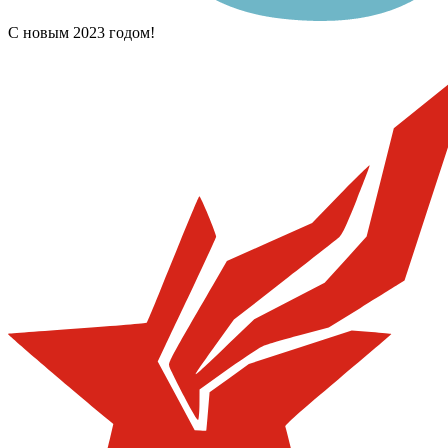
С новым 2023 годом!