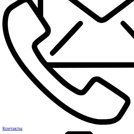
Контакты