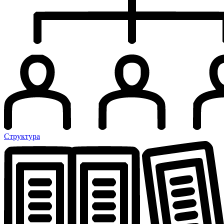
Структура