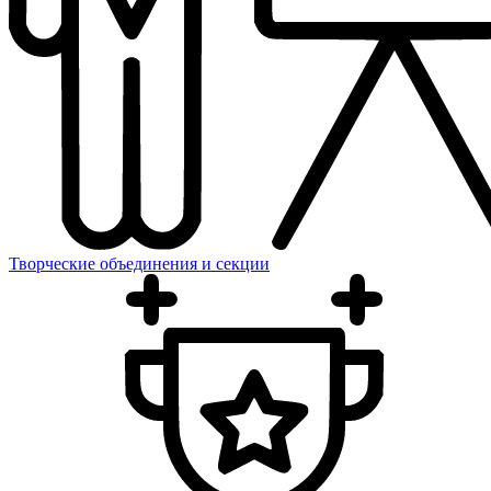
Творческие объединения и секции