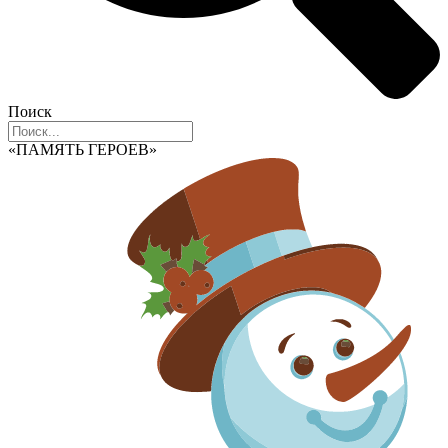
Поиск
«ПАМЯТЬ ГЕРОЕВ»