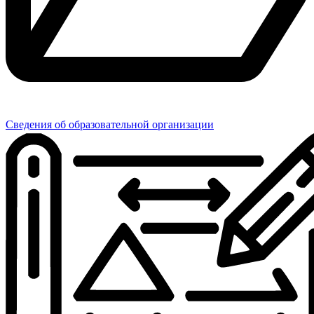
Сведения об образовательной организации