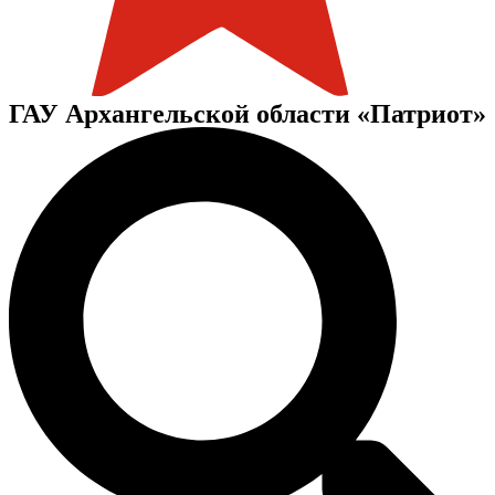
ГАУ Архангельской области «Патриот»