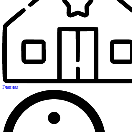
Главная