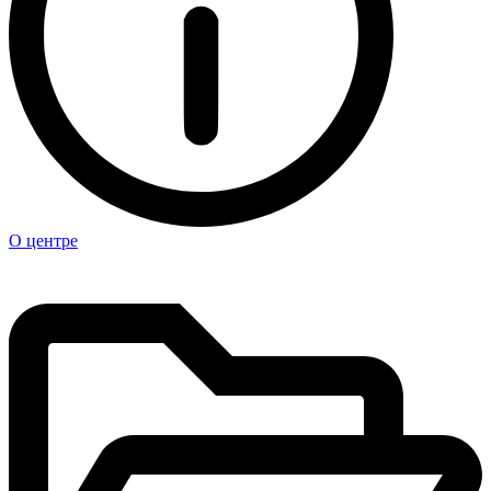
О центре