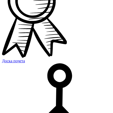
Доска почета