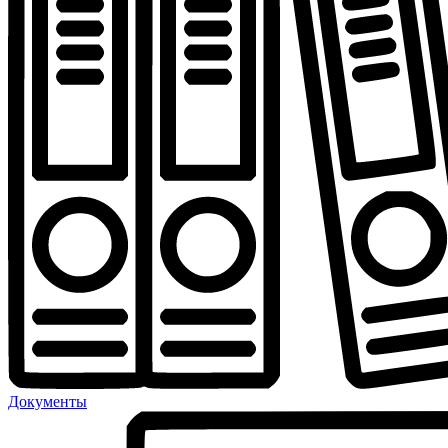
Документы