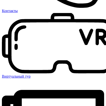
Контакты
Виртуальный тур