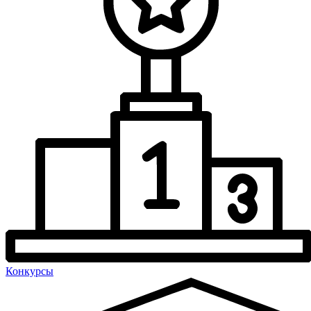
Конкурсы