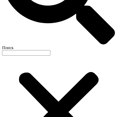
Поиск