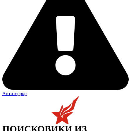
Антитеррор
ПОИСКОВИКИ ИЗ