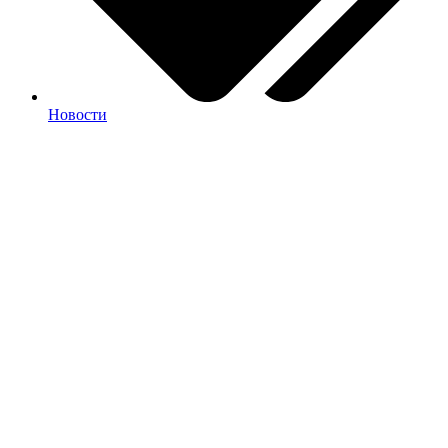
Новости