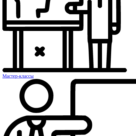
Мастер-классы