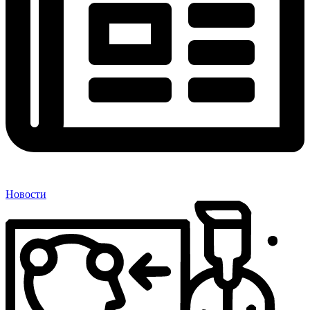
Новости