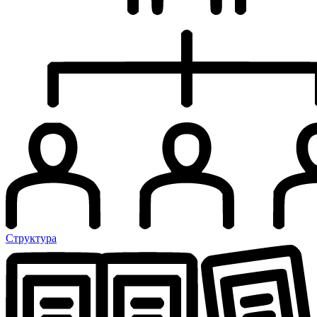
Структура