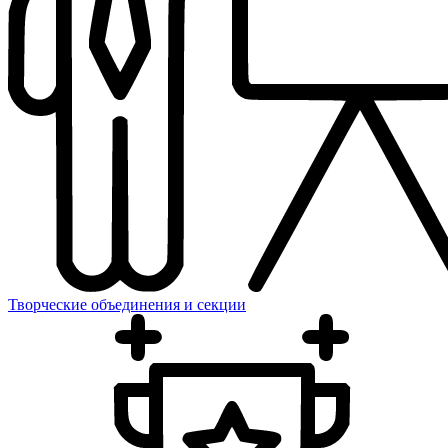
Творческие объединения и секции