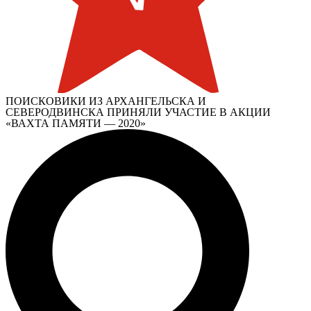
ПОИСКОВИКИ ИЗ АРХАНГЕЛЬСКА И
СЕВЕРОДВИНСКА ПРИНЯЛИ УЧАСТИЕ В АКЦИИ
«ВАХТА ПАМЯТИ — 2020»