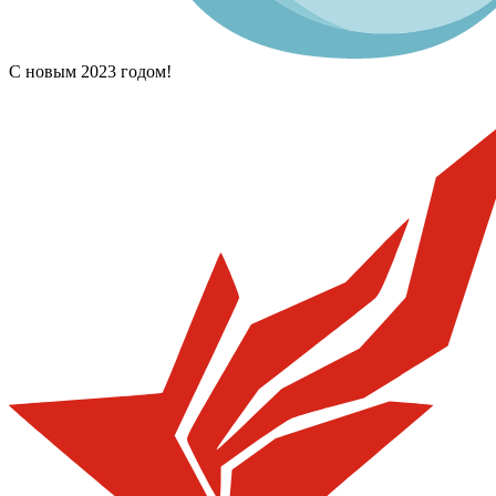
С новым 2023 годом!