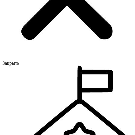
Закрыть