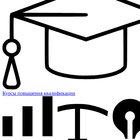
Курсы повышения квалификации