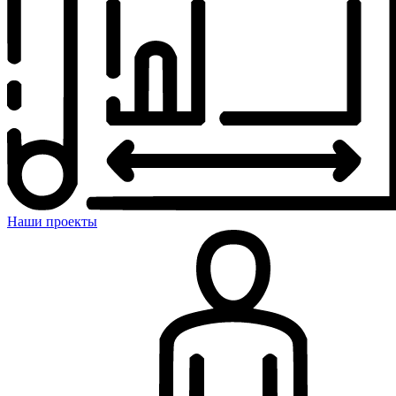
Наши проекты