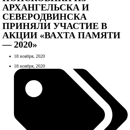
АРХАНГЕЛЬСКА И
СЕВЕРОДВИНСКА
ПРИНЯЛИ УЧАСТИЕ В
АКЦИИ «ВАХТА ПАМЯТИ
— 2020»
18 ноября, 2020
18 ноября, 2020