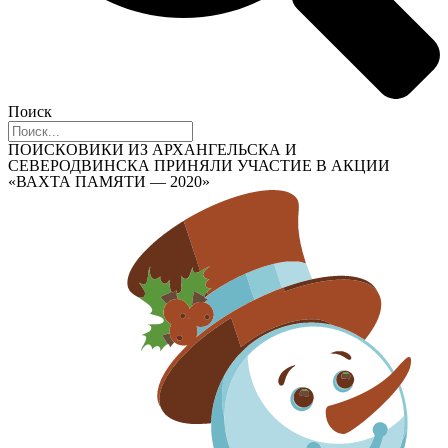
Поиск
ПОИСКОВИКИ ИЗ АРХАНГЕЛЬСКА И
СЕВЕРОДВИНСКА ПРИНЯЛИ УЧАСТИЕ В АКЦИИ
«ВАХТА ПАМЯТИ — 2020»