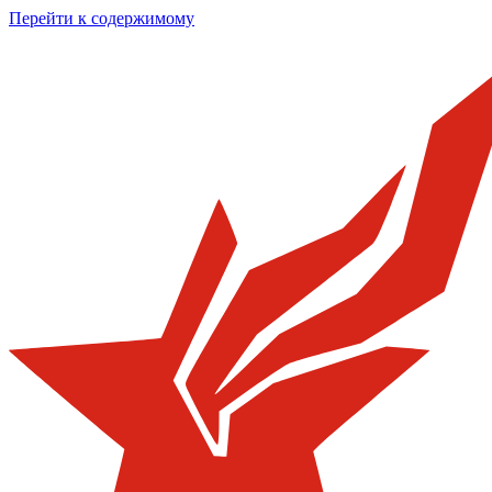
Перейти к содержимому