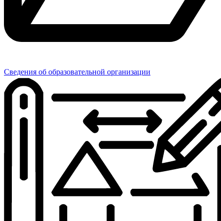
Сведения об образовательной организации