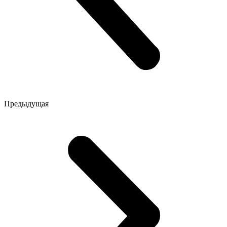
Предыдущая