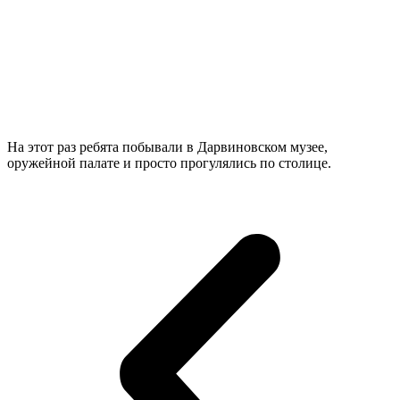
На этот раз ребята побывали в Дарвиновском музее,
оружейной палате и просто прогулялись по столице.