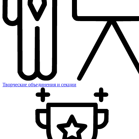
Творческие объединения и секции