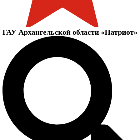
ГАУ Архангельской области «Патриот»