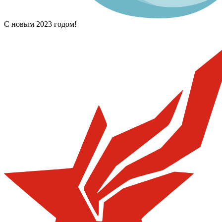
С новым 2023 годом!