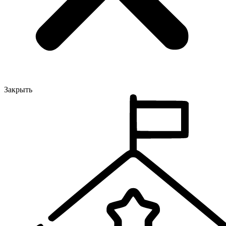
Закрыть