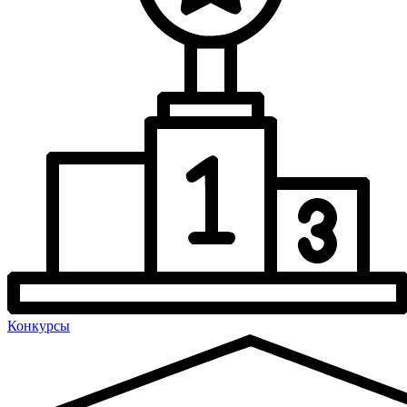
Конкурсы