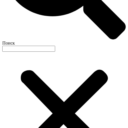
Поиск