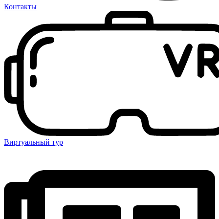
Контакты
Виртуальный тур