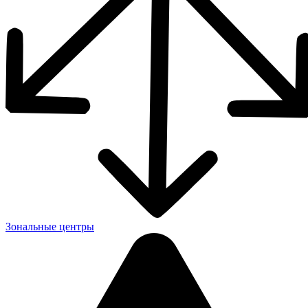
Зональные центры