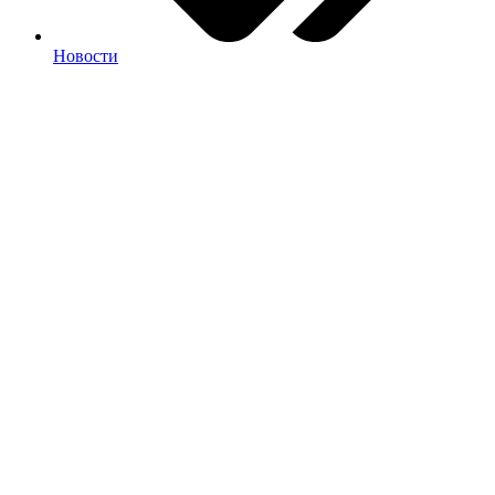
Новости