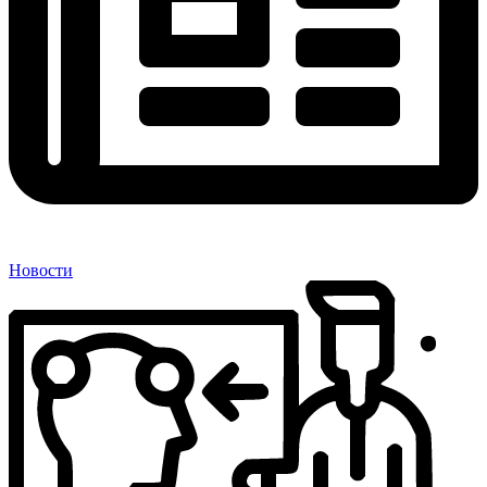
Новости