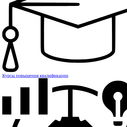
Курсы повышения квалификации