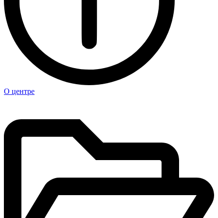
О центре