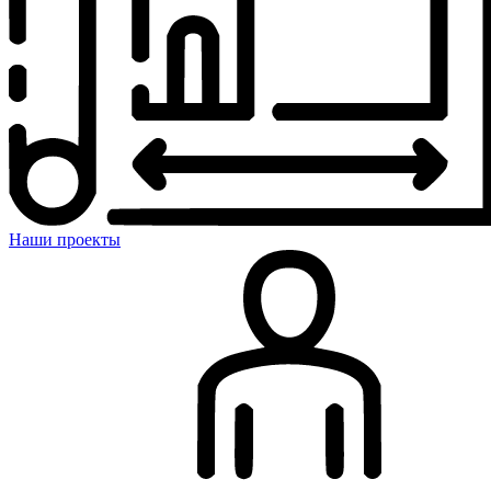
Наши проекты