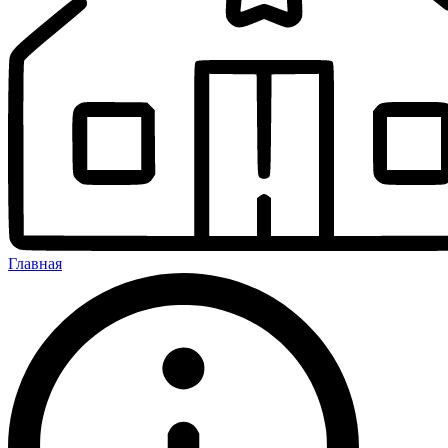
Главная