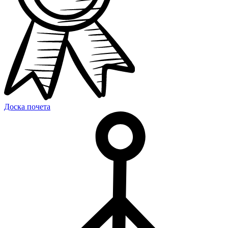
Доска почета