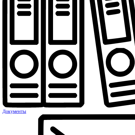
Документы