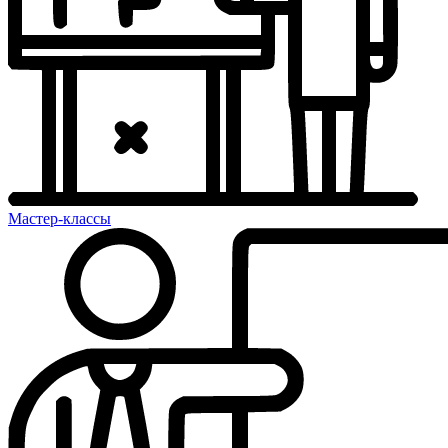
Мастер-классы