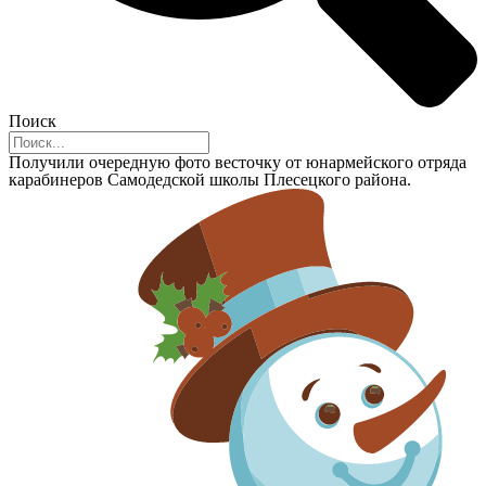
Поиск
Получили очередную фото весточку от юнармейского отряда
карабинеров Самодедской школы Плесецкого района.