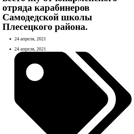
отряда карабинеров
Самодедской школы
Плесецкого района.
24 апреля, 2021
24 апреля, 2021