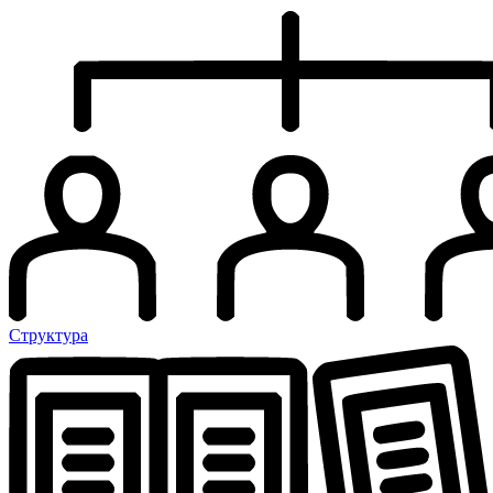
Структура