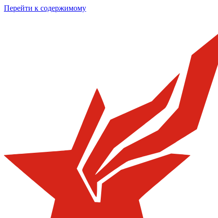
Перейти к содержимому