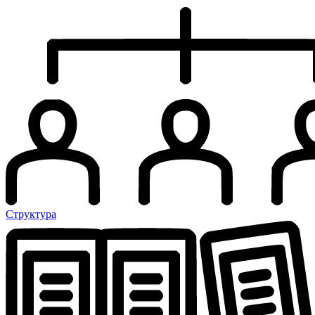
Структура