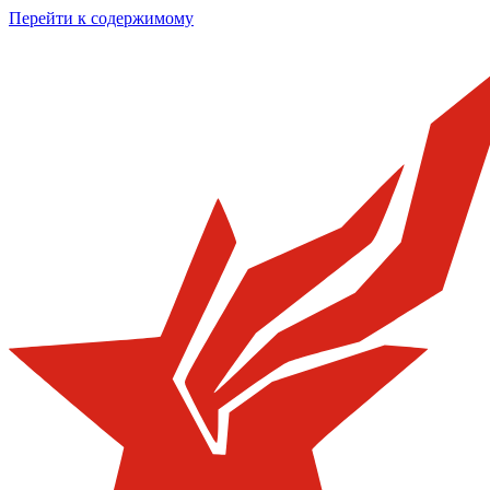
Перейти к содержимому