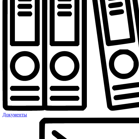
Документы