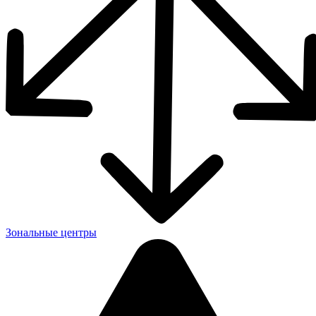
Зональные центры