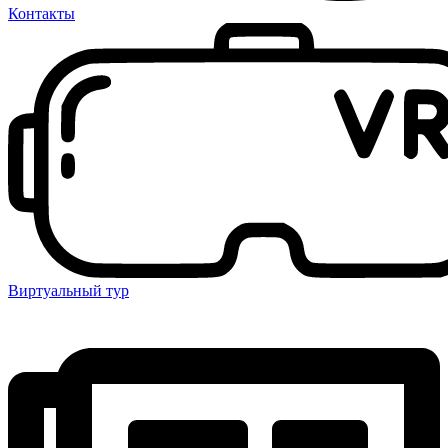
Контакты
Виртуальный тур