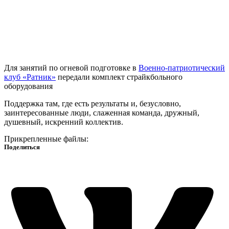
Для занятий по огневой подготовке в
Военно-патриотический
клуб «Ратник»
передали комплект страйкбольного
оборудования
Поддержка там, где есть результаты и, безусловно,
заинтересованные люди, слаженная команда, дружный,
душевный, искренний коллектив.
Прикрепленные файлы:
Поделиться