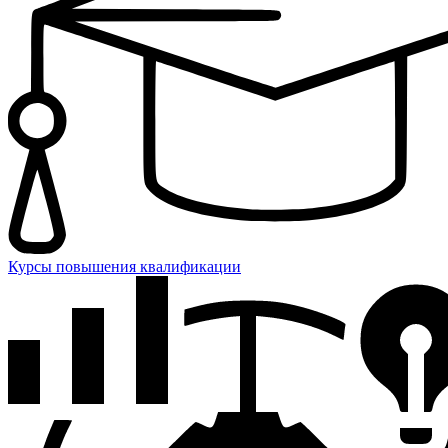
Курсы повышения квалификации