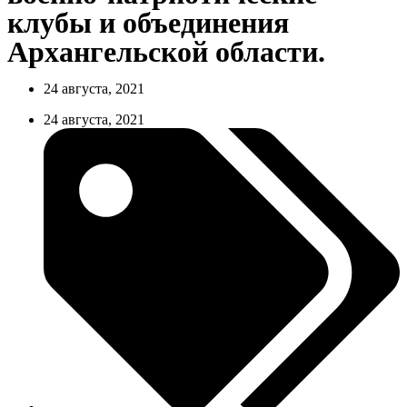
клубы и объединения
Архангельской области.
24 августа, 2021
24 августа, 2021