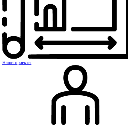
Наши проекты