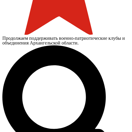
Продолжаем поддерживать военно-патриотические клубы и
объединения Архангельской области.