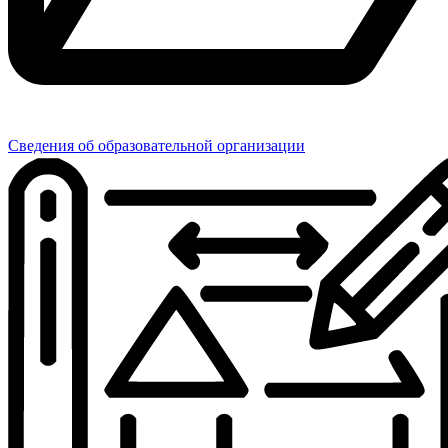
Сведения об образовательной организации