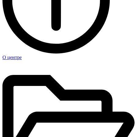
О центре