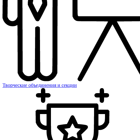
Творческие объединения и секции