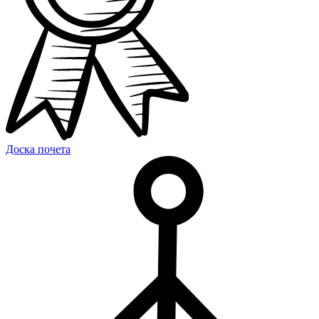
Доска почета