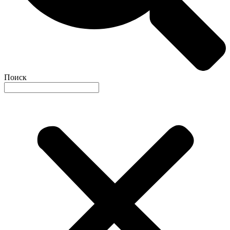
Поиск