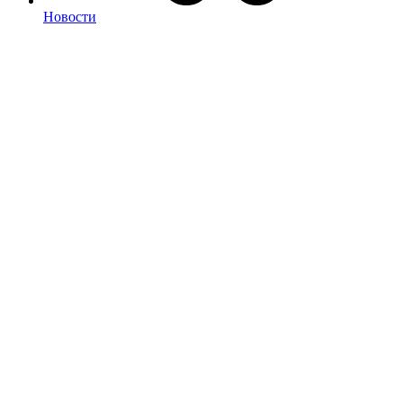
Новости