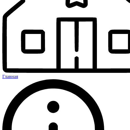
Главная