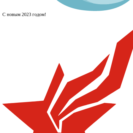
С новым 2023 годом!