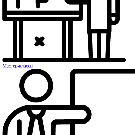
Мастер-классы