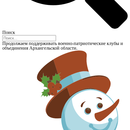
Поиск
Продолжаем поддерживать военно-патриотические клубы и
объединения Архангельской области.