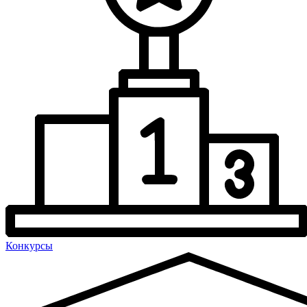
Конкурсы