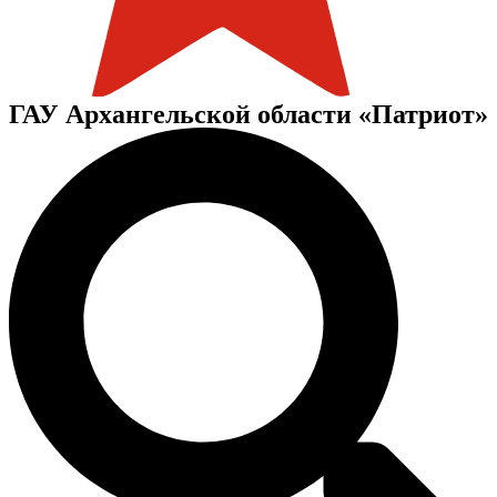
ГАУ Архангельской области «Патриот»