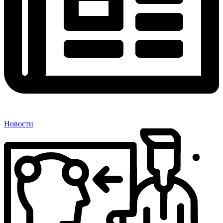
Новости