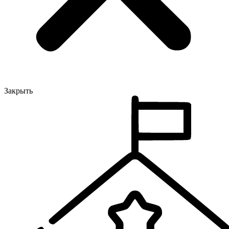
Закрыть