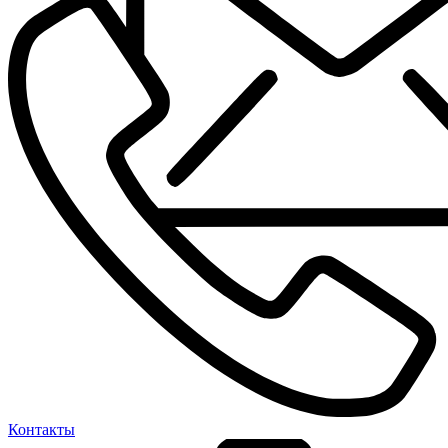
Контакты