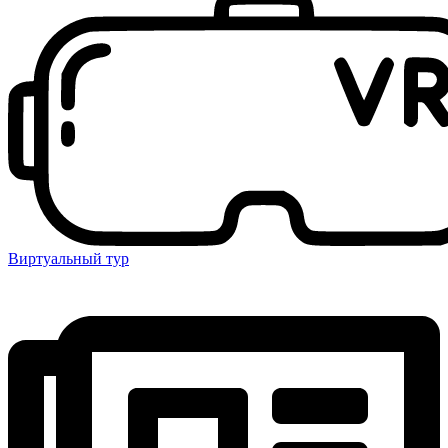
Виртуальный тур