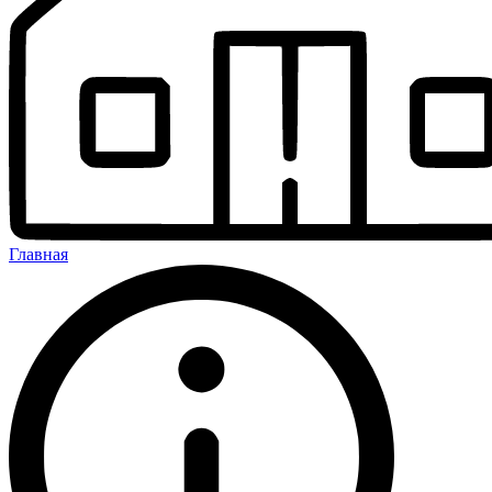
Главная