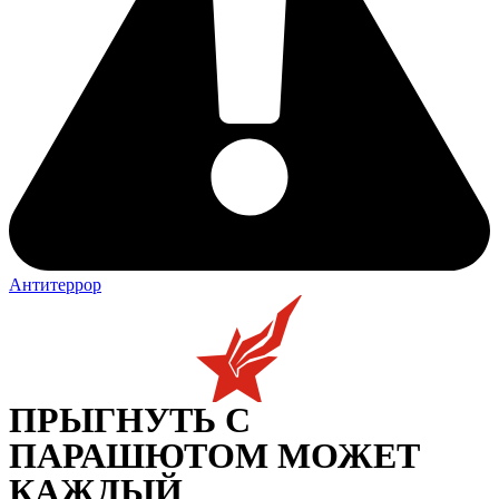
Антитеррор
ПРЫГНУТЬ С
ПАРАШЮТОМ МОЖЕТ
КАЖДЫЙ