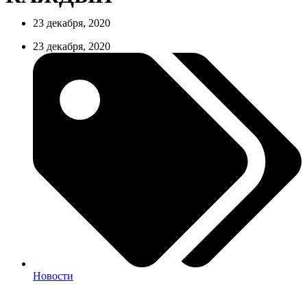
23 декабря, 2020
23 декабря, 2020
Новости