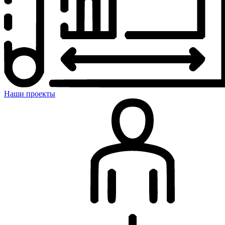
Наши проекты