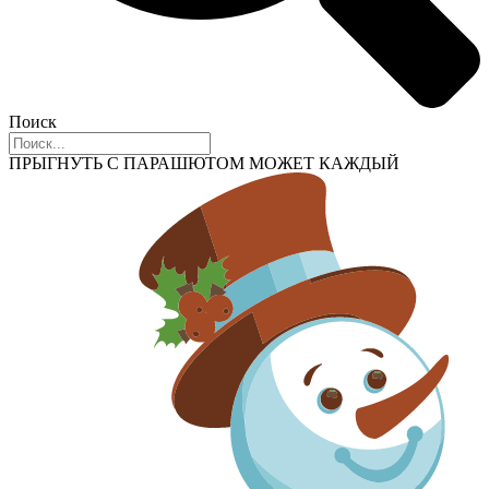
Поиск
ПРЫГНУТЬ С ПАРАШЮТОМ МОЖЕТ КАЖДЫЙ