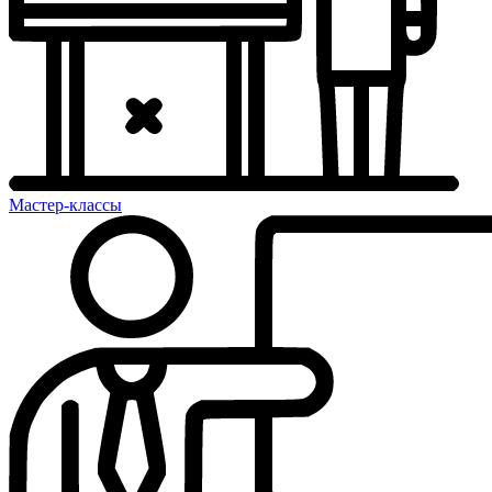
Мастер-классы