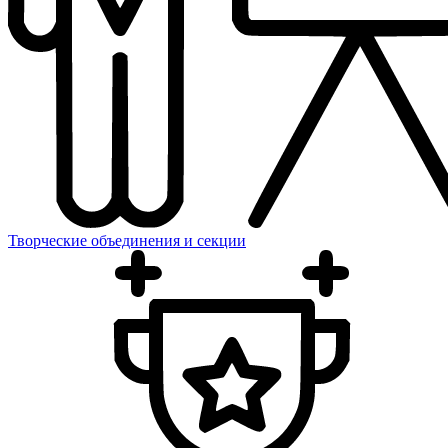
Творческие объединения и секции