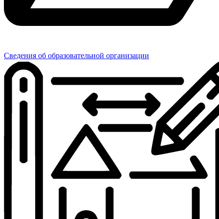
Сведения об образовательной организации