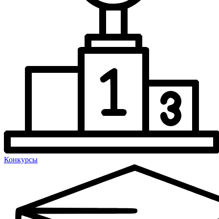
Конкурсы