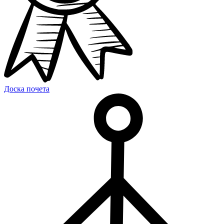
Доска почета