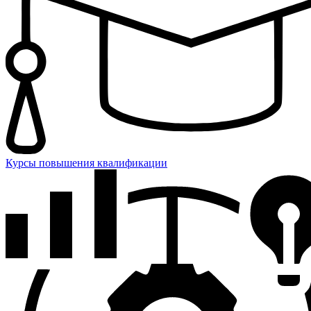
Курсы повышения квалификации