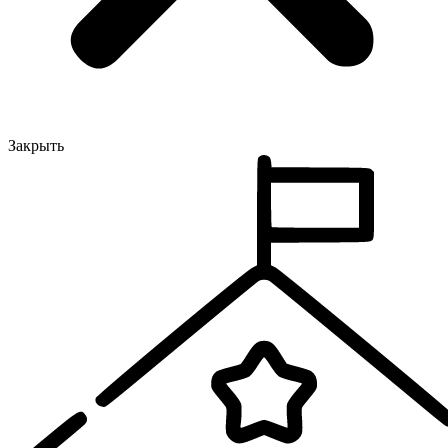
Закрыть