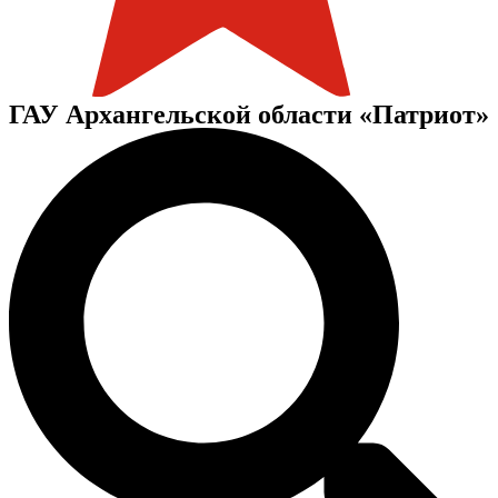
ГАУ Архангельской области «Патриот»