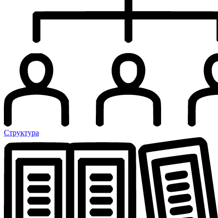
Структура