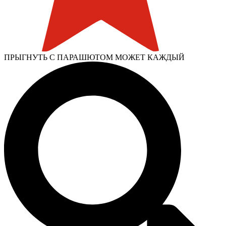
ПРЫГНУТЬ С ПАРАШЮТОМ МОЖЕТ КАЖДЫЙ