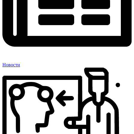
Новости