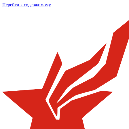
Перейти к содержимому