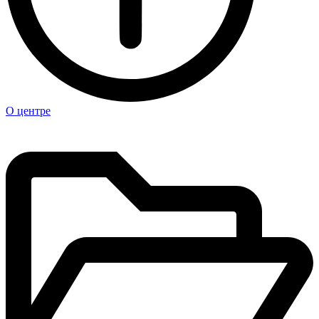
О центре