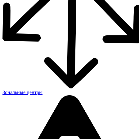
Зональные центры