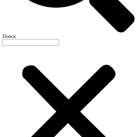
Поиск