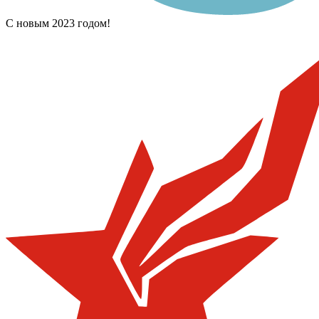
С новым 2023 годом!