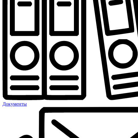
Документы