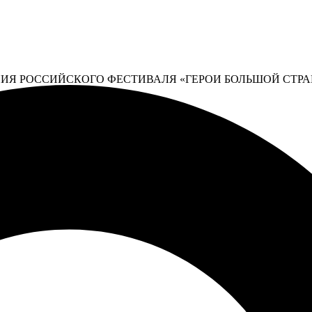
ИЯ РОССИЙСКОГО ФЕСТИВАЛЯ «ГЕРОИ БОЛЬШОЙ СТР