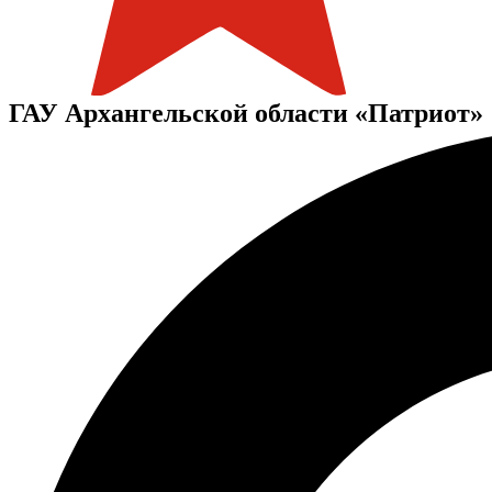
ГАУ Архангельской области «Патриот»