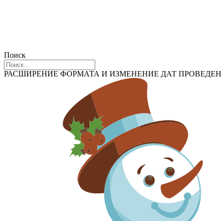
Поиск
РАСШИРЕНИЕ ФОРМАТА И ИЗМЕНЕНИЕ ДАТ ПРОВЕДЕН