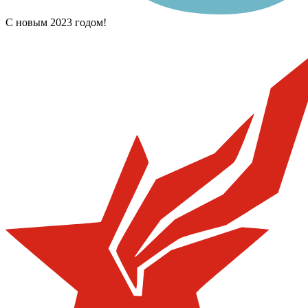
С новым 2023 годом!