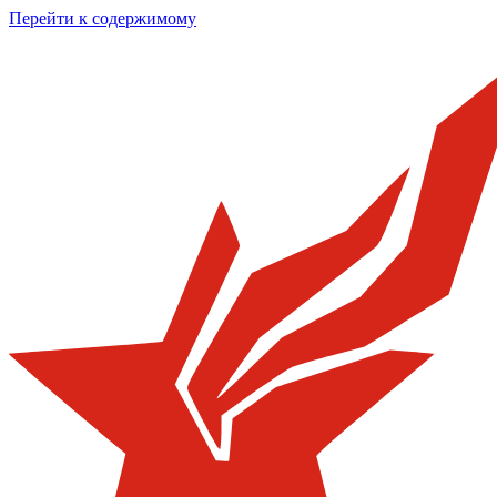
Перейти к содержимому