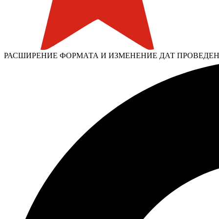
РАСШИРЕНИЕ ФОРМАТА И ИЗМЕНЕНИЕ ДАТ ПРОВЕДЕН