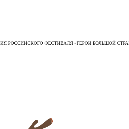
ИЯ РОССИЙСКОГО ФЕСТИВАЛЯ «ГЕРОИ БОЛЬШОЙ СТР