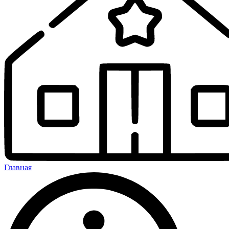
Главная