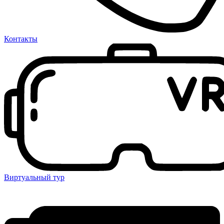
Контакты
Виртуальный тур