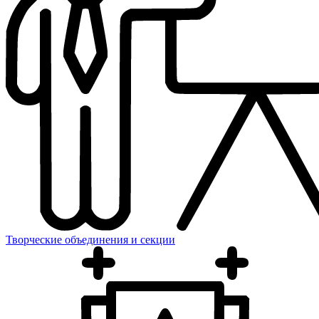
Творческие объединения и секции