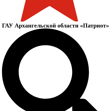
ГАУ Архангельской области «Патриот»