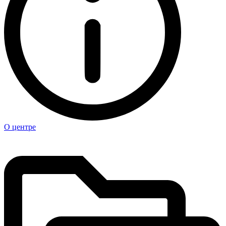
О центре