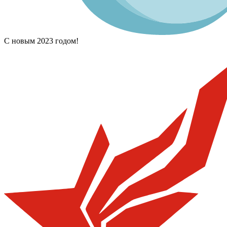
С новым 2023 годом!