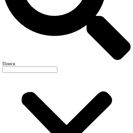
Поиск