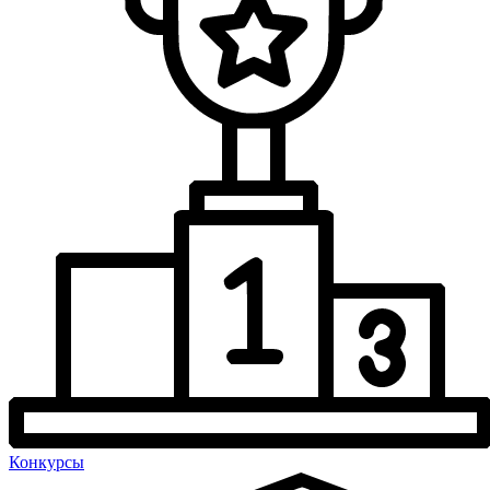
Конкурсы