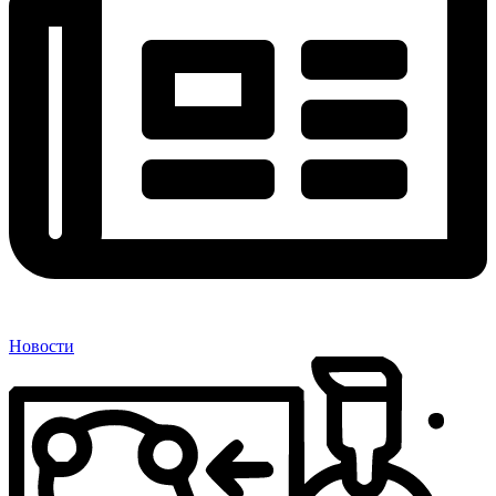
Новости