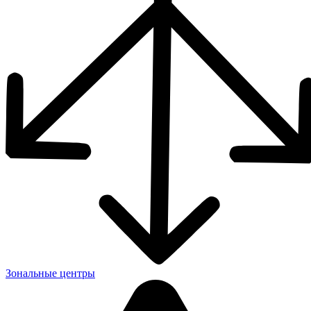
Зональные центры