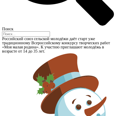
Поиск
Российский союз сельской молодёжи даёт старт уже
традиционному Всероссийскому конкурсу творческих работ
«Моя малая родина». К участию приглашают молодёжь в
возрасте от 14 до 35 лет.