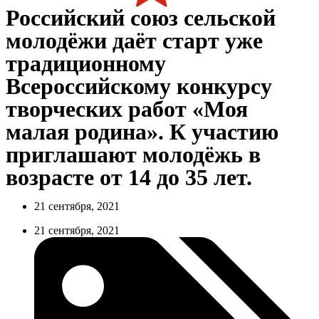
Российский союз сельской
молодёжи даёт старт уже
традиционному
Всероссийскому конкурсу
творческих работ «Моя
малая родина». К участию
приглашают молодёжь в
возрасте от 14 до 35 лет.
21 сентября, 2021
21 сентября, 2021