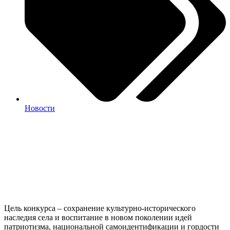
Новости
Цель конкурса – сохранение культурно-исторического
наследия села и воспитание в новом поколении идей
патриотизма, национальной самоидентификации и гордости