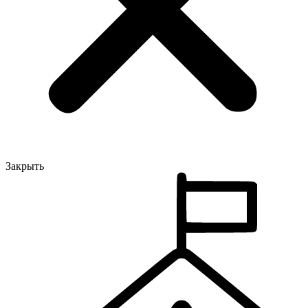
Закрыть