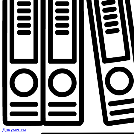
Документы