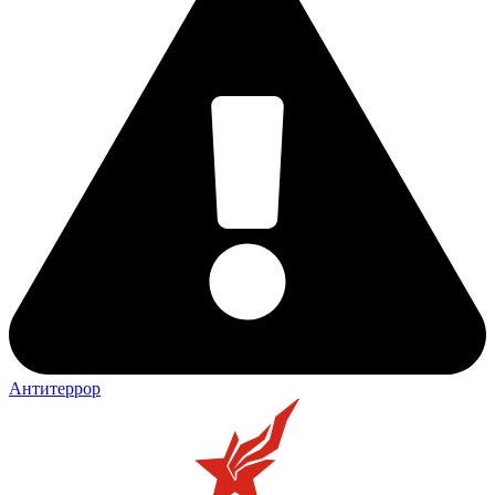
Антитеррор