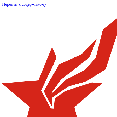
Перейти к содержимому