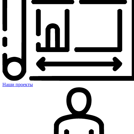
Наши проекты