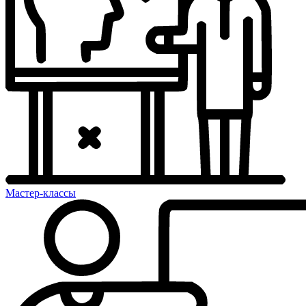
Мастер-классы