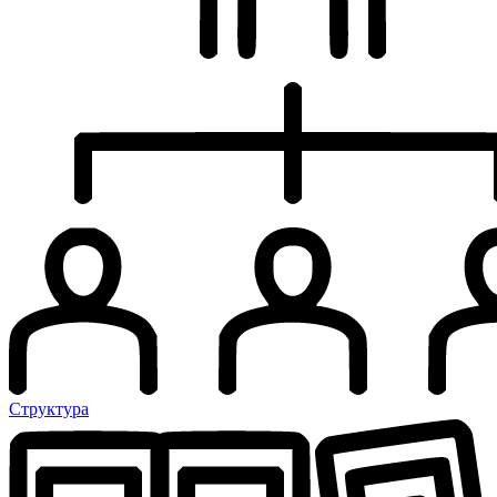
Структура