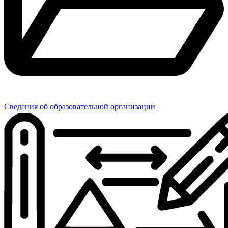
Сведения об образовательной организации