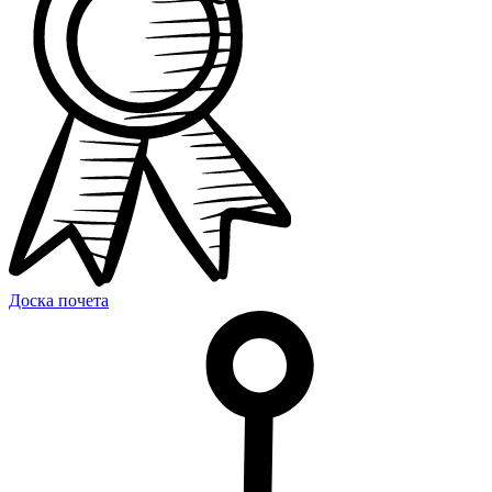
Доска почета