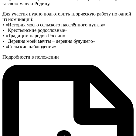
за свою малую Родину.
Для участия нужно подготовить творческую работу по одной
из номинаций:
• «История моего сельского населённого пункта»
• «Крестьянские родословные»
• «Традиции народов России»
• «Деревня моей мечты – деревня будущего»
• «Сельские наблюдения»
Подробности в положении