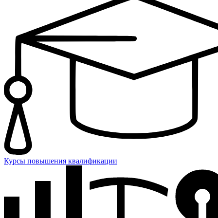
Курсы повышения квалификации