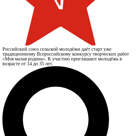
Российский союз сельской молодёжи даёт старт уже
традиционному Всероссийскому конкурсу творческих работ
«Моя малая родина». К участию приглашают молодёжь в
возрасте от 14 до 35 лет.