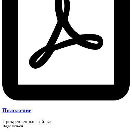
Положение
Прикрепленные файлы:
Поделиться