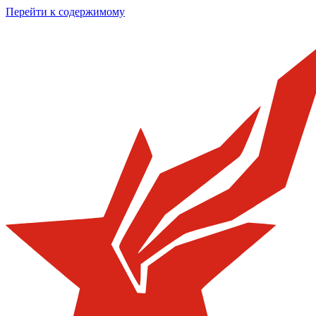
Перейти к содержимому