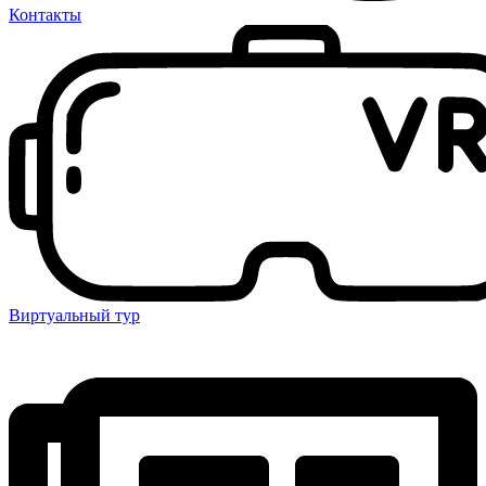
Контакты
Виртуальный тур