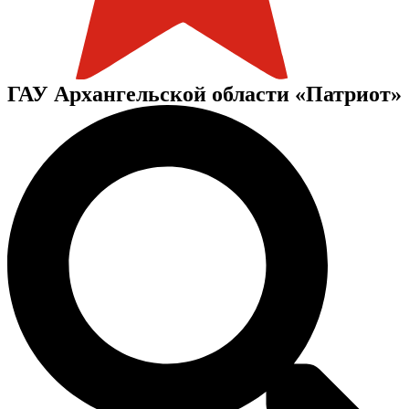
ГАУ Архангельской области «Патриот»