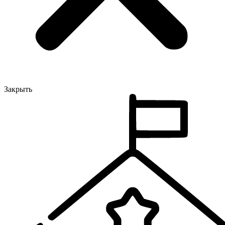
Закрыть