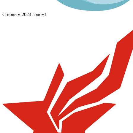
С новым 2023 годом!