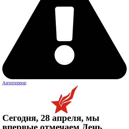
Антитеррор
Сегодня, 28 апреля, мы
впервые отмечаем День