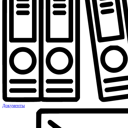
Документы