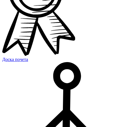
Доска почета