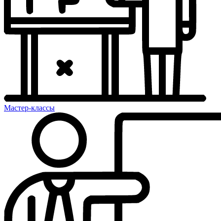
Мастер-классы