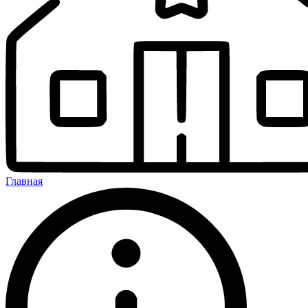
Главная