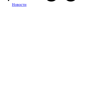
Новости