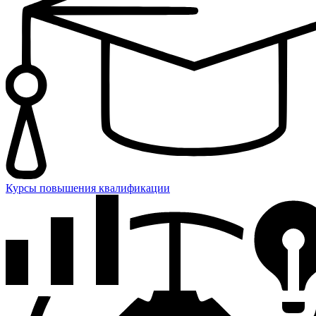
Курсы повышения квалификации