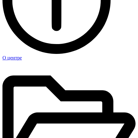
О центре