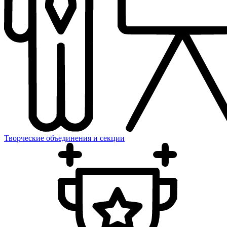
Творческие объединения и секции