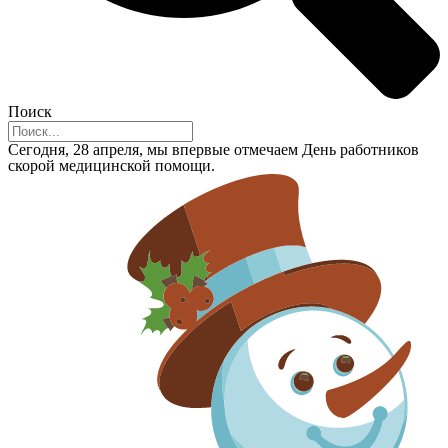
Поиск
Сегодня, 28 апреля, мы впервые отмечаем День работников
скорой медицинской помощи.