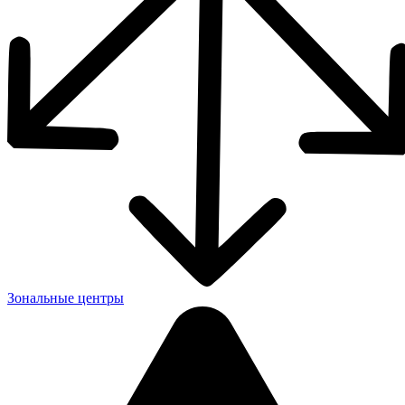
Зональные центры