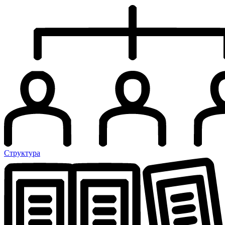
Структура