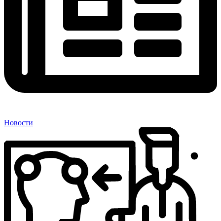
Новости