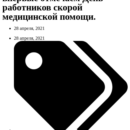
работников скорой
медицинской помощи.
28 апреля, 2021
28 апреля, 2021