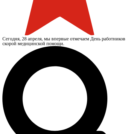
Сегодня, 28 апреля, мы впервые отмечаем День работников
скорой медицинской помощи.