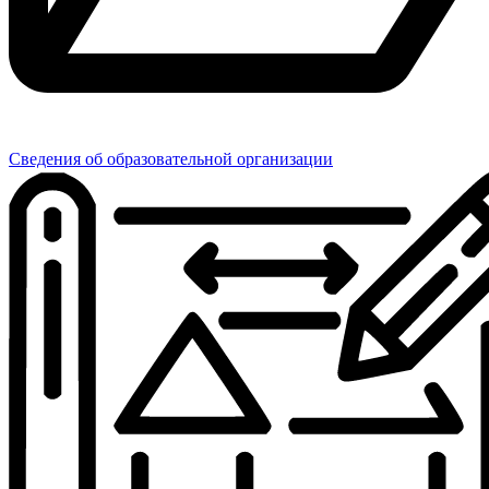
Сведения об образовательной организации