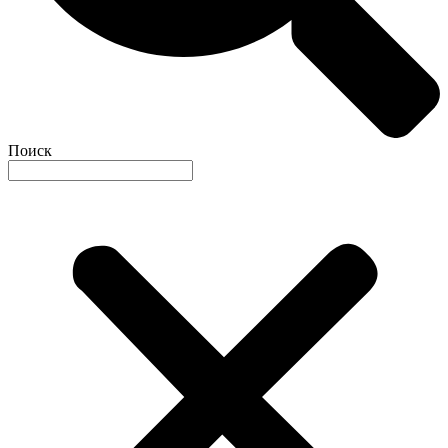
Поиск