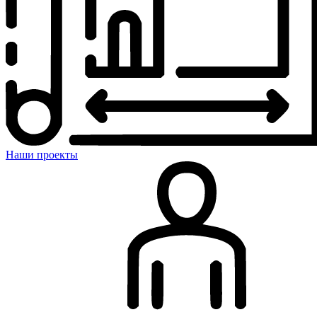
Наши проекты