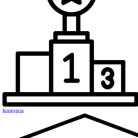
Конкурсы