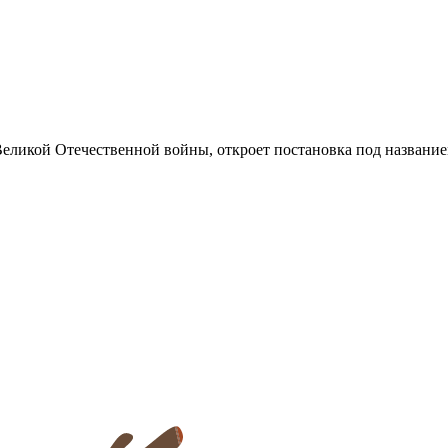
еликой Отечественной войны, откроет постановка под название