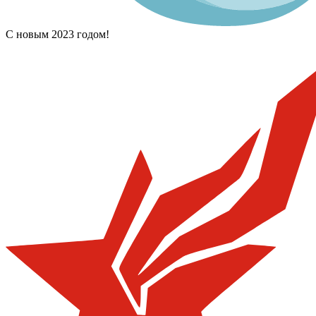
С новым 2023 годом!