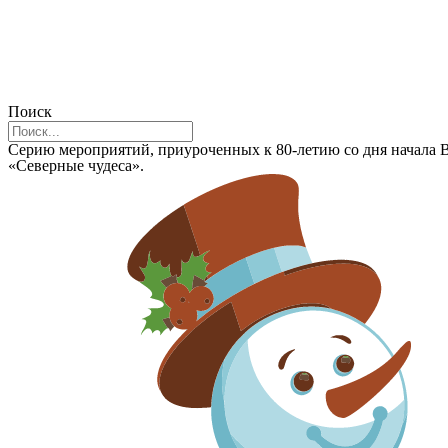
Поиск
Серию мероприятий, приуроченных к 80-летию со дня начала В
«Северные чудеса».