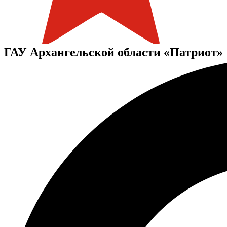
ГАУ Архангельской области «Патриот»