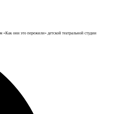
м «Как они это пережили» детской театральной студии