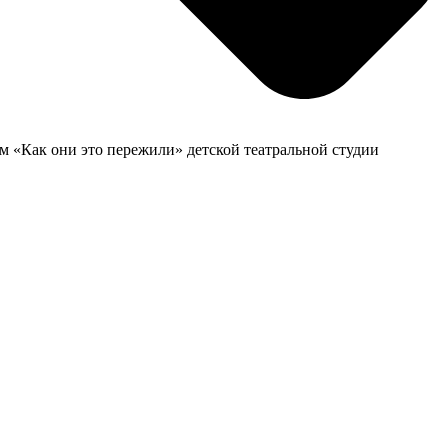
м «Как они это пережили» детской театральной студии