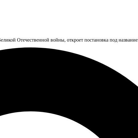
еликой Отечественной войны, откроет постановка под название