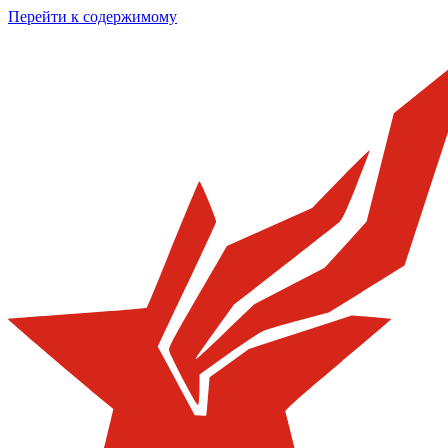
Перейти к содержимому