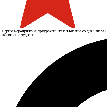
Серию мероприятий, приуроченных к 80-летию со дня начала В
«Северные чудеса».