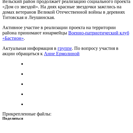
Вельский район продолжает реализацию социального проекта
«Дом со звездой». На днях красные звездочки зажглись на
домах ветеранов Великой Отечественной войны в деревнях
Титовская и Леушинская.
Активное участие в реализации проекта на территории
района принимают юнармейцы
Военно-патриотический клуб
«Бастион»
.
Актуальная информация в
группе
. По вопросу участия в
акции обращаться к
Анне Ермолиной
Прикрепленные файлы:
Поделиться