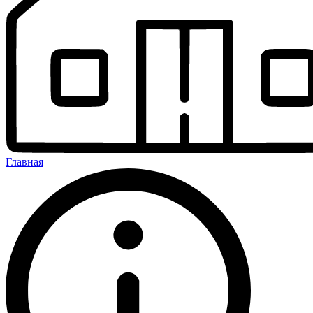
Главная