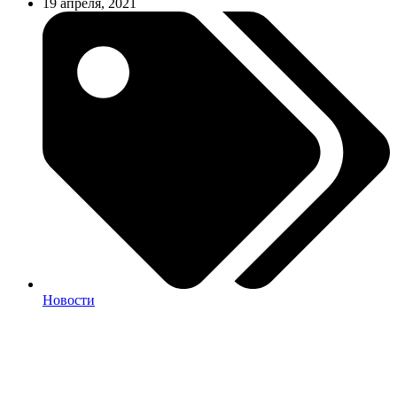
19 апреля, 2021
Новости