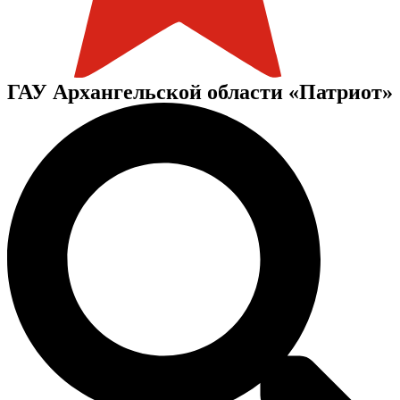
ГАУ Архангельской области «Патриот»