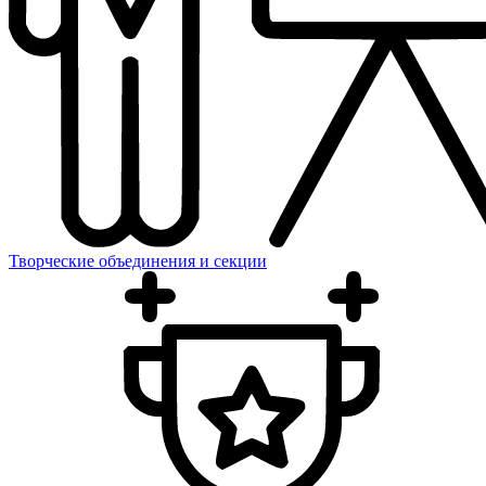
Творческие объединения и секции