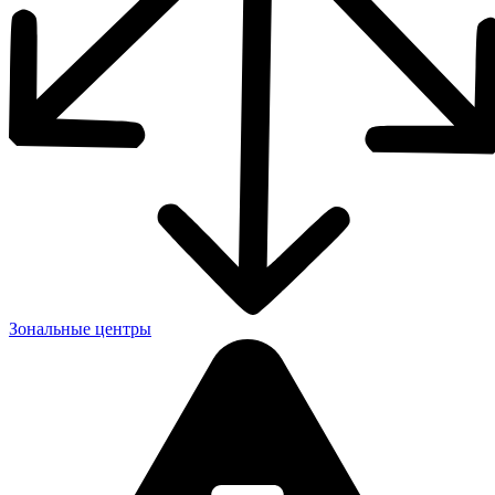
Зональные центры