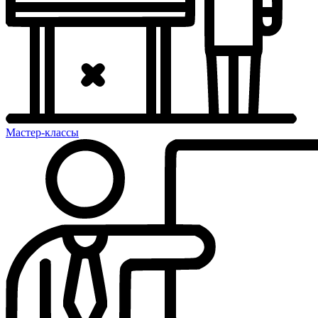
Мастер-классы