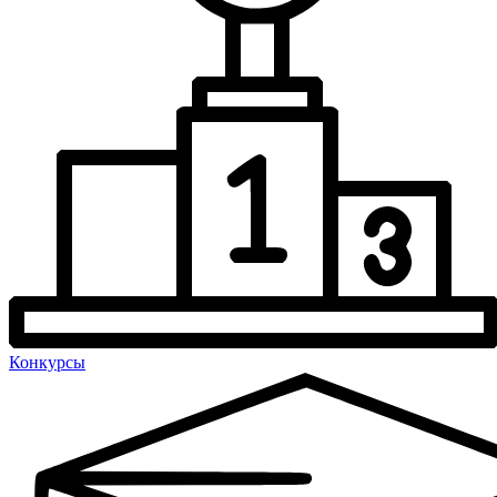
Конкурсы