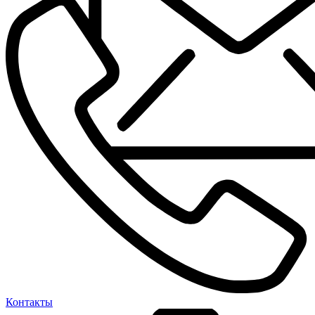
Контакты