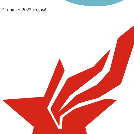
С новым 2023 годом!