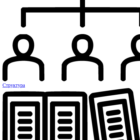
Структура