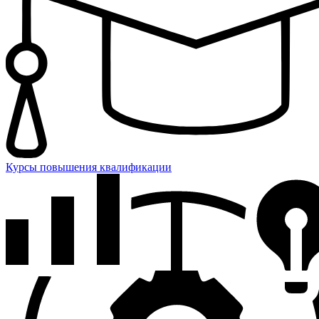
Курсы повышения квалификации