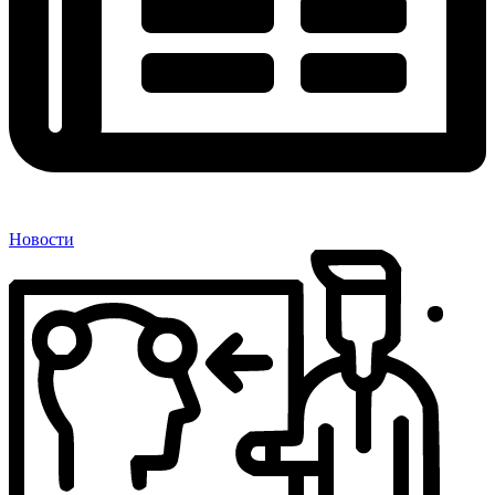
Новости