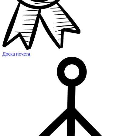
Доска почета