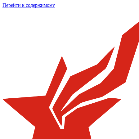
Перейти к содержимому