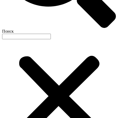
Поиск