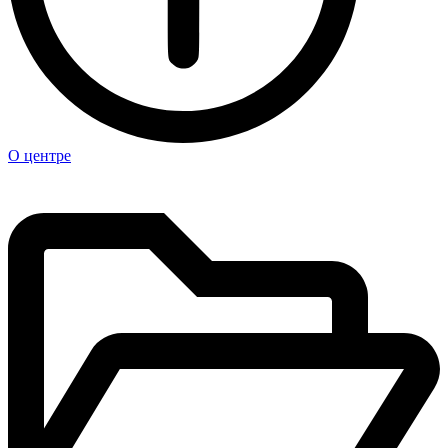
О центре