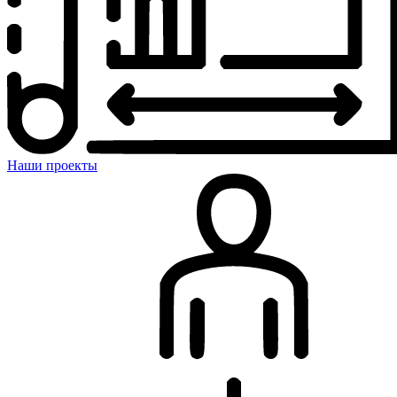
Наши проекты