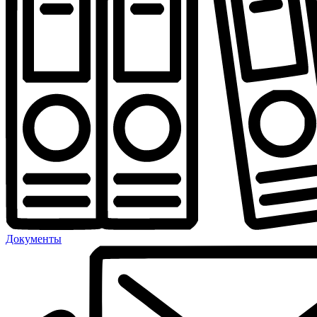
Документы