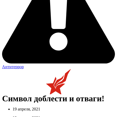
Антитеррор
Символ доблести и отваги!
19 апреля, 2021