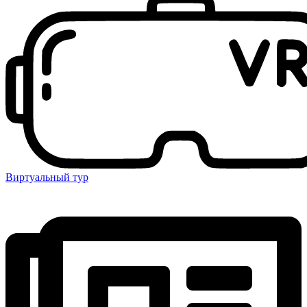
Виртуальный тур