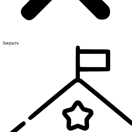
Закрыть