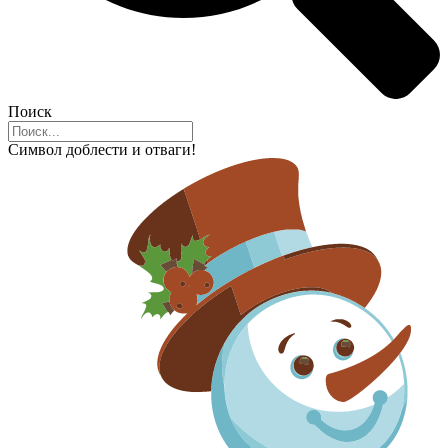
Поиск
Символ доблести и отваги!