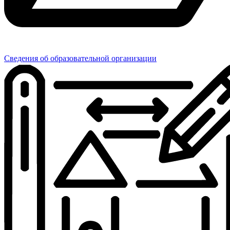
Сведения об образовательной организации