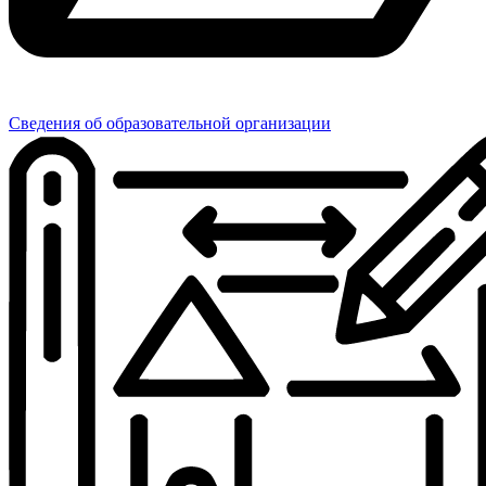
Сведения об образовательной организации