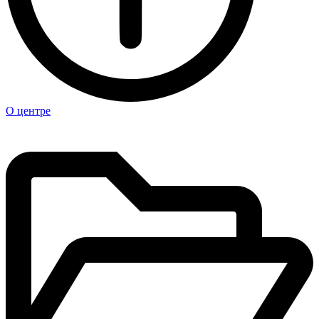
О центре