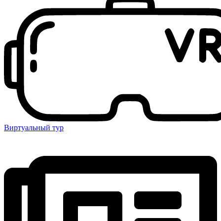
Виртуальный тур