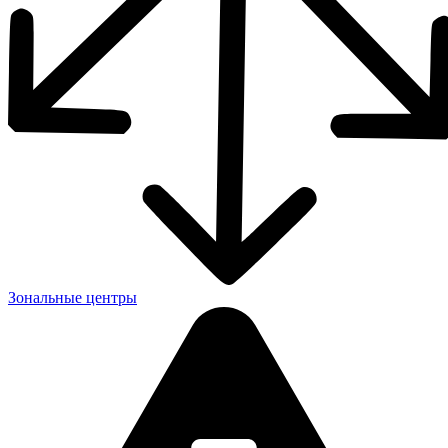
Зональные центры