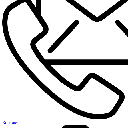
Контакты