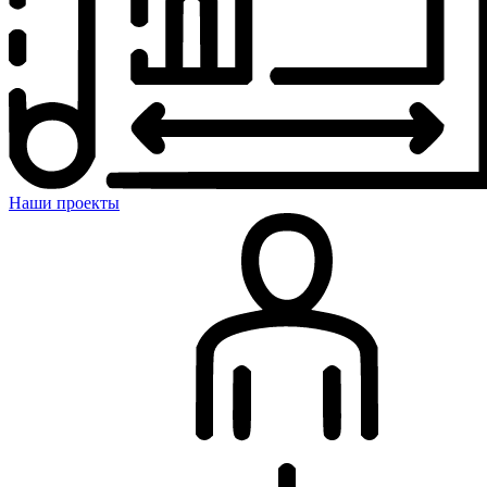
Наши проекты