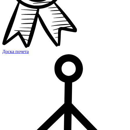
Доска почета