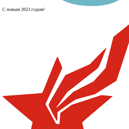
С новым 2023 годом!