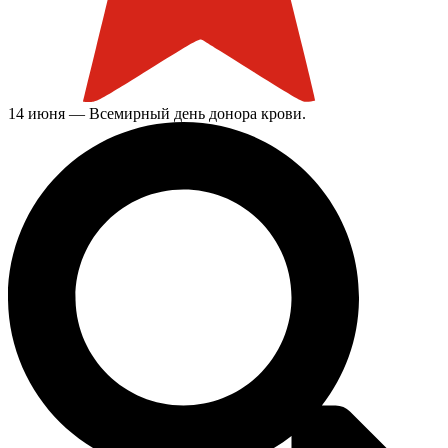
14 июня — Всемирный день донора крови.