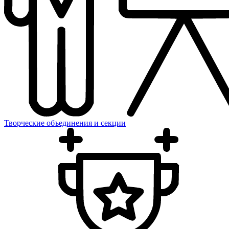
Творческие объединения и секции