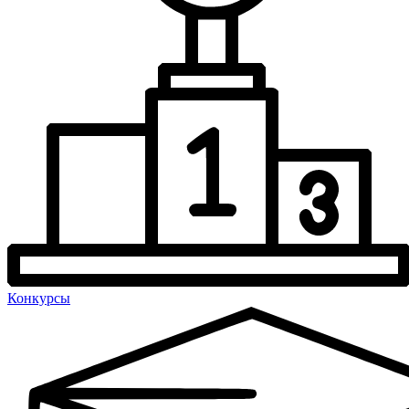
Конкурсы