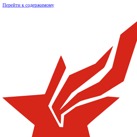
Перейти к содержимому