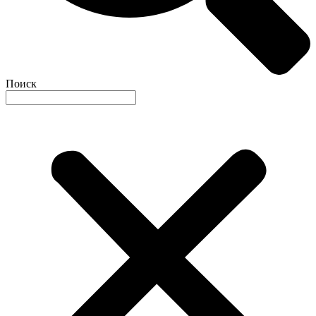
Поиск