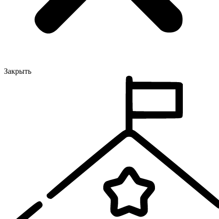
Закрыть