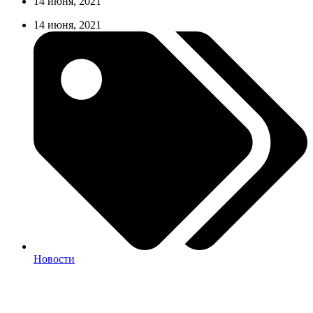
14 июня, 2021
14 июня, 2021
Новости