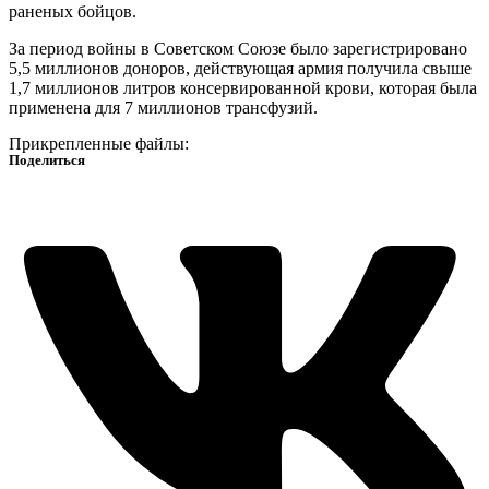
раненых бойцов.
За период войны в Советском Союзе было зарегистрировано
5,5 миллионов доноров, действующая армия получила свыше
1,7 миллионов литров консервированной крови, которая была
применена для 7 миллионов трансфузий.
Прикрепленные файлы:
Поделиться