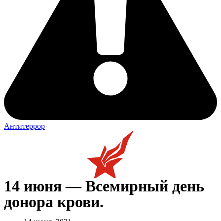
Антитеррор
14 июня — Всемирный день
донора крови.