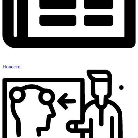
Новости