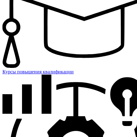
Курсы повышения квалификации