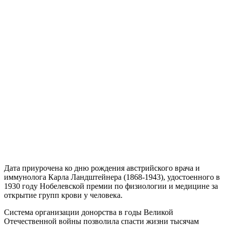
Дата приурочена ко дню рождения австрийского врача и
иммунолога Карла Ландштейнера (1868-1943), удостоенного в
1930 году Нобелевской премии по физиологии и медицине за
открытие групп крови у человека.
Система организации донорства в годы Великой
Отечественной войны позволила спасти жизни тысячам