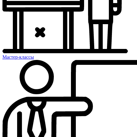
Мастер-классы