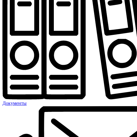
Документы