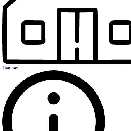
Главная