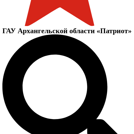
ГАУ Архангельской области «Патриот»