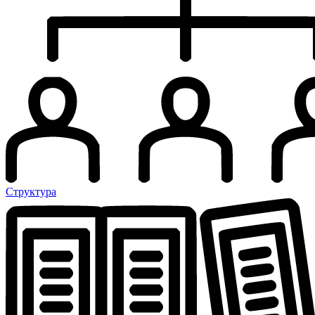
Структура