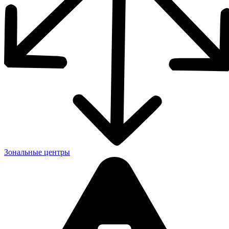
Зональные центры