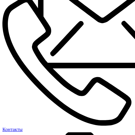
Контакты