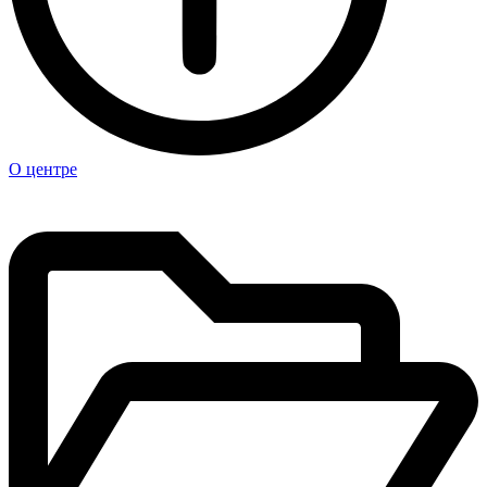
О центре