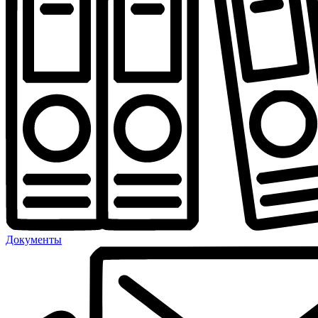
Документы