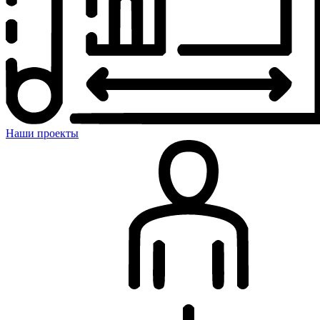
Наши проекты