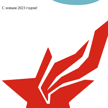
С новым 2023 годом!