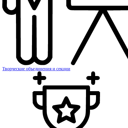
Творческие объединения и секции