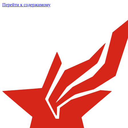
Перейти к содержимому