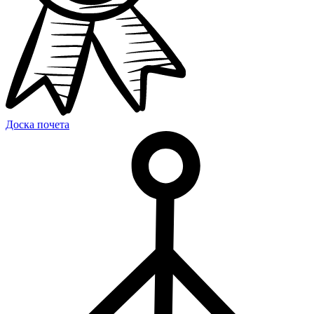
Доска почета