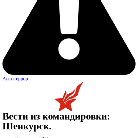
Антитеррор
Вести из командировки:
Шенкурск.