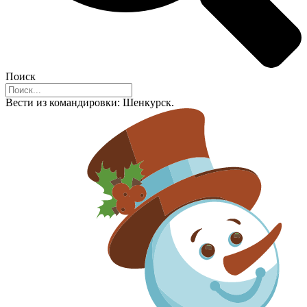
Поиск
Вести из командировки: Шенкурск.