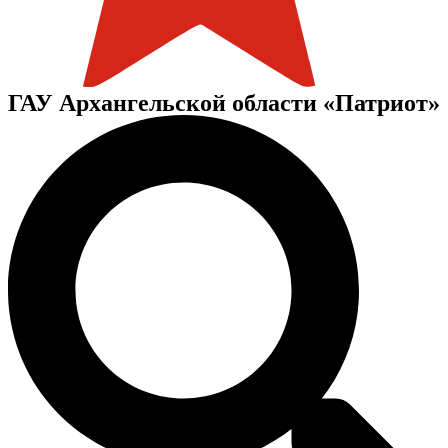
ГАУ Архангельской области «Патриот»