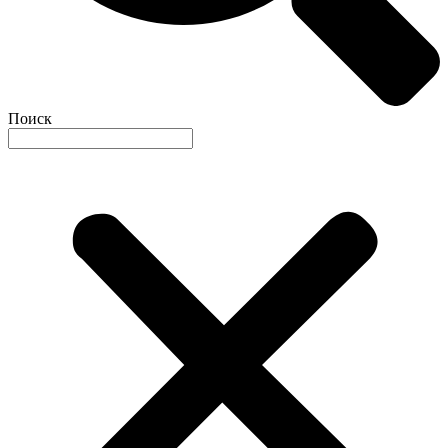
Поиск