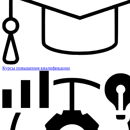
Курсы повышения квалификации