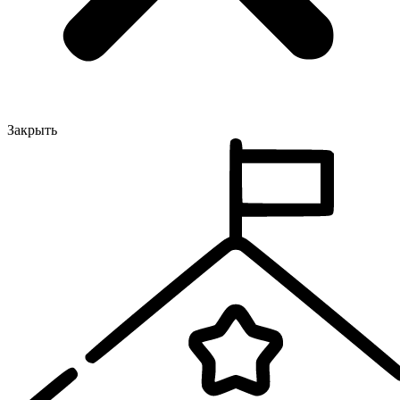
Закрыть