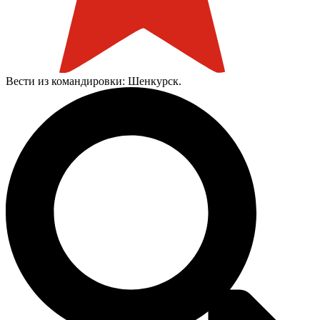
Вести из командировки: Шенкурск.