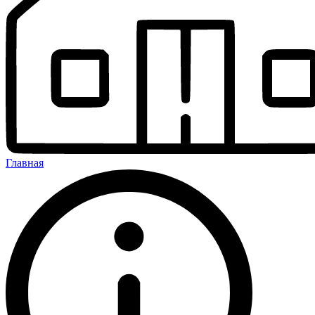
Главная