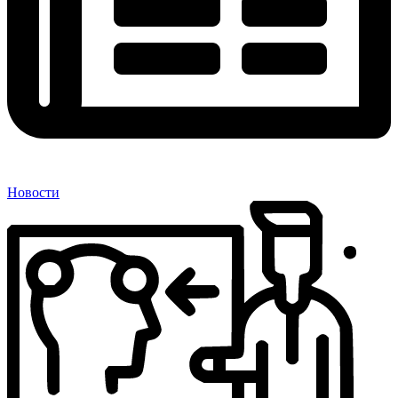
Новости