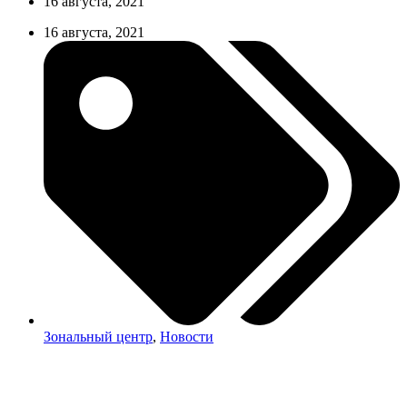
16 августа, 2021
16 августа, 2021
Зональный центр
,
Новости