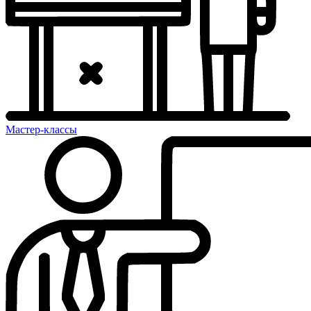
Мастер-классы