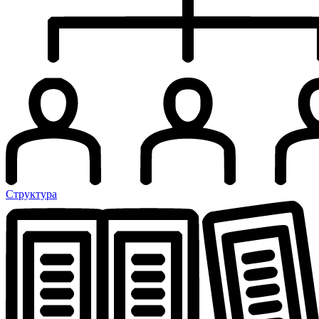
Структура