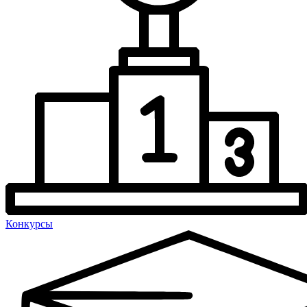
Конкурсы