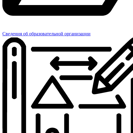
Сведения об образовательной организации