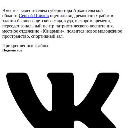
Вместе с заместителем губернатора Архангельской
области
Сергей Пивков
оценили ход ремонтных работ в
здании бывшего детского сада, куда, в скором времени,
переедет зональный центр патриотического воспитания,
местное отделение «Юнармии», появится новое молодежное
пространство, спортивный зал.
Прикрепленные файлы:
Поделиться