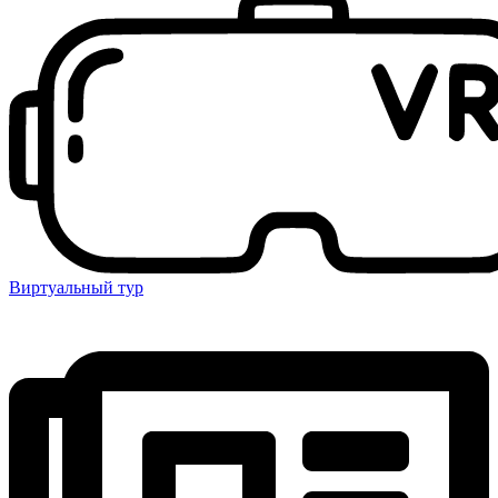
Виртуальный тур