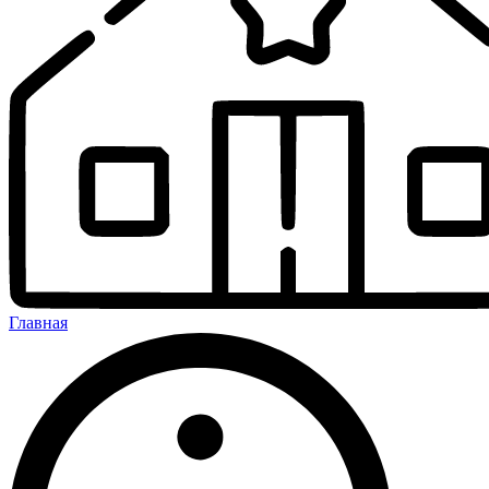
Главная