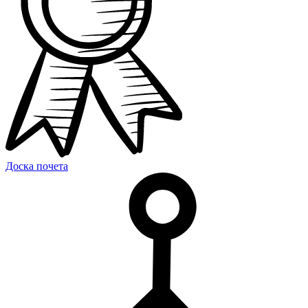
Доска почета