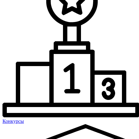
Конкурсы