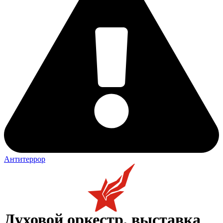
Антитеррор
Духовой оркестр, выставка