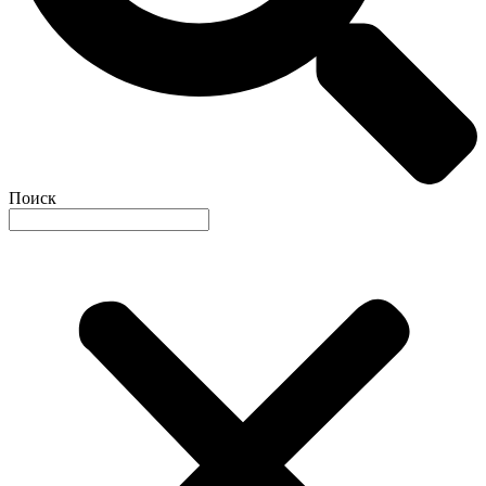
Поиск