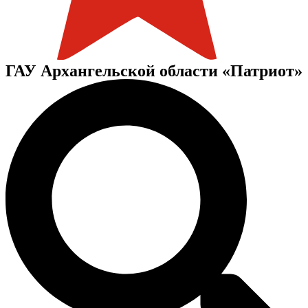
ГАУ Архангельской области «Патриот»