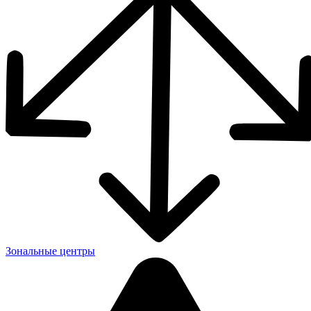
Зональные центры