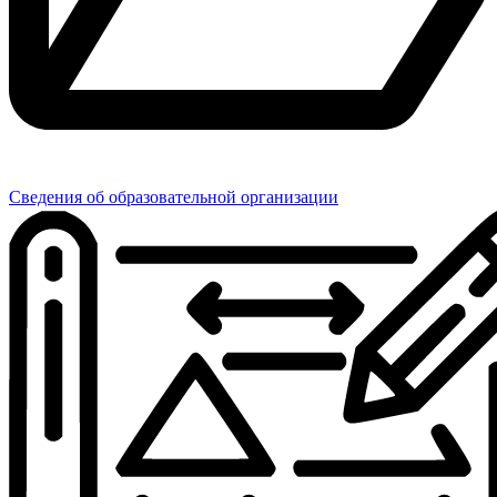
Сведения об образовательной организации