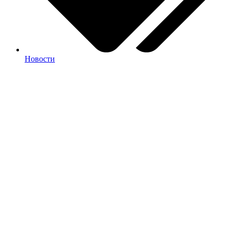
Новости