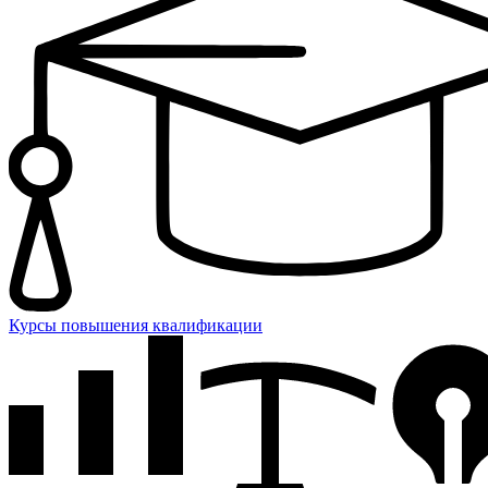
Курсы повышения квалификации