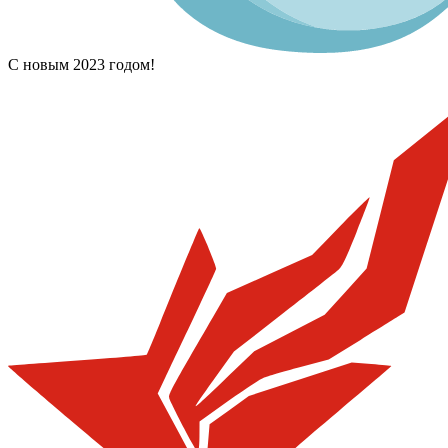
С новым 2023 годом!