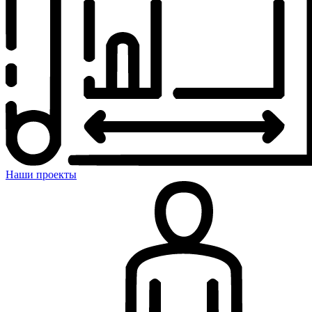
Наши проекты