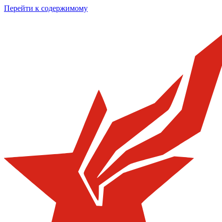
Перейти к содержимому