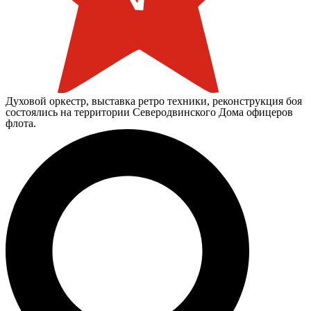
Духовой оркестр, выставка ретро техники, реконструкция боя
состоялись на территории Северодвинского Дома офицеров
флота.