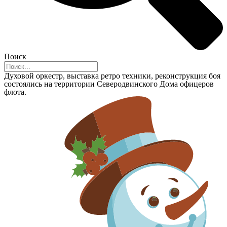
Поиск
Духовой оркестр, выставка ретро техники, реконструкция боя
состоялись на территории Северодвинского Дома офицеров
флота.