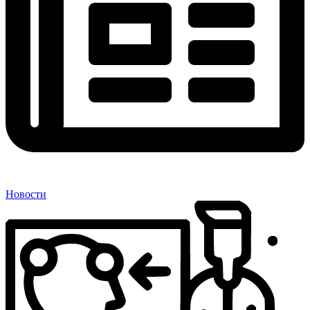
Новости