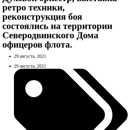
ретро техники,
реконструкция боя
состоялись на территории
Северодвинского Дома
офицеров флота.
29 августа, 2021
29 августа, 2021