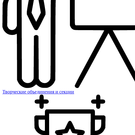
Творческие объединения и секции