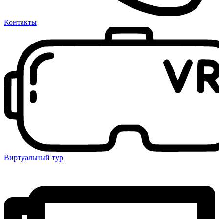
Контакты
Виртуальный тур