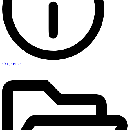
О центре