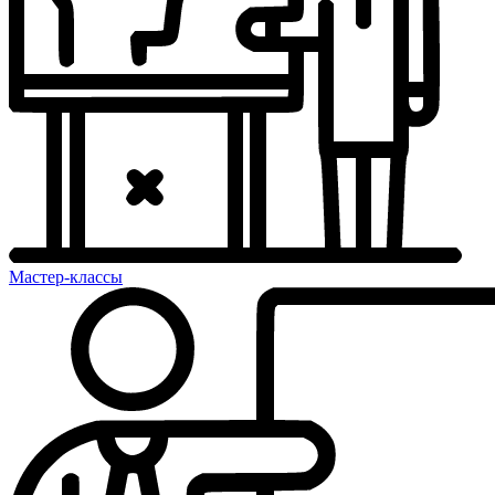
Мастер-классы