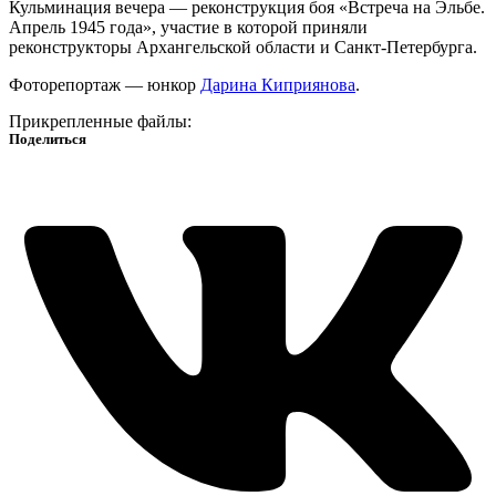
Кульминация вечера — реконструкция боя «Встреча на Эльбе.
Апрель 1945 года», участие в которой приняли
реконструкторы Архангельской области и Санкт-Петербурга.
Фоторепортаж — юнкор
Дарина Киприянова
.
Прикрепленные файлы:
Поделиться