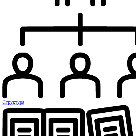
Структура