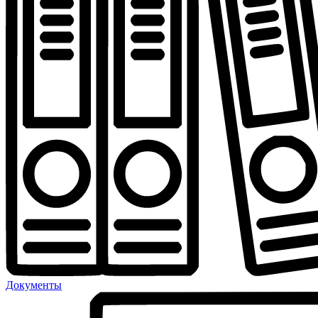
Документы