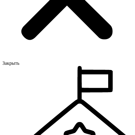
Закрыть