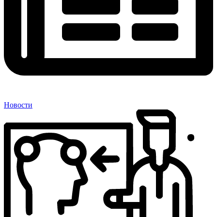
Новости