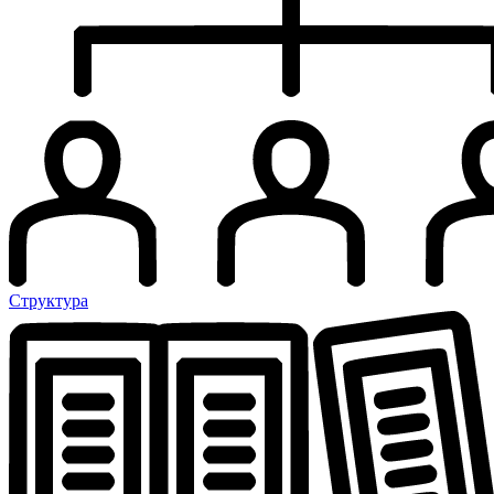
Структура