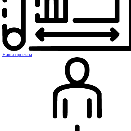
Наши проекты