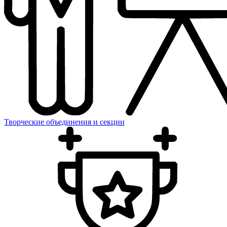
Творческие объединения и секции