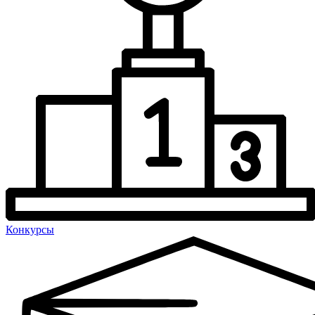
Конкурсы