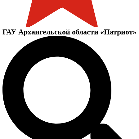
ГАУ Архангельской области «Патриот»