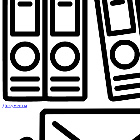
Документы