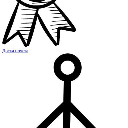
Доска почета