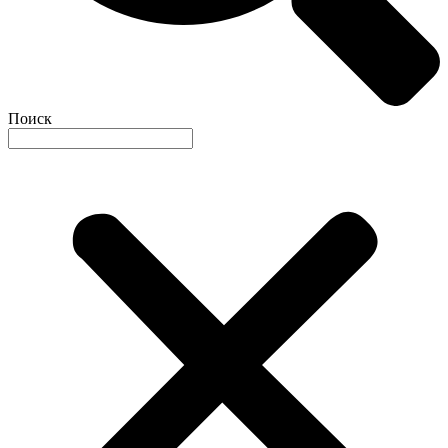
Поиск