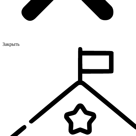
Закрыть