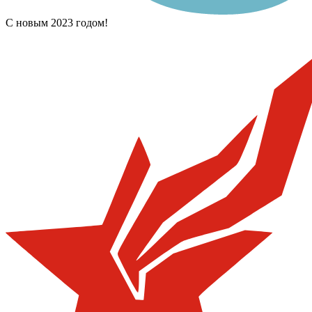
С новым 2023 годом!