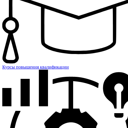
Курсы повышения квалификации