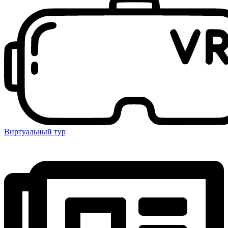
Виртуальный тур