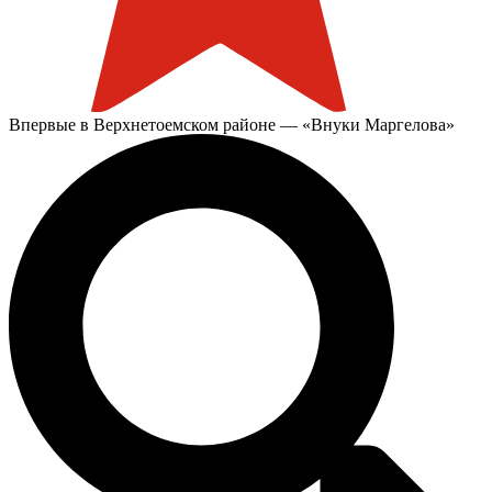
Впервые в Верхнетоемском районе — «Внуки Маргелова»