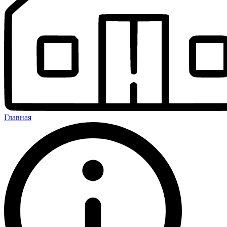
Главная