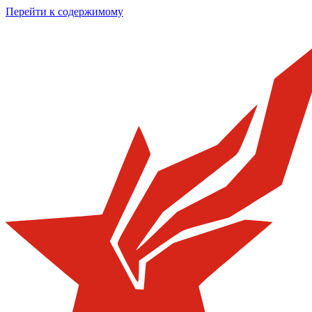
Перейти к содержимому