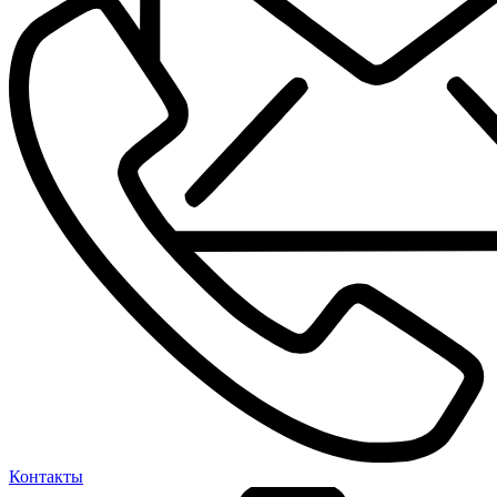
Контакты