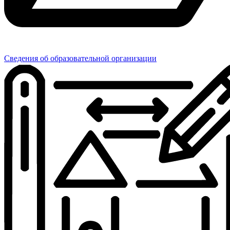
Сведения об образовательной организации