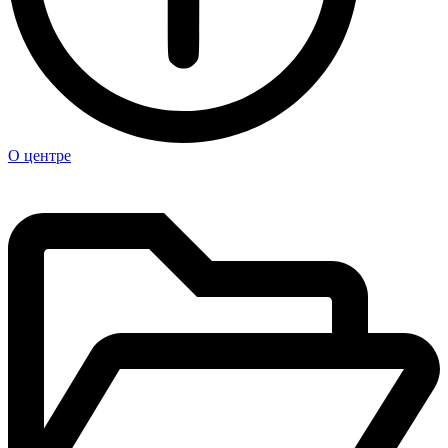
О центре