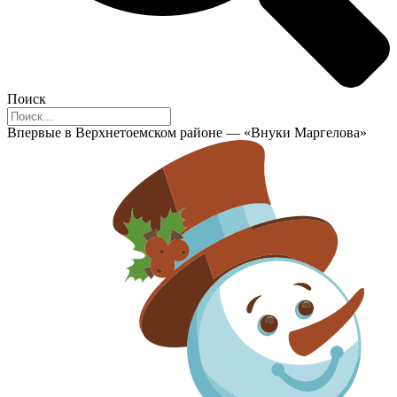
Поиск
Впервые в Верхнетоемском районе — «Внуки Маргелова»