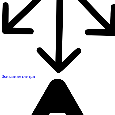
Зональные центры