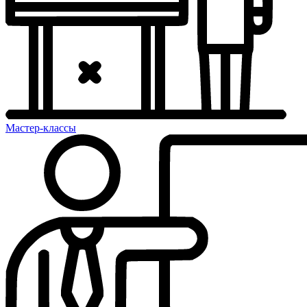
Мастер-классы