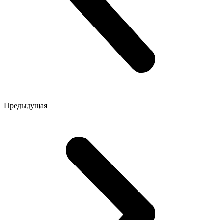
Предыдущая