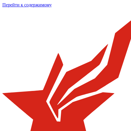
Перейти к содержимому