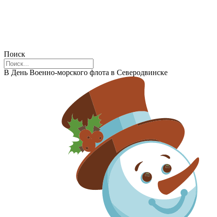
Поиск
В День Военно-морского флота в Северодвинске