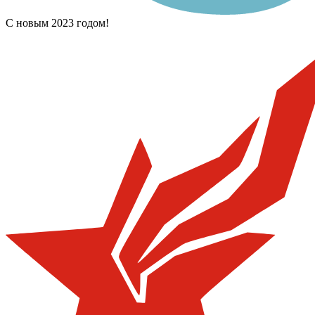
С новым 2023 годом!