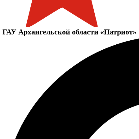
ГАУ Архангельской области «Патриот»