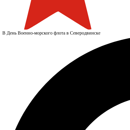
В День Военно-морского флота в Северодвинске