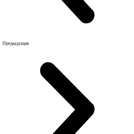
Предыдущая