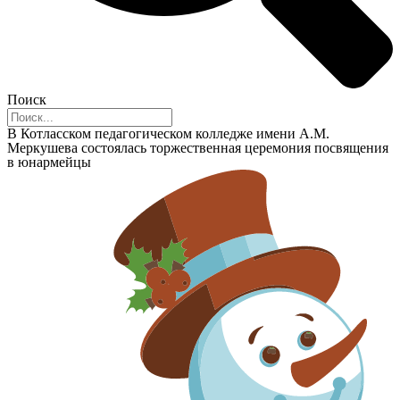
Поиск
В Котласском педагогическом колледже имени А.М.
Меркушева состоялась торжественная церемония посвящения
в юнармейцы