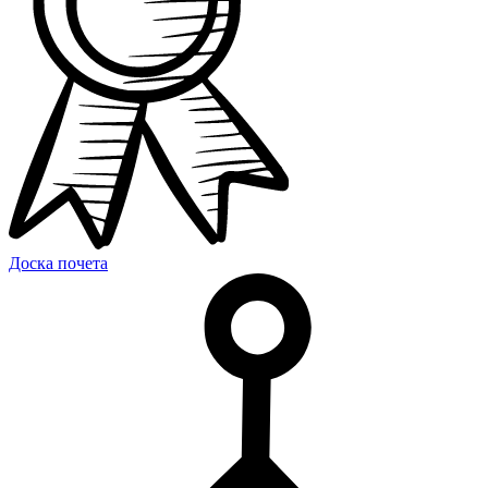
Доска почета