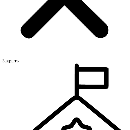
Закрыть