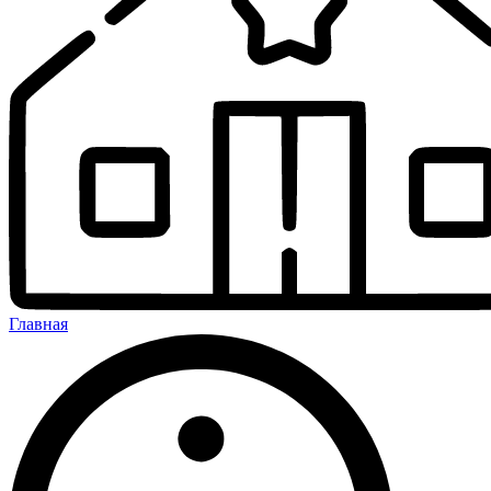
Главная