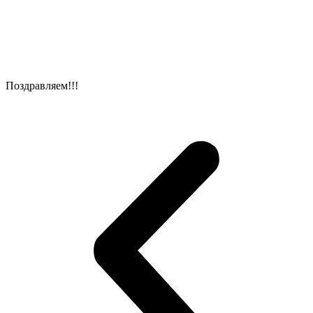
Поздравляем!!!