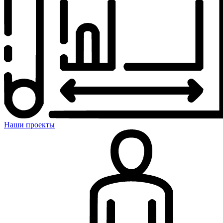
Наши проекты