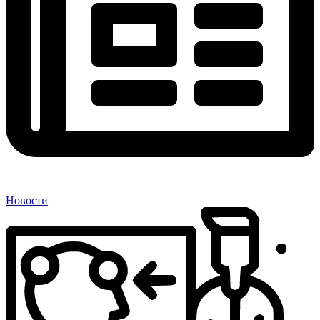
Новости