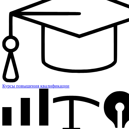
Курсы повышения квалификации