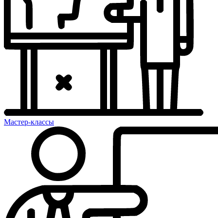
Мастер-классы