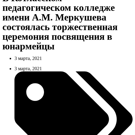
педагогическом колледже
имени А.М. Меркушева
состоялась торжественная
церемония посвящения в
юнармейцы
3 марта, 2021
3 марта, 2021