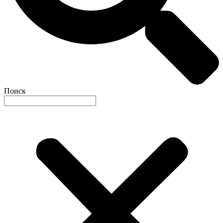
Поиск