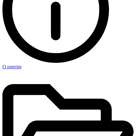
О центре