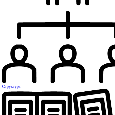
Структура