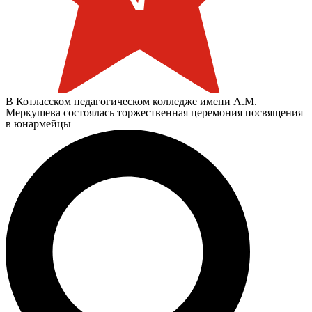
В Котласском педагогическом колледже имени А.М.
Меркушева состоялась торжественная церемония посвящения
в юнармейцы