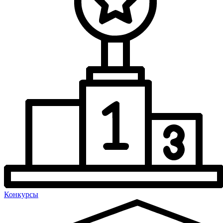
Конкурсы