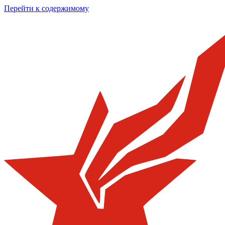
Перейти к содержимому