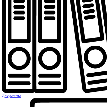
Документы