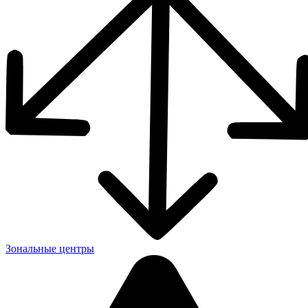
Зональные центры