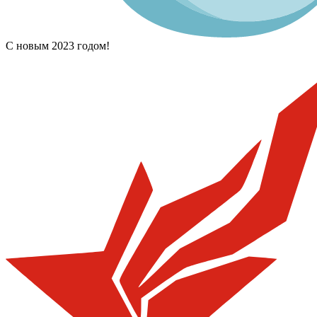
С новым 2023 годом!