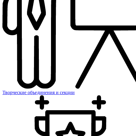
Творческие объединения и секции