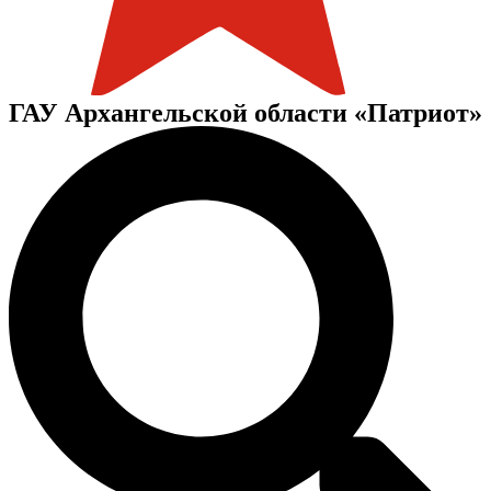
ГАУ Архангельской области «Патриот»