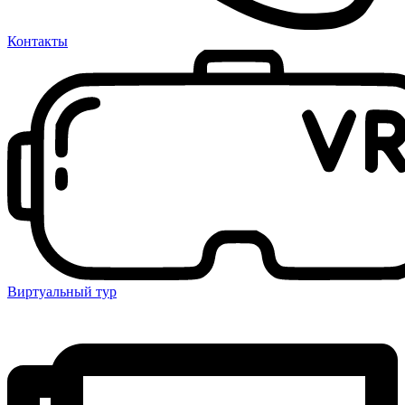
Контакты
Виртуальный тур