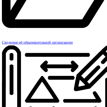
Сведения об образовательной организации