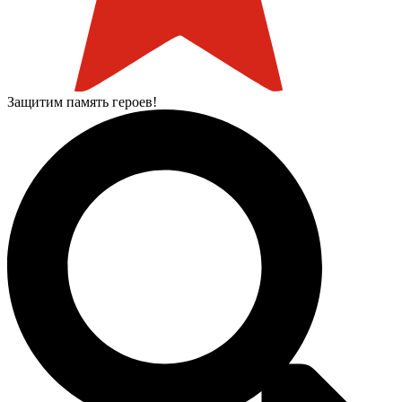
Защитим память героев!