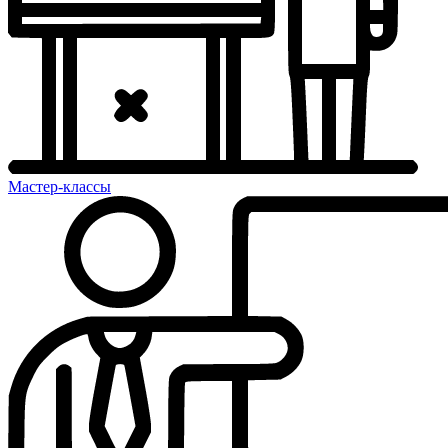
Мастер-классы