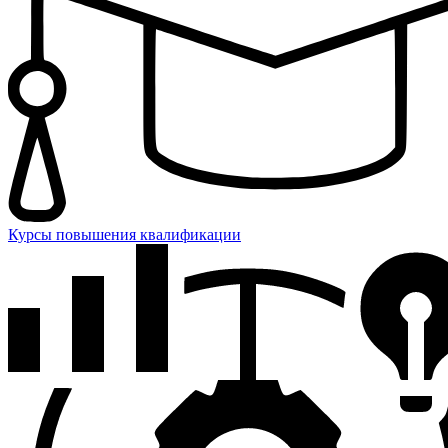
Курсы повышения квалификации