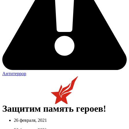
Антитеррор
Защитим память героев!
26 февраля, 2021