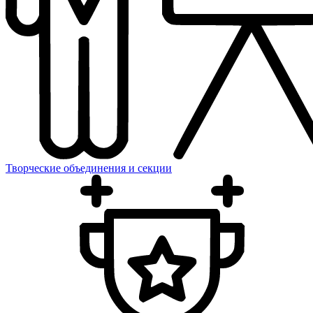
Творческие объединения и секции