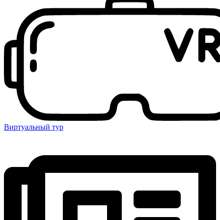
Виртуальный тур