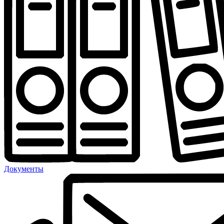
Документы