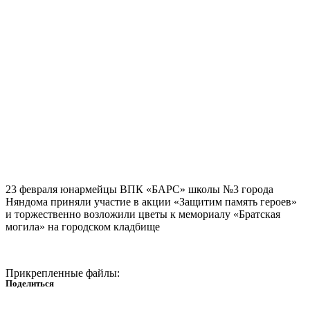
23 февраля юнармейцы ВПК «БАРС» школы №3 города
Няндома приняли участие в акции «Защитим память героев»
и торжественно возложили цветы к мемориалу «Братская
могила» на городском кладбище
Прикрепленные файлы:
Поделиться