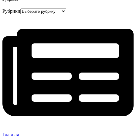
Рубрики
Главная