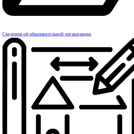
Сведения об образовательной организации