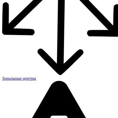
Зональные центры