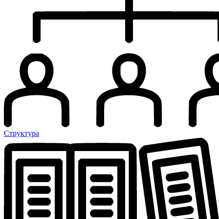
Структура