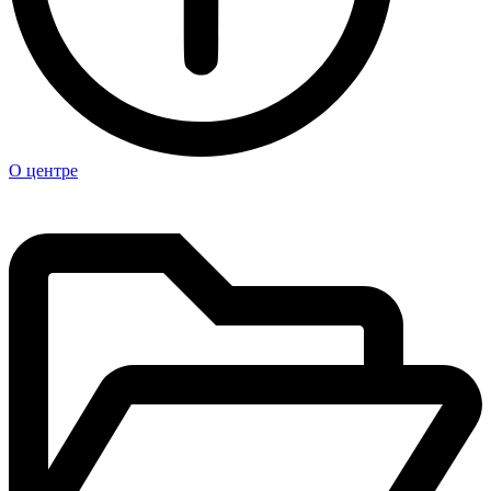
О центре