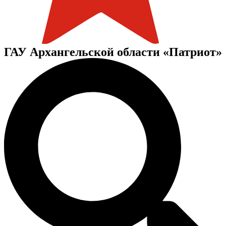
ГАУ Архангельской области «Патриот»