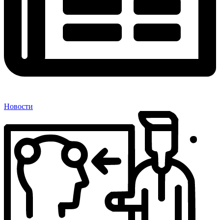
Новости