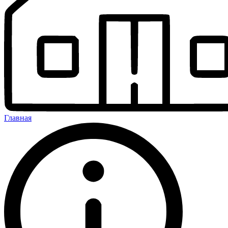
Главная