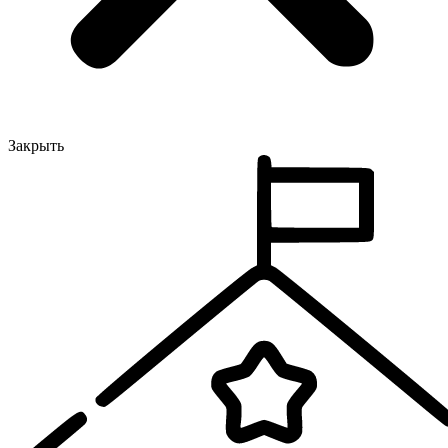
Закрыть