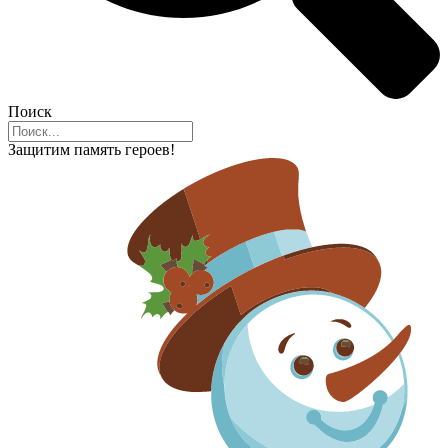
Поиск
Защитим память героев!