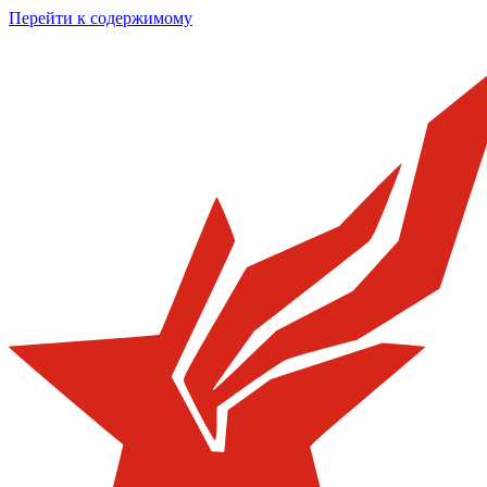
Перейти к содержимому