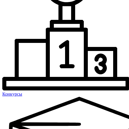
Конкурсы