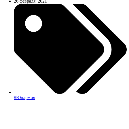
26 февраля, 2021
#Юнармия