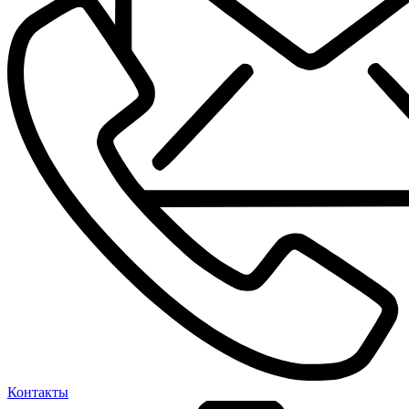
Контакты