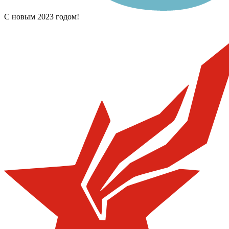
С новым 2023 годом!