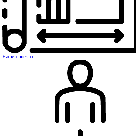
Наши проекты