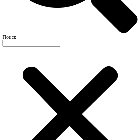
Поиск