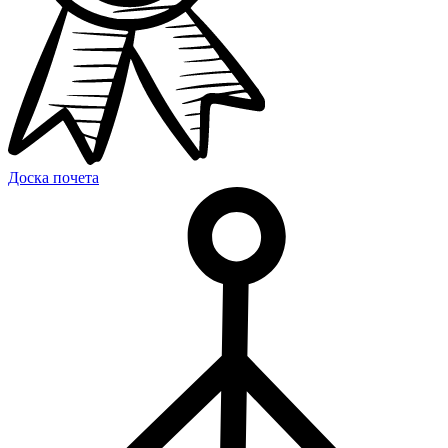
Доска почета