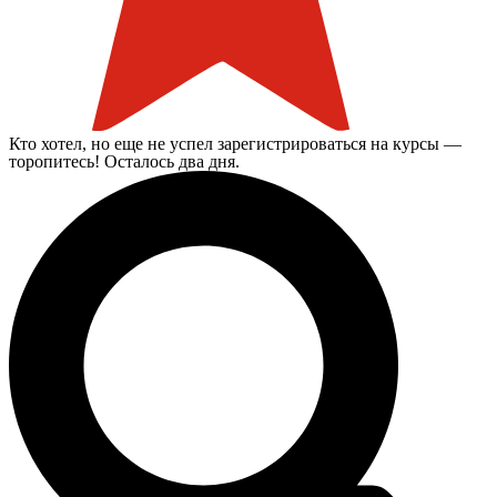
Кто хотел, но еще не успел зарегистрироваться на курсы —
торопитесь! Осталось два дня.