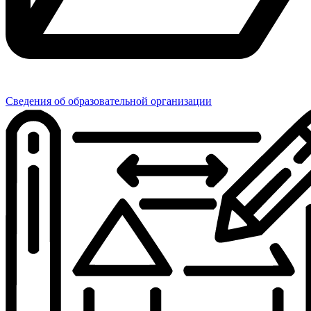
Сведения об образовательной организации