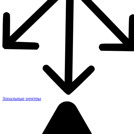
Зональные центры