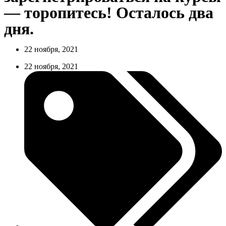
— торопитесь! Осталось два
дня.
22 ноября, 2021
22 ноября, 2021