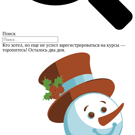
Поиск
Кто хотел, но еще не успел зарегистрироваться на курсы —
торопитесь! Осталось два дня.