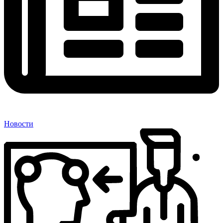
Новости