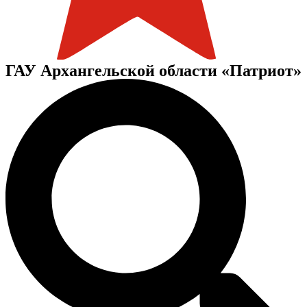
ГАУ Архангельской области «Патриот»