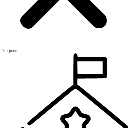
Закрыть