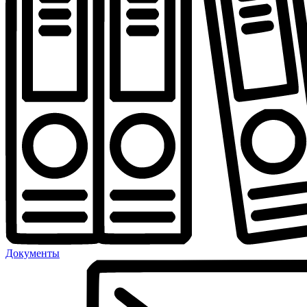
Документы