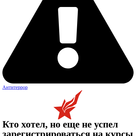
Антитеррор
Кто хотел, но еще не успел
зарегистрироваться на курсы