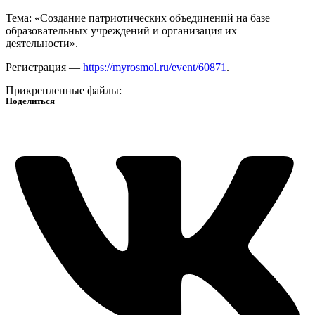
Тема: «Создание патриотических объединений на базе
образовательных учреждений и организация их
деятельности».
Регистрация —
https://myrosmol.ru/event/60871
.
Прикрепленные файлы:
Поделиться