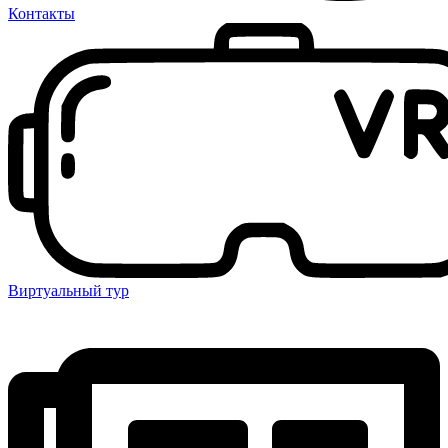
Контакты
Виртуальный тур