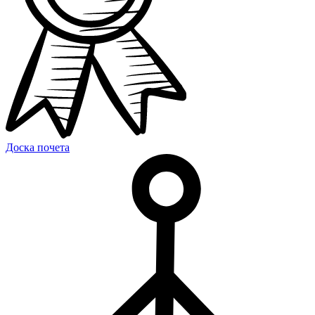
Доска почета