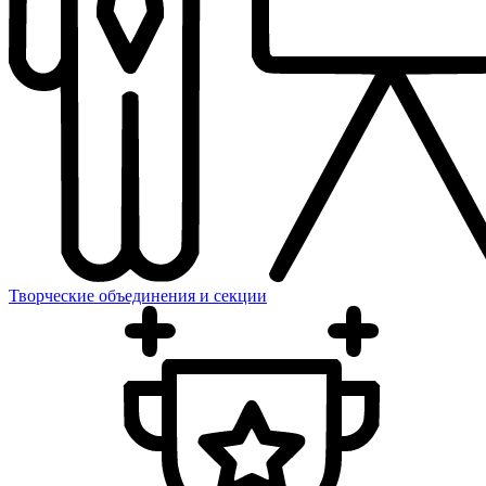
Творческие объединения и секции