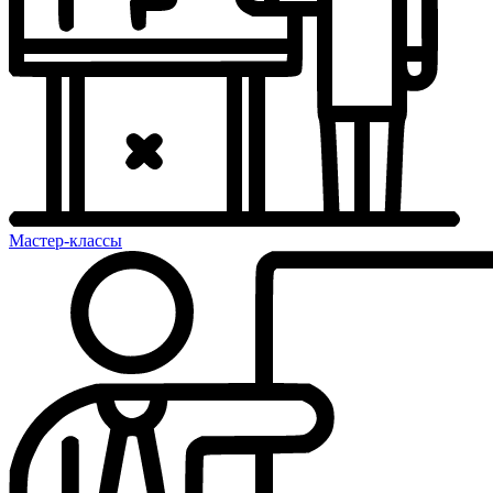
Мастер-классы