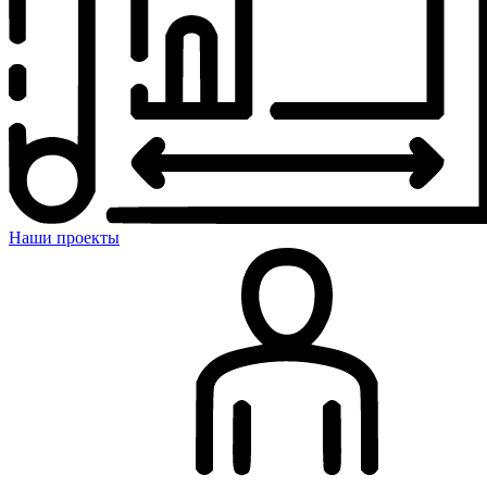
Наши проекты