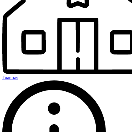
Главная