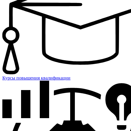
Курсы повышения квалификации