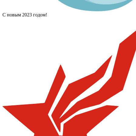
С новым 2023 годом!