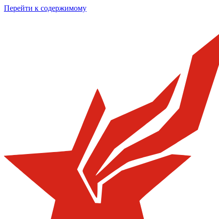
Перейти к содержимому