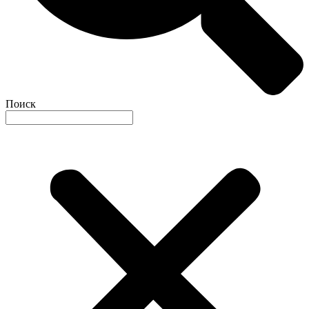
Поиск