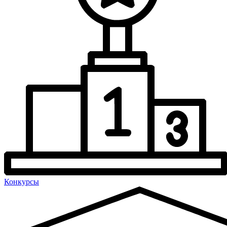
Конкурсы