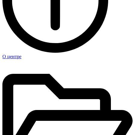
О центре