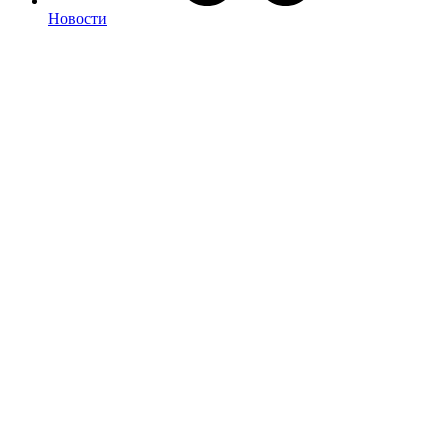
Новости