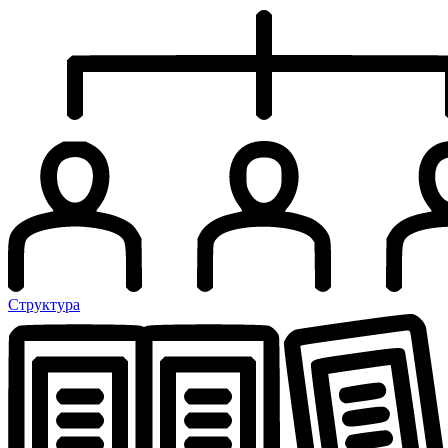
Структура