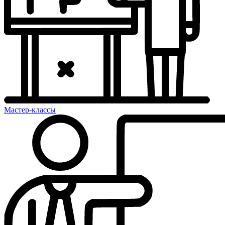
Мастер-классы