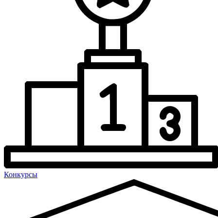
Конкурсы