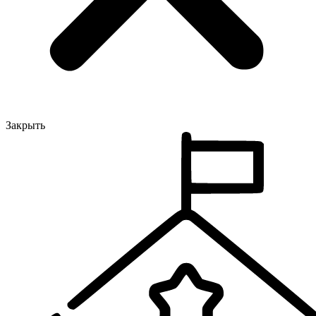
Закрыть