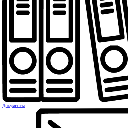
Документы