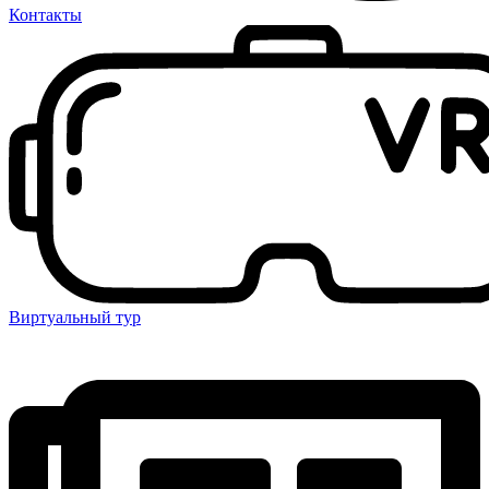
Контакты
Виртуальный тур