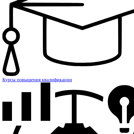
Курсы повышения квалификации