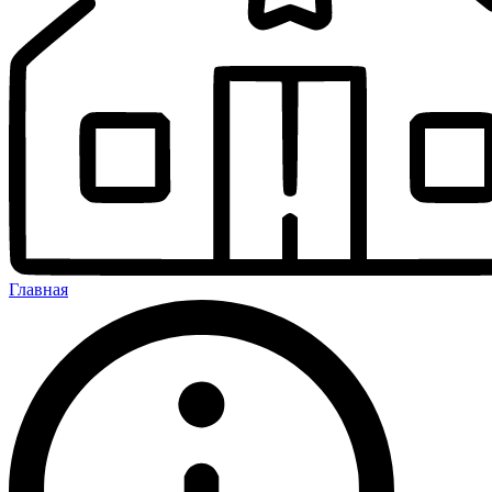
Главная