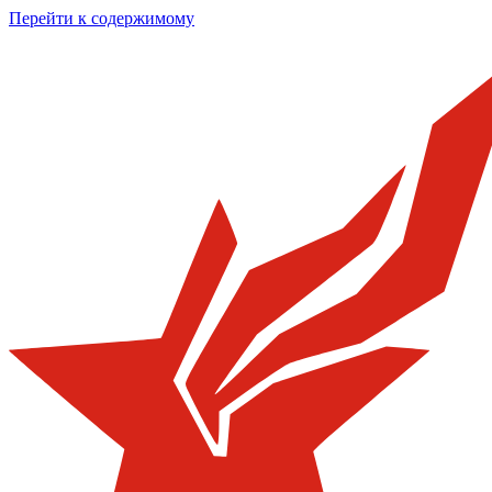
Перейти к содержимому