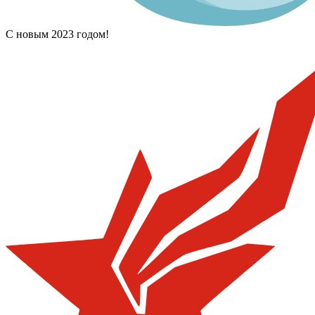
С новым 2023 годом!