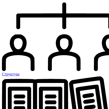
Структура