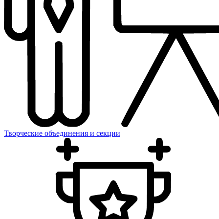
Творческие объединения и секции