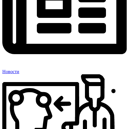
Новости