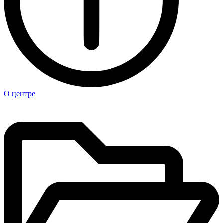
О центре