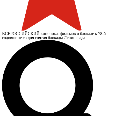
ВСЕРОССИЙСКИЙ кинопоказ фильмов о блокаде к 78-й
годовщине со дня снятия блокады Ленинграда