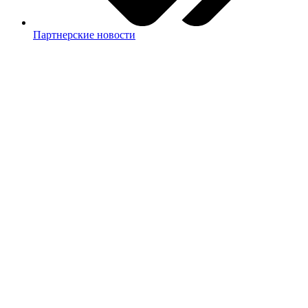
Партнерские новости