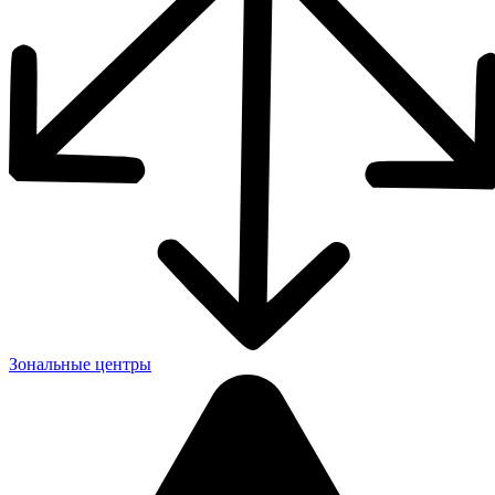
Зональные центры