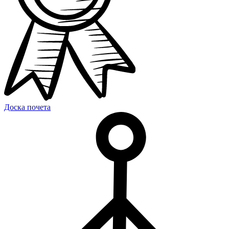
Доска почета