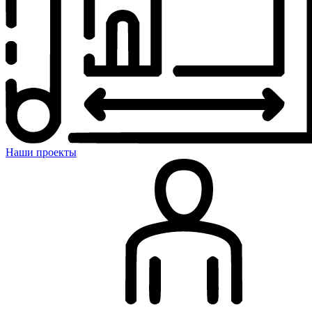
Наши проекты