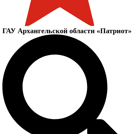
ГАУ Архангельской области «Патриот»