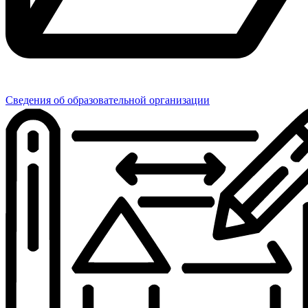
Сведения об образовательной организации