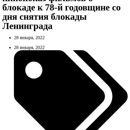
блокаде к 78-й годовщине со
дня снятия блокады
Ленинграда
28 января, 2022
28 января, 2022