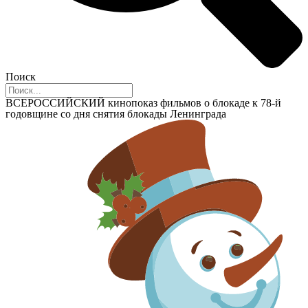
Поиск
ВСЕРОССИЙСКИЙ кинопоказ фильмов о блокаде к 78-й
годовщине со дня снятия блокады Ленинграда