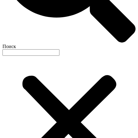
Поиск