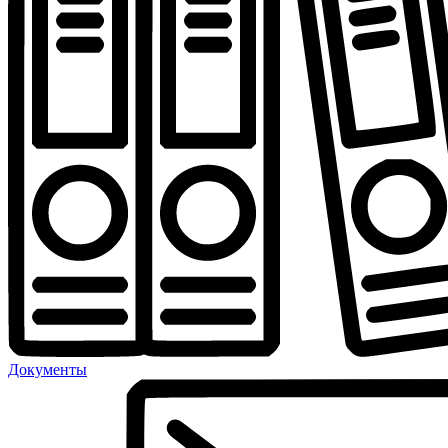
Документы