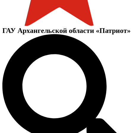
ГАУ Архангельской области «Патриот»