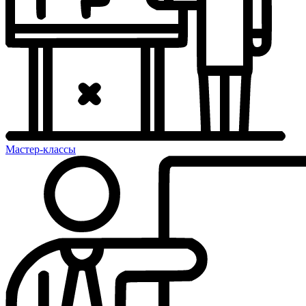
Мастер-классы