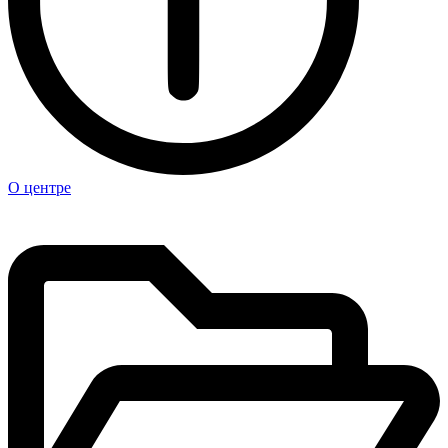
О центре