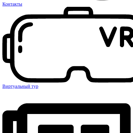
Контакты
Виртуальный тур