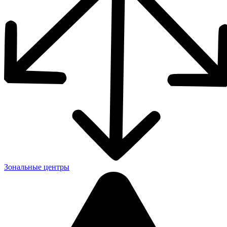
Зональные центры