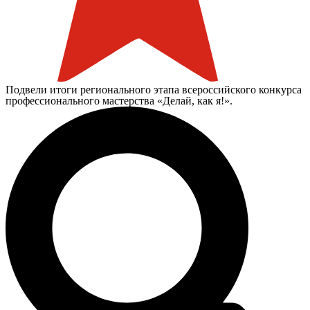
Подвели итоги регионального этапа всероссийского конкурса
профессионального мастерства «Делай, как я!».