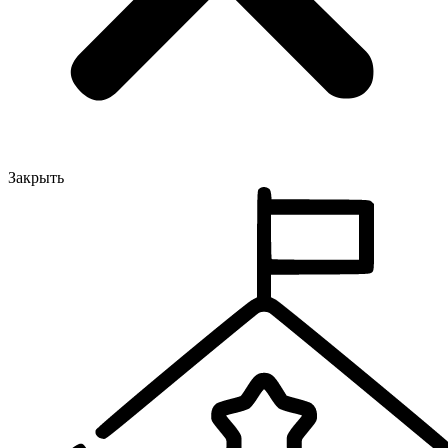
Закрыть