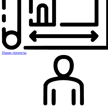
Наши проекты