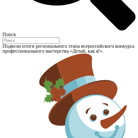
Поиск
Подвели итоги регионального этапа всероссийского конкурса
профессионального мастерства «Делай, как я!».