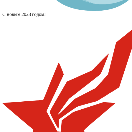
С новым 2023 годом!