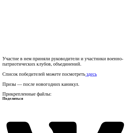
Участие в нем приняли руководители и участники военно-
патриотических клубов, объединений.
Список победителей можете посмотреть
з
десь
Призы — после новогодних каникул.
Прикрепленные файлы:
Поделиться