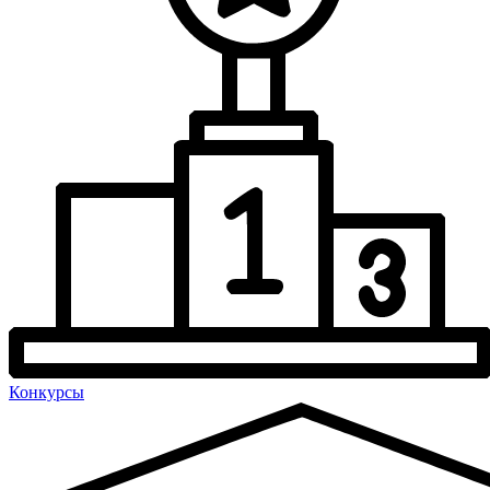
Конкурсы