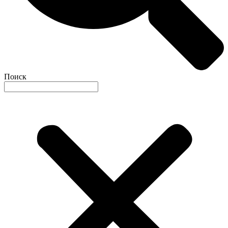
Поиск