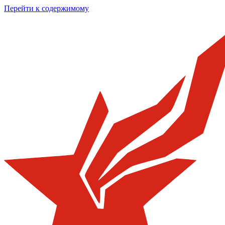
Перейти к содержимому