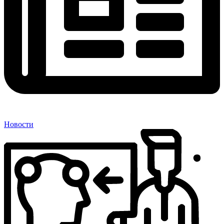
Новости