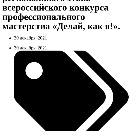
всероссийского конкурса
профессионального
мастерства «Делай, как я!».
30 декабря, 2021
30 декабря, 2021