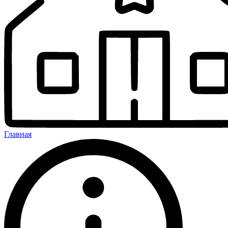
Главная