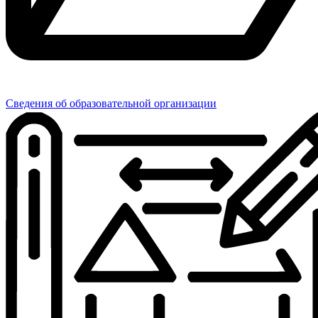
Сведения об образовательной организации