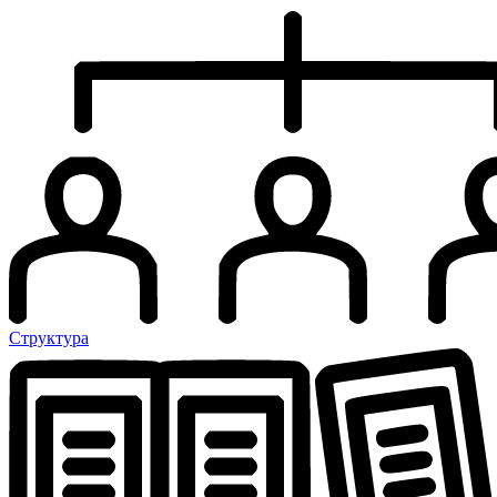
Структура