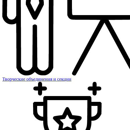
Творческие объединения и секции