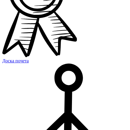
Доска почета