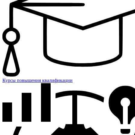
Курсы повышения квалификации