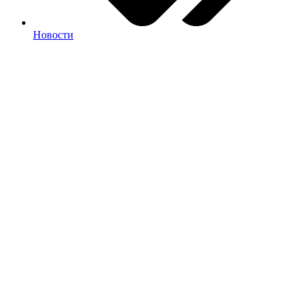
Новости