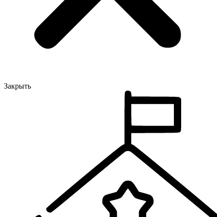
Закрыть