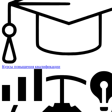
Курсы повышения квалификации