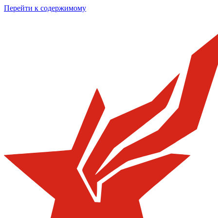
Перейти к содержимому