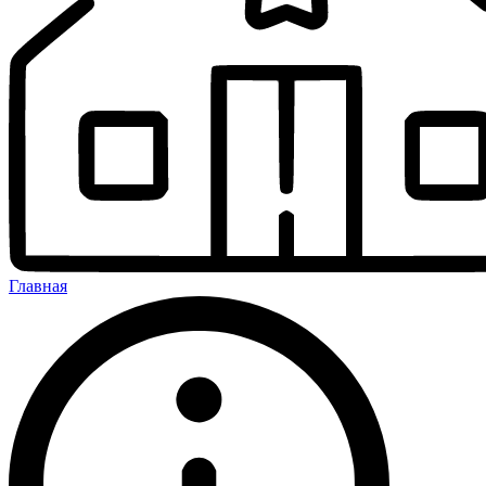
Главная