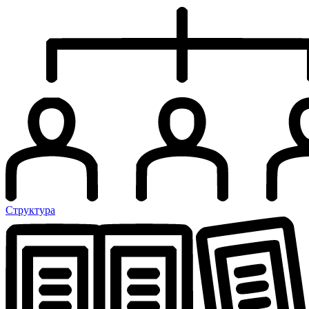
Структура