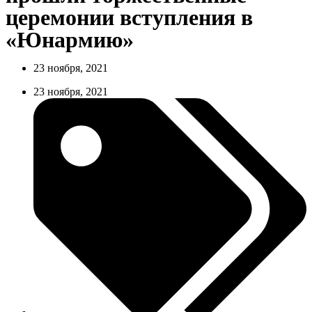
церемонии вступления в
«Юнармию»
23 ноября, 2021
23 ноября, 2021