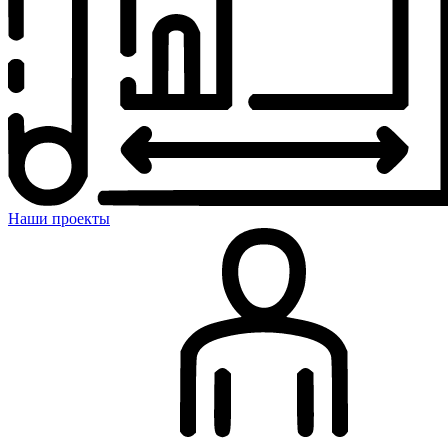
Наши проекты