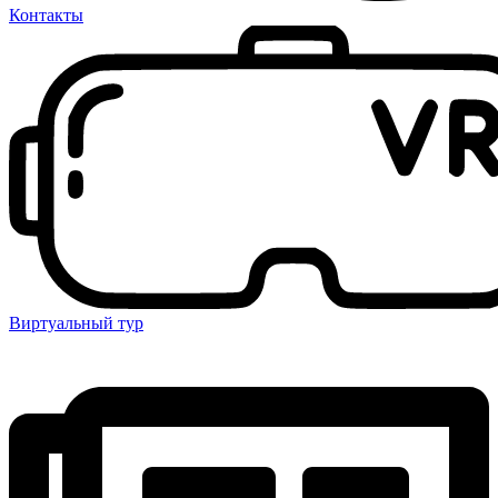
Контакты
Виртуальный тур