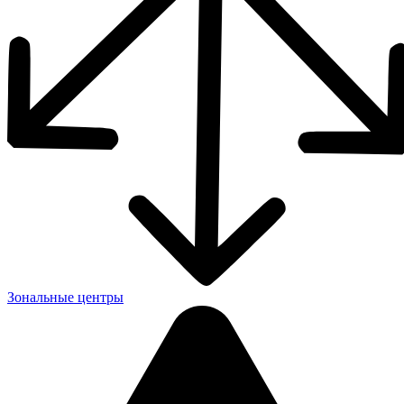
Зональные центры