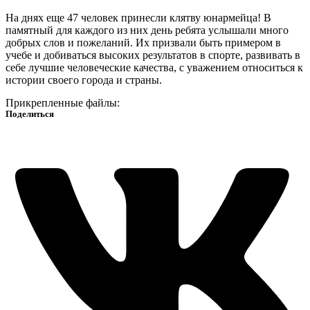
На днях еще 47 человек принесли клятву юнармейца! В
памятный для каждого из них день ребята услышали много
добрых слов и пожеланий. Их призвали быть примером в
учебе и добиваться высоких результатов в спорте, развивать в
себе лучшие человеческие качества, с уважением относиться к
истории своего города и страны.
Прикрепленные файлы:
Поделиться