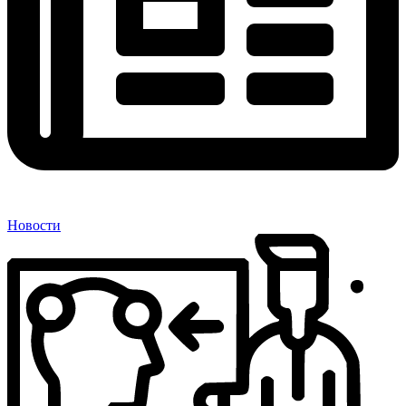
Новости