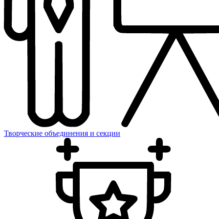
Творческие объединения и секции