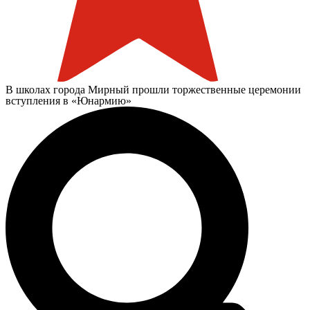
В школах города Мирный прошли торжественные церемонии
вступления в «Юнармию»