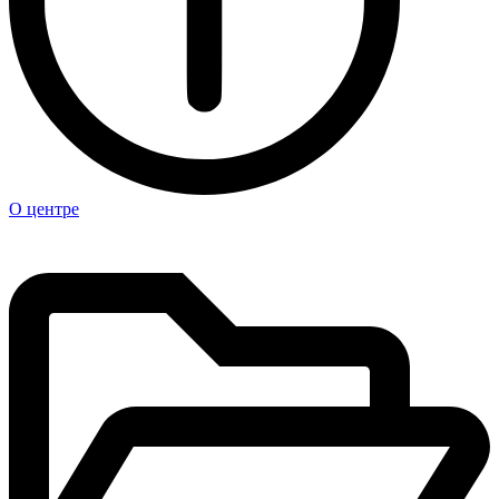
О центре