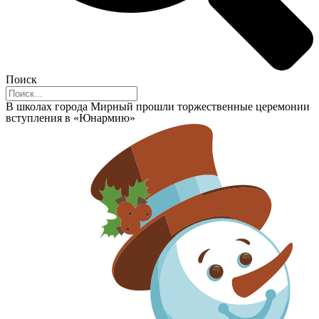
Поиск
В школах города Мирный прошли торжественные церемонии
вступления в «Юнармию»