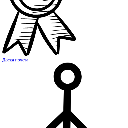
Доска почета