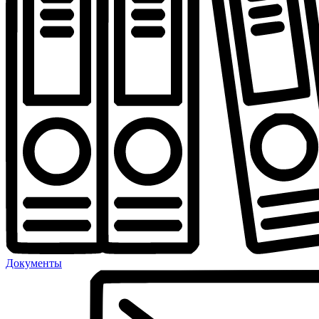
Документы