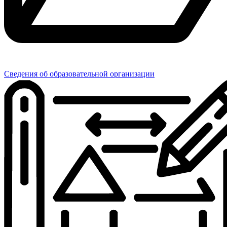
Сведения об образовательной организации