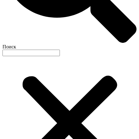
Поиск