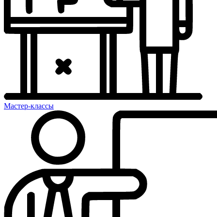
Мастер-классы