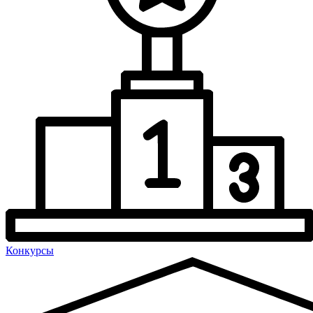
Конкурсы