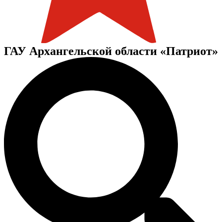
ГАУ Архангельской области «Патриот»