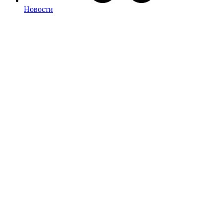
Новости