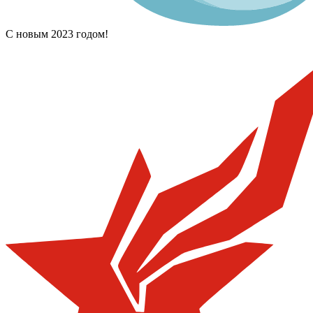
С новым 2023 годом!