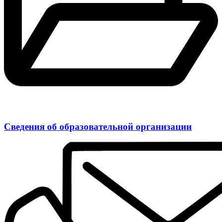
Сведения об образовательной организации