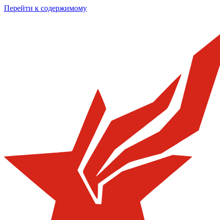
Перейти к содержимому