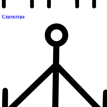
Структура