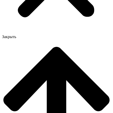
Закрыть