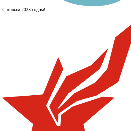
С новым 2023 годом!