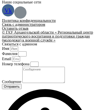
Наши социальные сети
Vk
Политика конфиденциальности
Связь с администратором
Оставить отзыв
© ГАУ Архангельской области « Региональный центр
патриотического воспитания и подготовки граждан
(молодежи) к военной службе »
Связаться с админом
Имя
Фамилия
Email
Номер телефона
Сообщение
Отправить