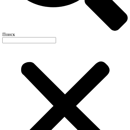
Поиск