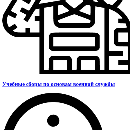
Учебные сборы по основам военной службы