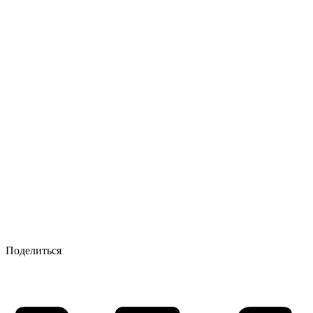
Поделиться