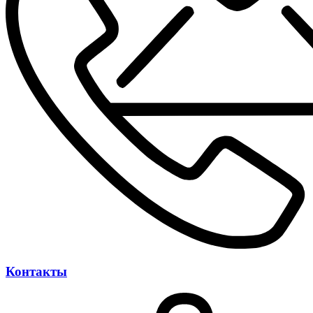
Контакты