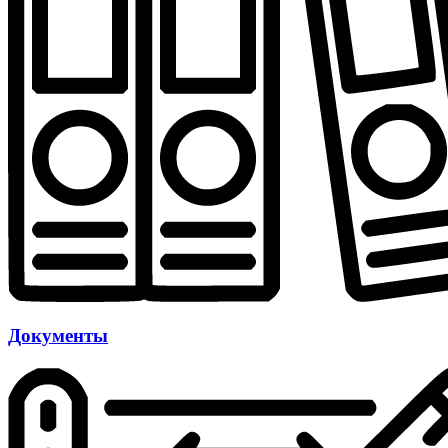
Документы