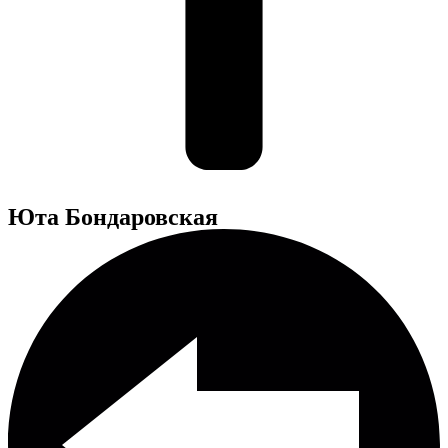
Юта Бондаровская