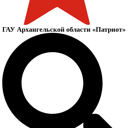
ГАУ Архангельской области «Патриот»