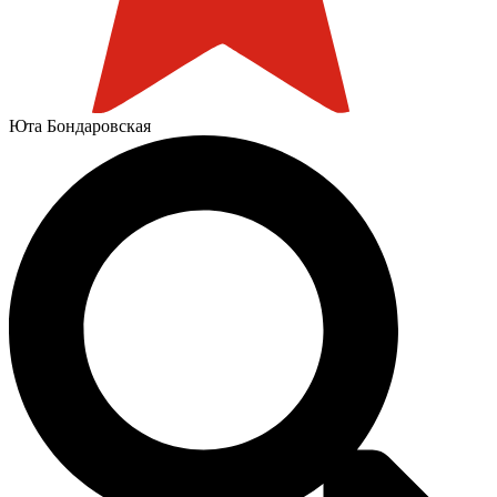
Юта Бондаровская