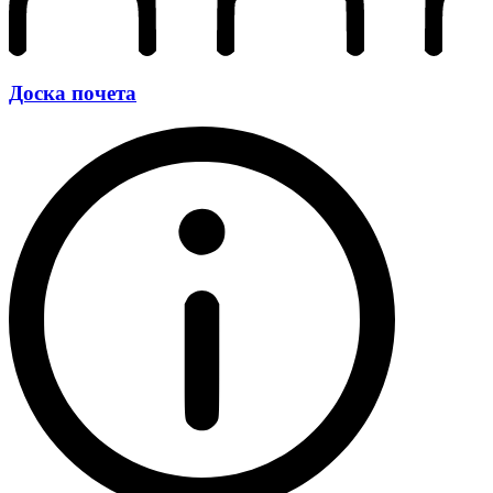
Доска почета