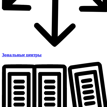
Зональные центры