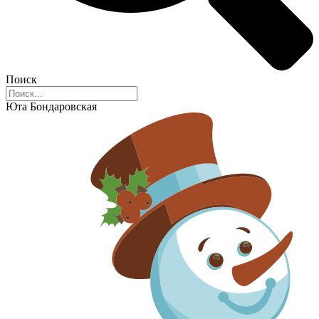
Поиск
Юта Бондаровская