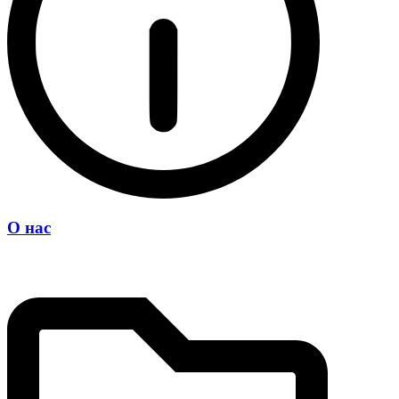
О нас