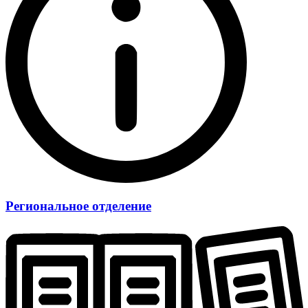
Региональное отделение