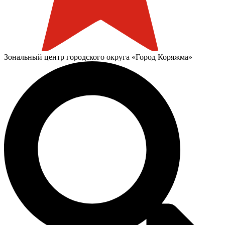
Зональный центр городского округа «Город Коряжма»