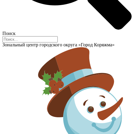
Поиск
Зональный центр городского округа «Город Коряжма»