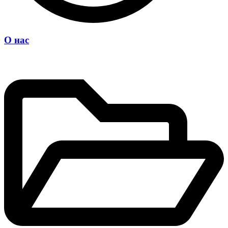
О нас