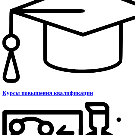
Курсы повышения квалификации