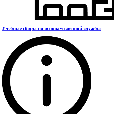
Учебные сборы по основам военной службы