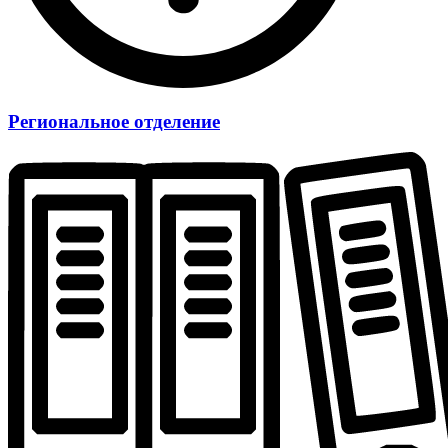
Региональное отделение