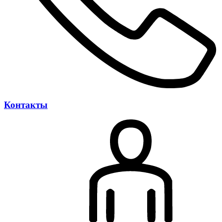
Контакты