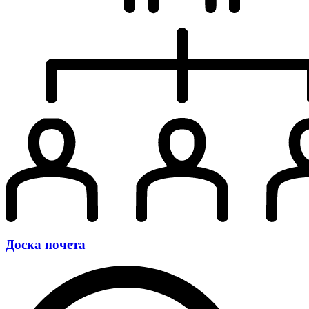
Доска почета