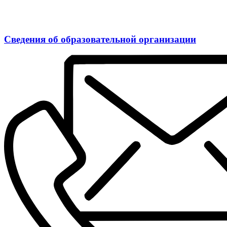
Сведения об образовательной организации