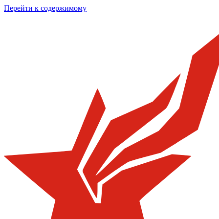
Перейти к содержимому