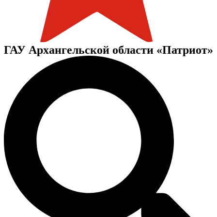
ГАУ Архангельской области «Патриот»