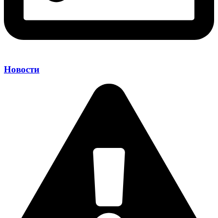
Новости