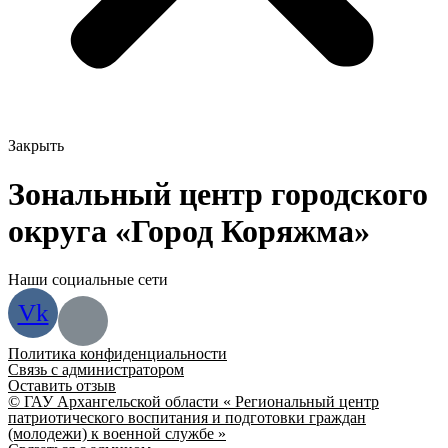
Закрыть
Зональный центр городского
округа «Город Коряжма»
Наши социальные сети
Vk
Политика конфиденциальности
Связь с администратором
Оставить отзыв
© ГАУ Архангельской области « Региональный центр
патриотического воспитания и подготовки граждан
(молодежи) к военной службе »