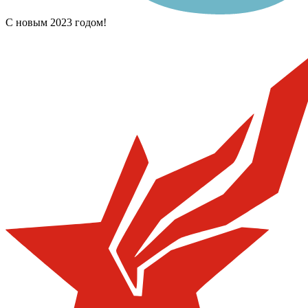
С новым 2023 годом!