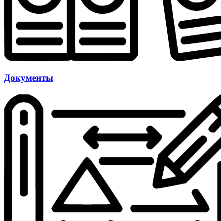
Документы