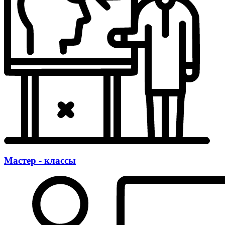
Мастер - классы