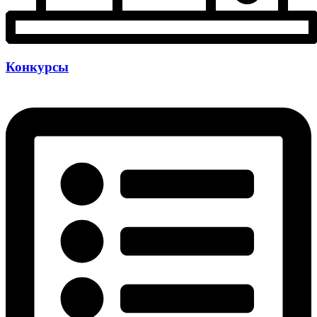
Конкурсы