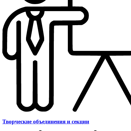
Творческие объединения и секции