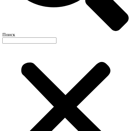
Поиск