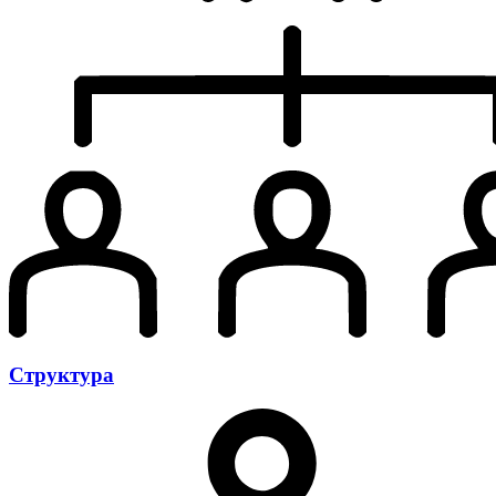
Структура