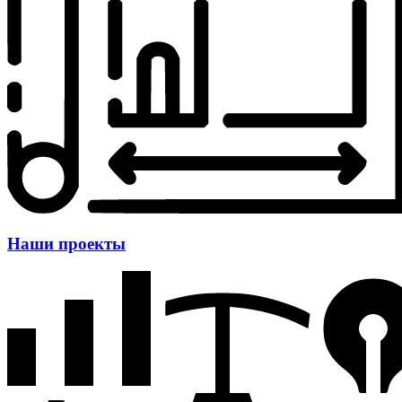
Наши проекты