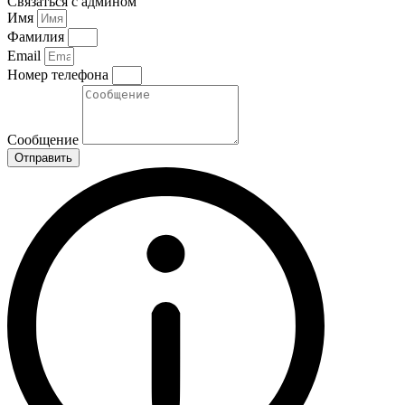
Связаться с админом
Имя
Фамилия
Email
Номер телефона
Сообщение
Отправить