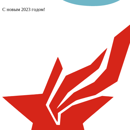
С новым 2023 годом!