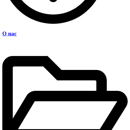
О нас