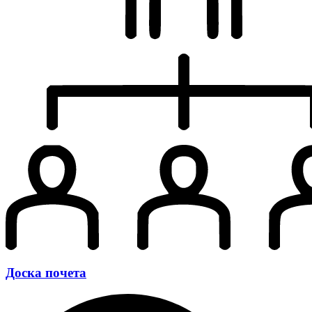
Доска почета