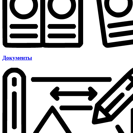
Документы