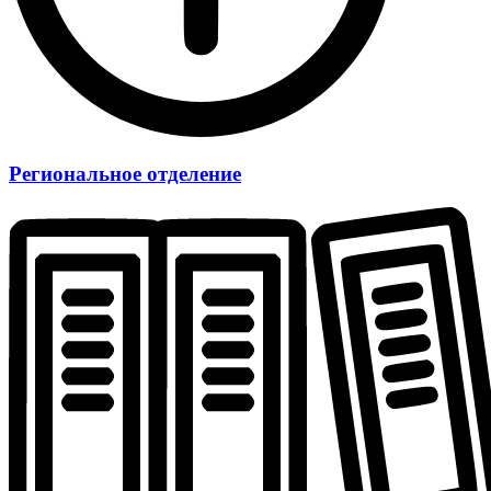
Региональное отделение