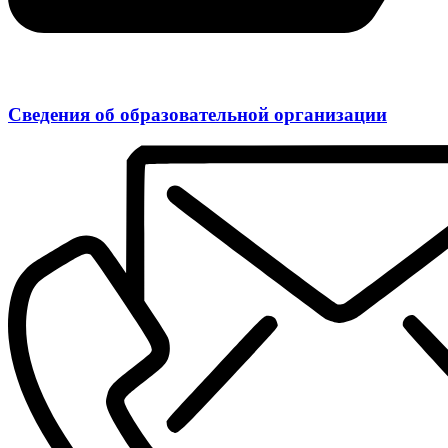
Сведения об образовательной организации