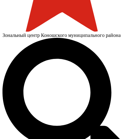
Зональный центр Коношского муниципального района