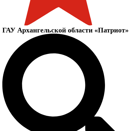
ГАУ Архангельской области «Патриот»