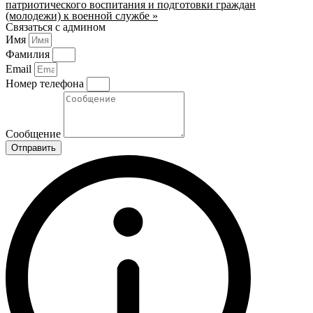
патриотического воспитания и подготовки граждан
(молодежи) к военной службе »
Связаться с админом
Имя
Фамилия
Email
Номер телефона
Сообщение
Отправить