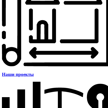
Наши проекты