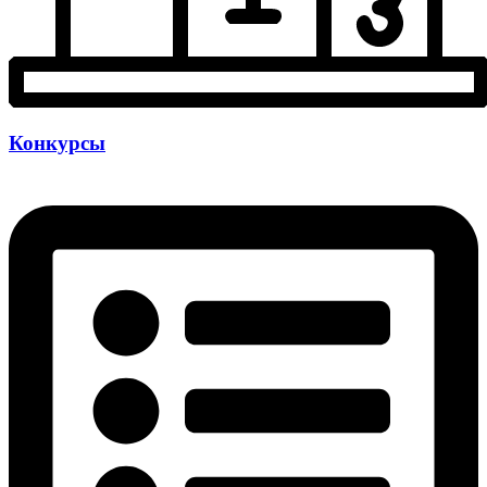
Конкурсы