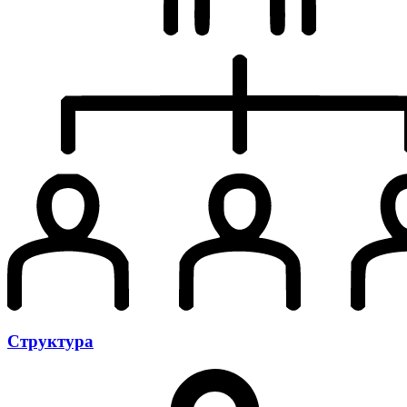
Структура