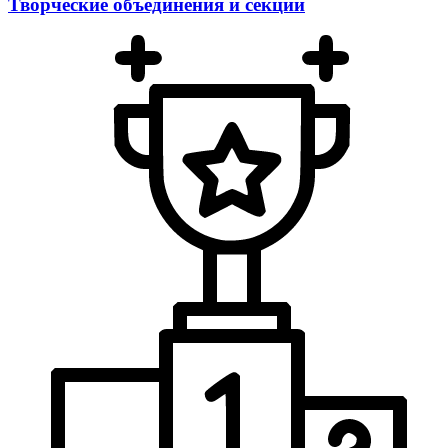
Творческие объединения и секции