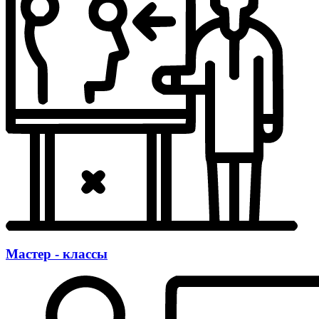
Мастер - классы