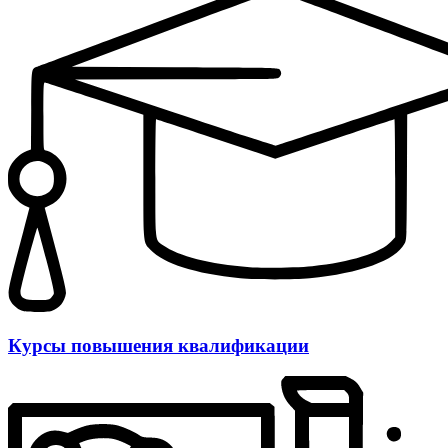
Курсы повышения квалификации