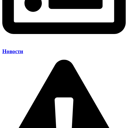
Новости