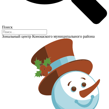
Поиск
Зональный центр Коношского муниципального района