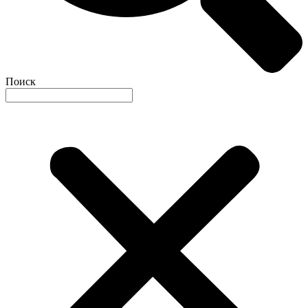
Поиск