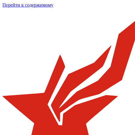
Перейти к содержимому