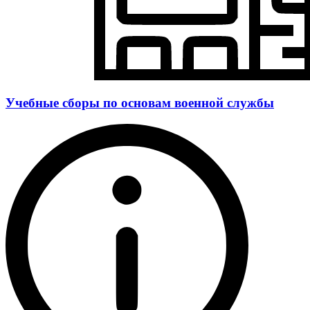
Учебные сборы по основам военной службы