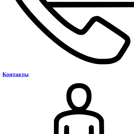
Контакты