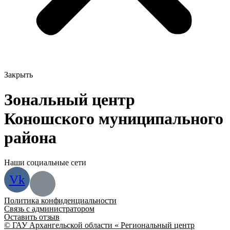
Закрыть
Зональный центр
Коношского муниципального
района
Наши социальные сети
Vk
Политика конфиденциальности
Связь с администратором
Оставить отзыв
© ГАУ Архангельской области « Региональный центр