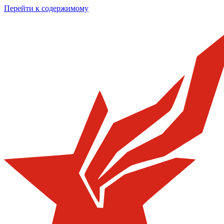
Перейти к содержимому