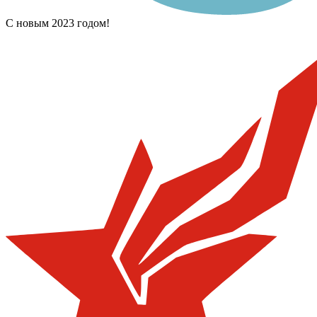
С новым 2023 годом!