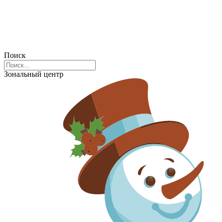
Поиск
Зональный центр