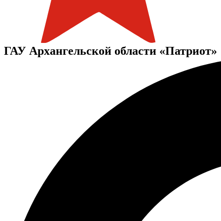
ГАУ Архангельской области «Патриот»