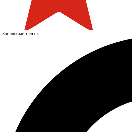
Зональный центр