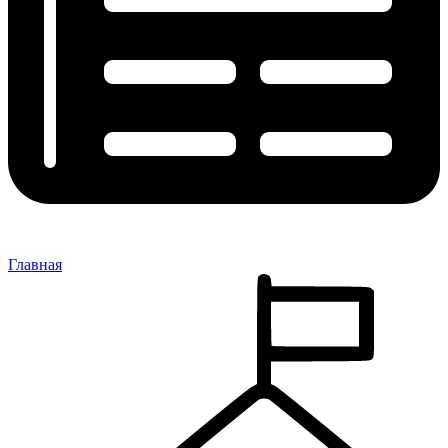
Главная