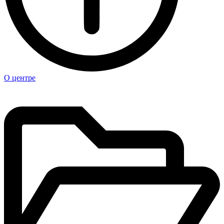
О центре