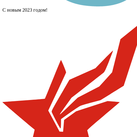
С новым 2023 годом!