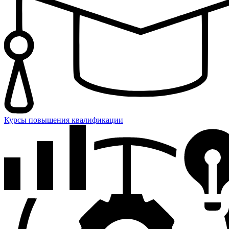
Курсы повышения квалификации