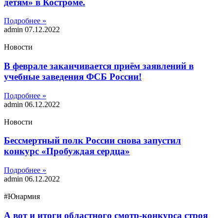
детям» в Костроме.
Подробнее »
admin
07.12.2022
Новости
В феврале заканчивается приём заявлений в
учебные заведения ФСБ России!
Подробнее »
admin
06.12.2022
Новости
Бессмертный полк России снова запустил
конкурс «Пробуждая сердца»
Подробнее »
admin
06.12.2022
#Юнармия
А вот и итоги областного смотр-конкурса строя