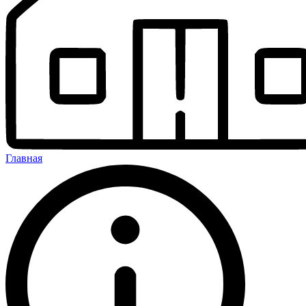
Главная