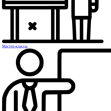
Мастер-классы