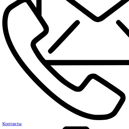
Контакты