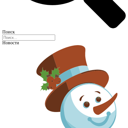
Поиск
Новости