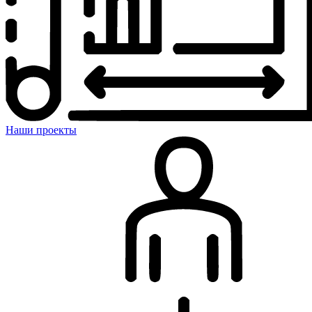
Наши проекты