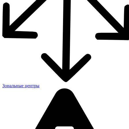
Зональные центры