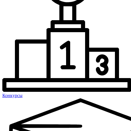
Конкурсы