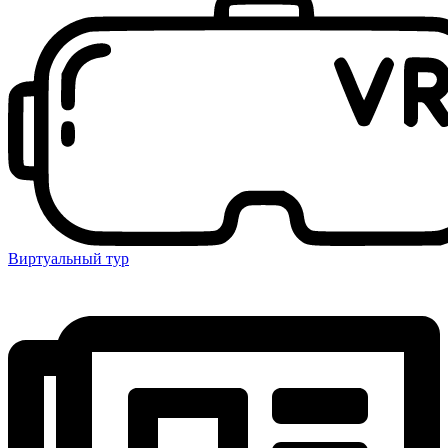
Виртуальный тур