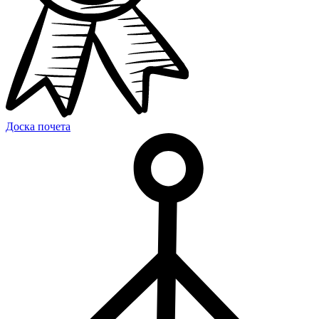
Доска почета