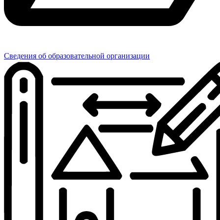
Сведения об образовательной организации