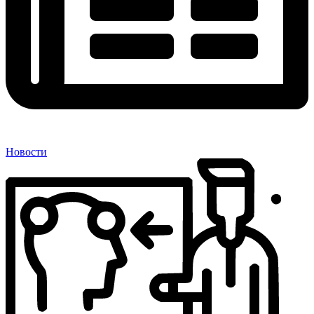
Новости