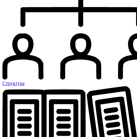
Структура