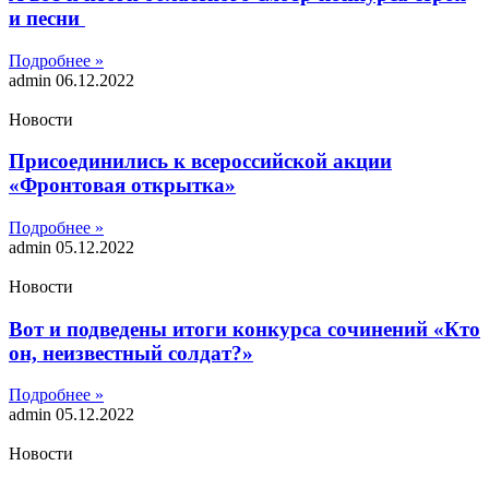
и песни
Подробнее »
admin
06.12.2022
Новости
Присоединились к всероссийской акции
«Фронтовая открытка»
Подробнее »
admin
05.12.2022
Новости
Вот и подведены итоги конкурса сочинений «Кто
он, неизвестный солдат?»
Подробнее »
admin
05.12.2022
Новости