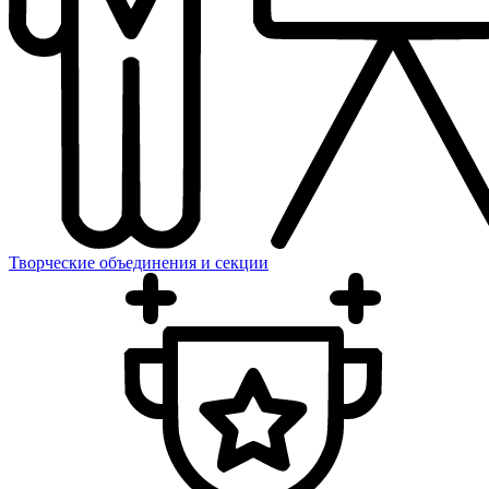
Творческие объединения и секции