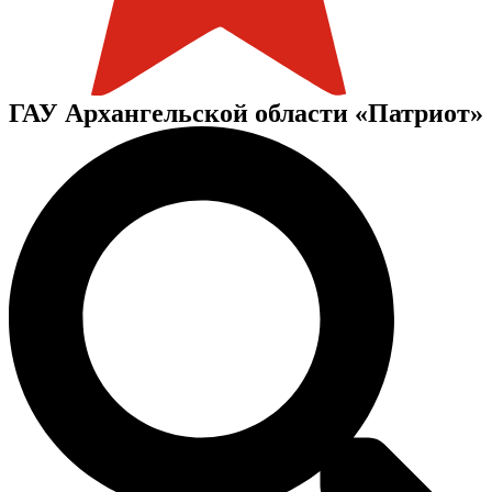
ГАУ Архангельской области «Патриот»