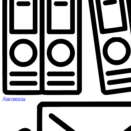
Документы