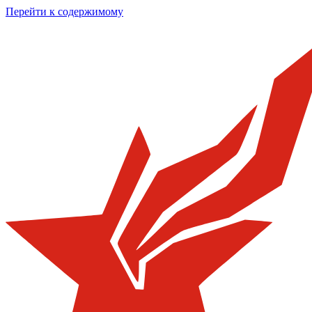
Перейти к содержимому