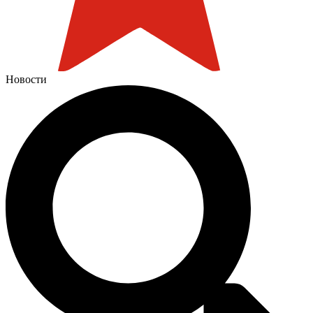
Новости