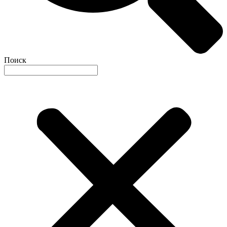
Поиск