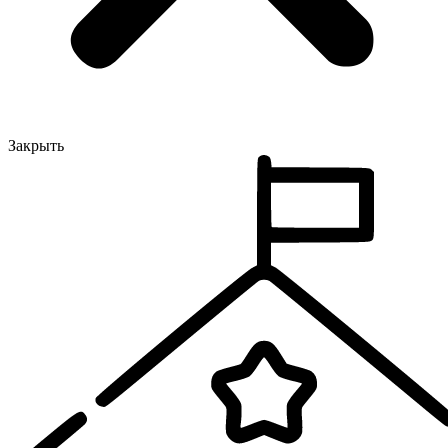
Закрыть