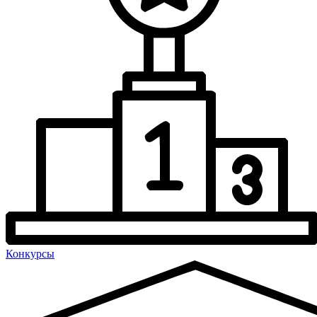
Конкурсы