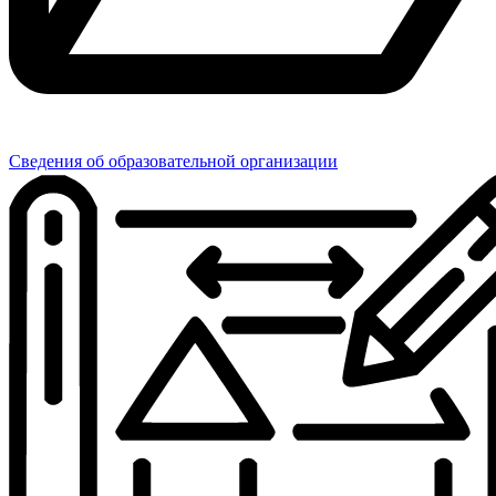
Сведения об образовательной организации