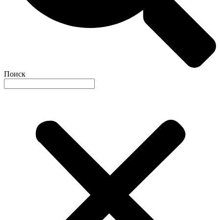
Поиск