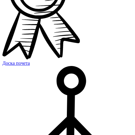
Доска почета