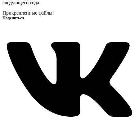
следующего года.
Прикрепленные файлы:
Поделиться