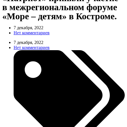
в межрегиональном форуме
«Море – детям» в Костроме.
7 декабря, 2022
Нет комментариев
7 декабря, 2022
Нет комментариев