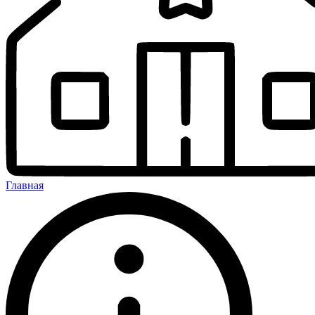
Главная