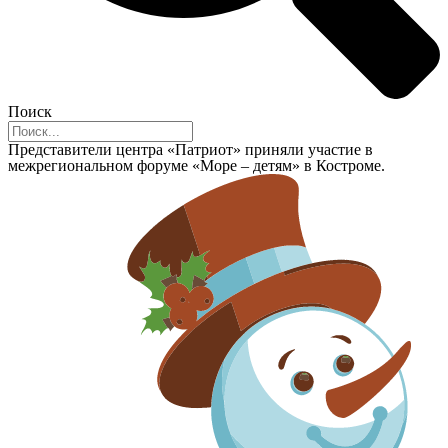
Поиск
Представители центра «Патриот» приняли участие в
межрегиональном форуме «Море – детям» в Костроме.