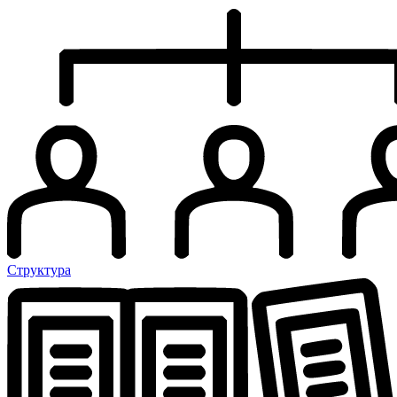
Структура