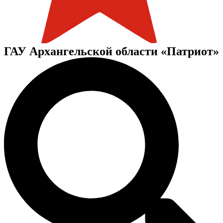
ГАУ Архангельской области «Патриот»