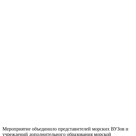
Мероприятие объединило представителей морских ВУЗов и
учреждений дополнительного образования морской