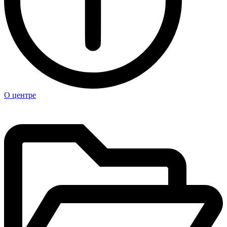
О центре