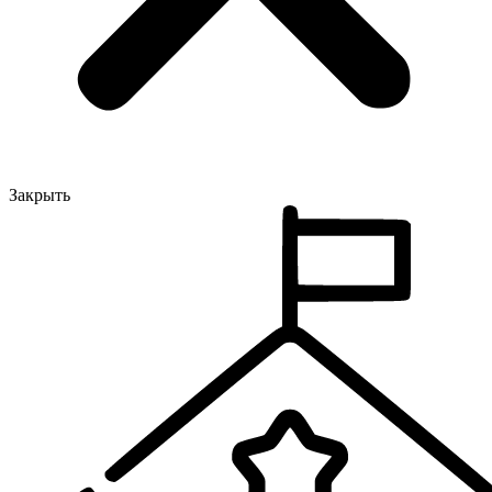
Закрыть