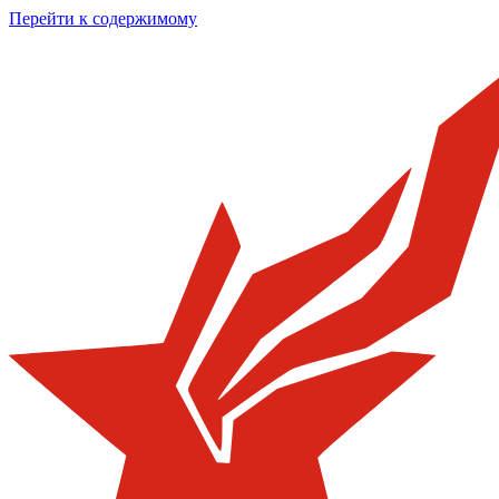
Перейти к содержимому