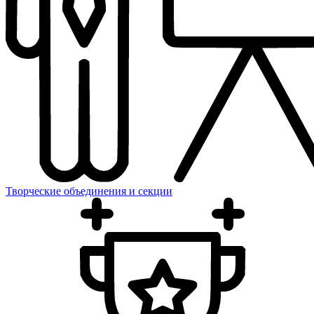
Творческие объединения и секции