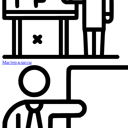
Мастер-классы