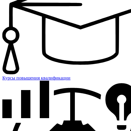
Курсы повышения квалификации