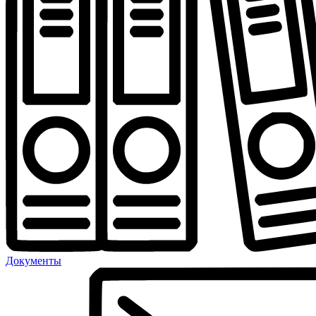
Документы