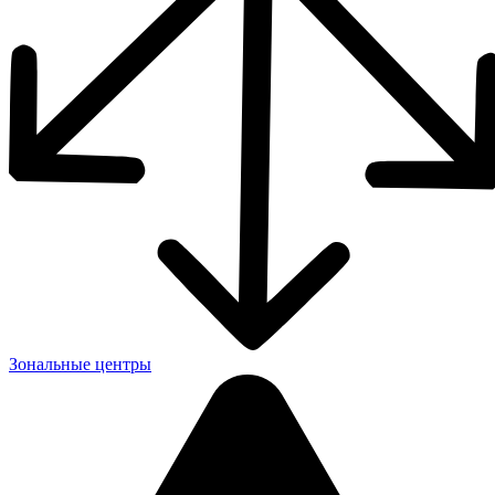
Зональные центры