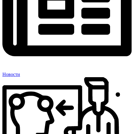
Новости