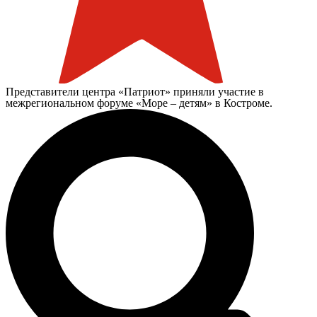
Представители центра «Патриот» приняли участие в
межрегиональном форуме «Море – детям» в Костроме.