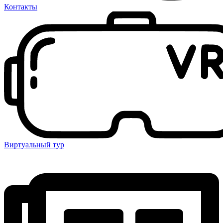
Контакты
Виртуальный тур