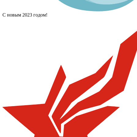
С новым 2023 годом!