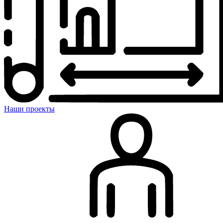
Наши проекты