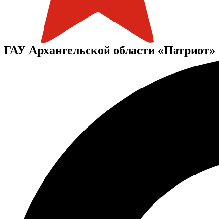
ГАУ Архангельской области «Патриот»