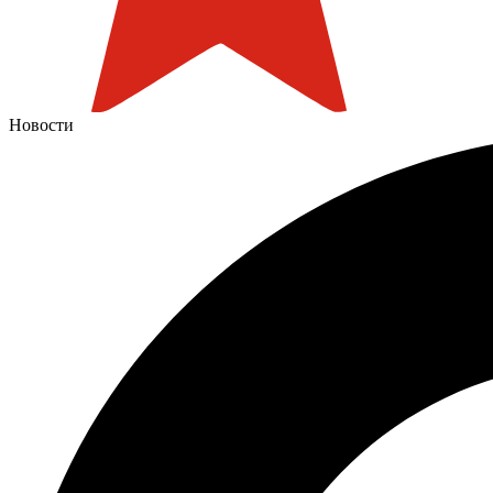
Новости