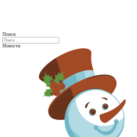
Поиск
Новости