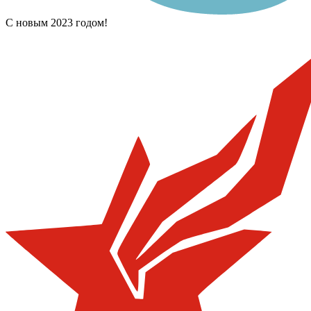
С новым 2023 годом!