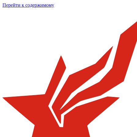
Перейти к содержимому