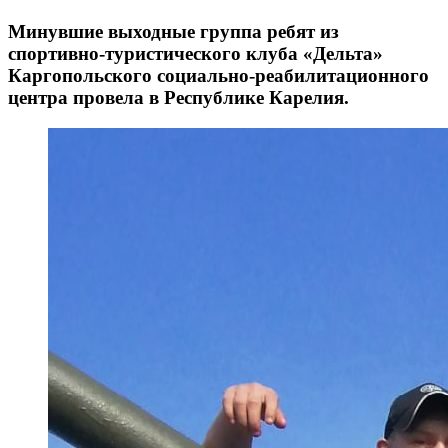
Минувшие выходные группа ребят из
спортивно-туристического клуба «Дельта»
Каргопольского социально-реабилитационного
центра провела в Республике Карелия.