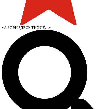
«А ЗОРИ ЗДЕСЬ ТИХИЕ…»