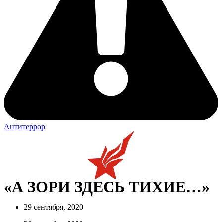
Антитеррор
«А ЗОРИ ЗДЕСЬ ТИХИЕ…»
29 сентября, 2020