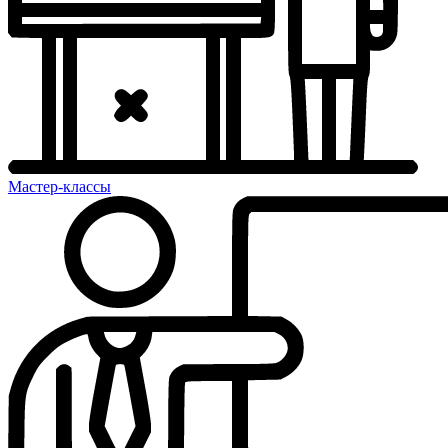
Мастер-классы