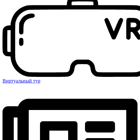
Виртуальный тур