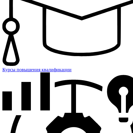
Курсы повышения квалификации