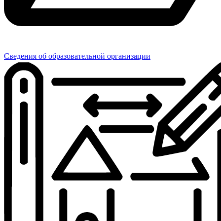
Сведения об образовательной организации