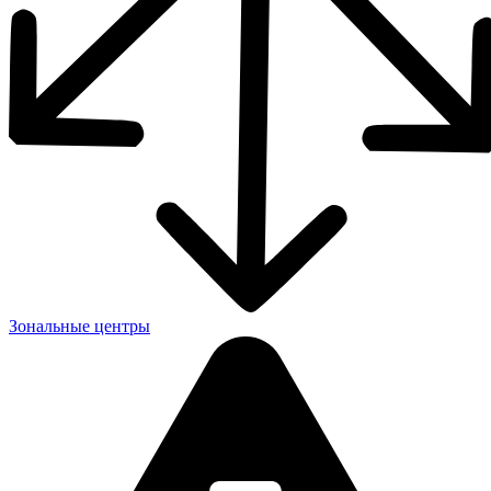
Зональные центры