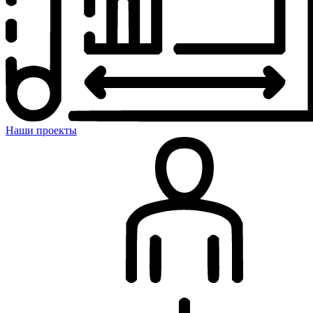
Наши проекты