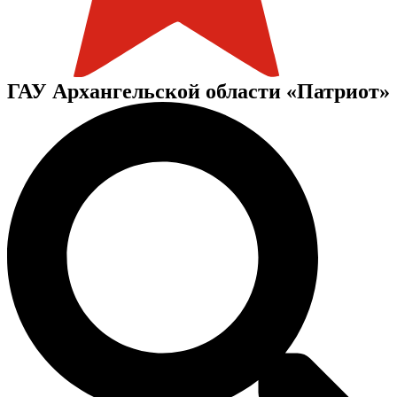
ГАУ Архангельской области «Патриот»