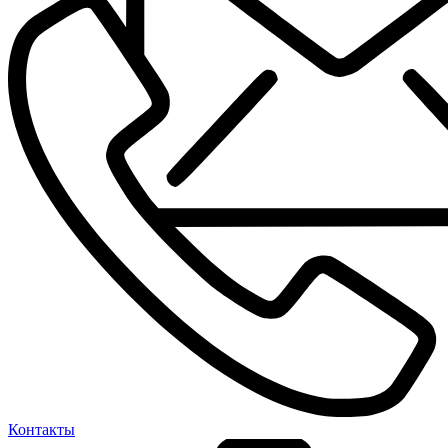
Контакты