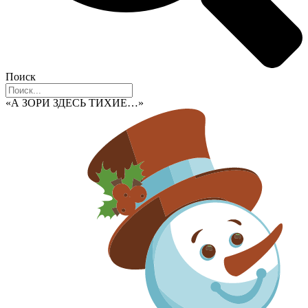
Поиск
«А ЗОРИ ЗДЕСЬ ТИХИЕ…»