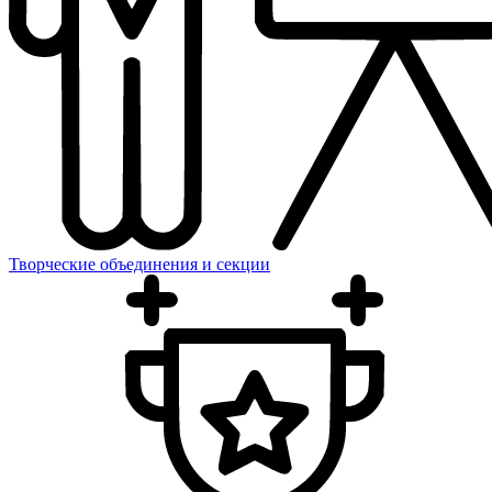
Творческие объединения и секции