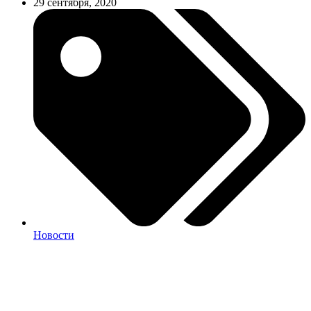
29 сентября, 2020
Новости