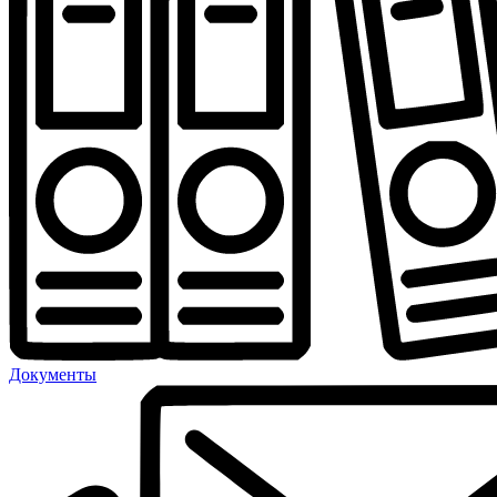
Документы