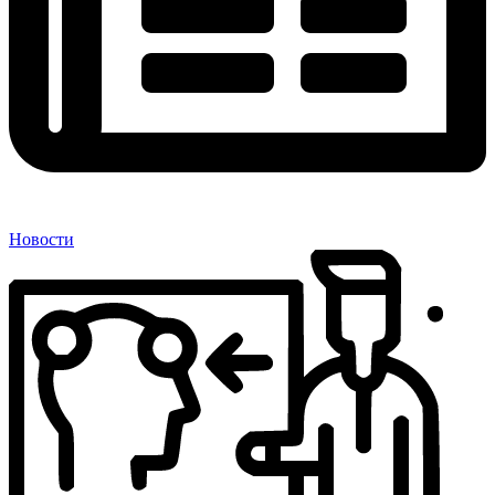
Новости