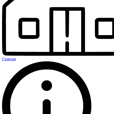
Главная