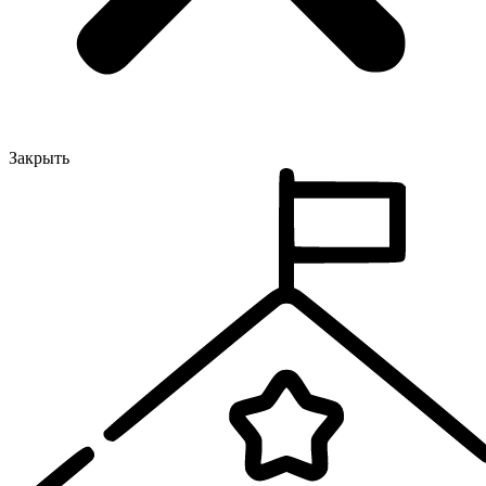
Закрыть