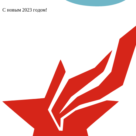
С новым 2023 годом!