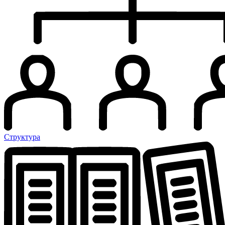
Структура