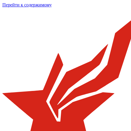
Перейти к содержимому