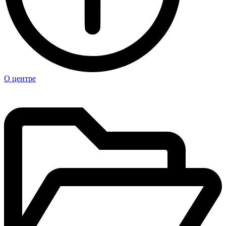
О центре