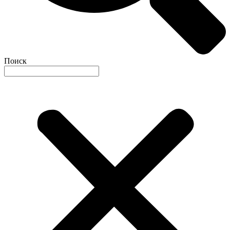
Поиск