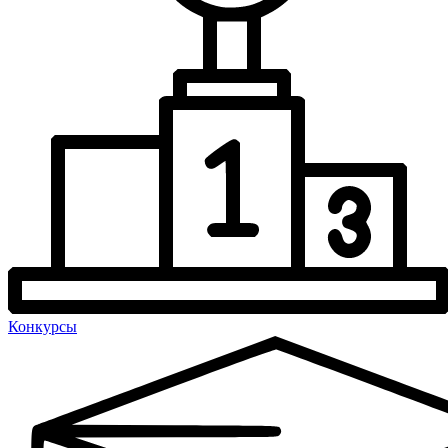
Конкурсы