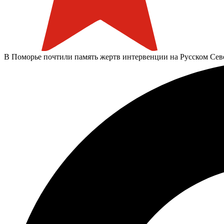
В Поморье почтили память жертв интервенции на Русском Сев