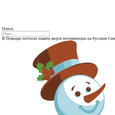
Поиск
В Поморье почтили память жертв интервенции на Русском Сев