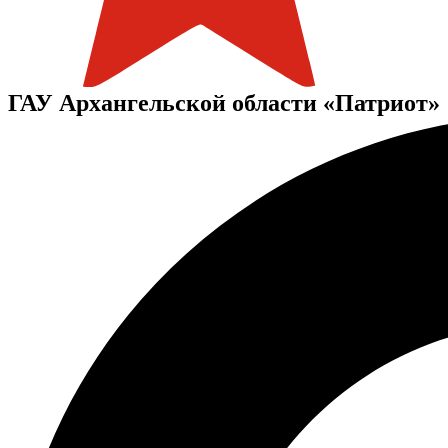
ГАУ Архангельской области «Патриот»